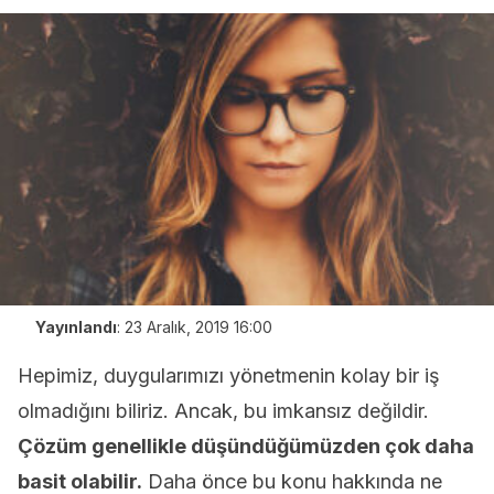
Yayınlandı
:
23 Aralık, 2019 16:00
Hepimiz, duygularımızı yönetmenin kolay bir iş
olmadığını biliriz. Ancak, bu imkansız değildir.
Çözüm genellikle düşündüğümüzden çok daha
basit olabilir.
Daha önce bu konu hakkında ne