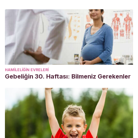
HAMILELIĞIN EVRELERI
Gebeliğin 30. Haftası: Bilmeniz Gerekenler