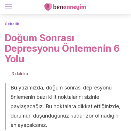
Gebelik
Doğum Sonrası
Depresyonu Önlemenin 6
Yolu
3 dakika
Bu yazımızda, doğum sonrası depresyonu
önlemenin bazı kilit noktalarını sizinle
paylaşacağız. Bu noktalara dikkat ettiğinizde,
durumun düşündüğünüz kadar zor olmadığını
anlayacaksınız.