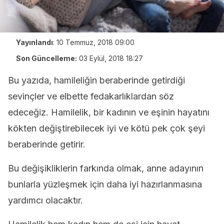
Yayınlandı
:
10 Temmuz, 2018 09:00
Son Güncelleme:
03 Eylül, 2018 18:27
Bu yazıda, hamileliğin beraberinde getirdiği
sevinçler ve elbette fedakarlıklardan söz
edeceğiz. Hamilelik, bir kadının ve eşinin hayatını
kökten değiştirebilecek iyi ve kötü pek çok şeyi
beraberinde getirir.
Bu değişikliklerin farkında olmak, anne adayının
bunlarla yüzleşmek için daha iyi hazırlanmasına
yardımcı olacaktır.