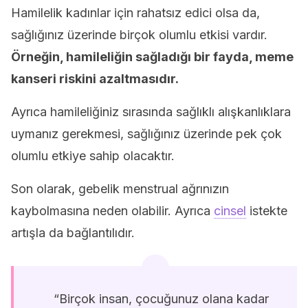
Hamilelik kadınlar için rahatsız edici olsa da,
sağlığınız üzerinde birçok olumlu etkisi vardır.
Örneğin, hamileliğin sağladığı bir fayda, meme
kanseri riskini azaltmasıdır.
Ayrıca hamileliğiniz sırasında sağlıklı alışkanlıklara
uymanız gerekmesi, sağlığınız üzerinde pek çok
olumlu etkiye sahip olacaktır.
Son olarak, gebelik menstrual ağrınızın
kaybolmasına neden olabilir. Ayrıca
cinsel
istekte
artışla da bağlantılıdır.
“Birçok insan, çocuğunuz olana kadar