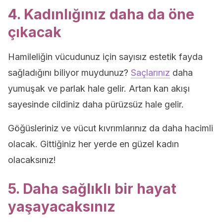
4. Kadınlığınız daha da öne
çıkacak
Hamileliğin vücudunuz için sayısız estetik fayda
sağladığını biliyor muydunuz?
Saçlarınız
daha
yumuşak ve parlak hale gelir. Artan kan akışı
sayesinde cildiniz daha pürüzsüz hale gelir.
Göğüsleriniz ve vücut kıvrımlarınız da daha hacimli
olacak. Gittiğiniz her yerde en güzel kadın
olacaksınız!
5. Daha sağlıklı bir hayat
yaşayacaksınız