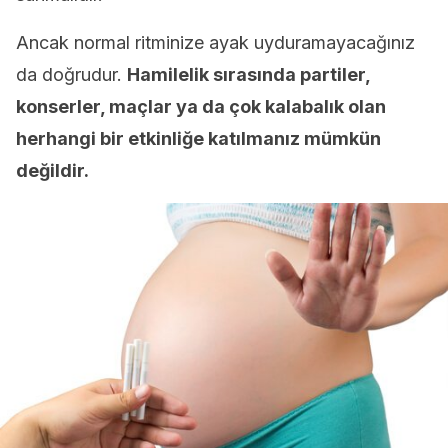
Ancak normal ritminize ayak uyduramayacağınız
da doğrudur.
Hamilelik sırasında partiler,
konserler, maçlar ya da çok kalabalık olan
herhangi bir etkinliğe katılmanız mümkün
değildir.