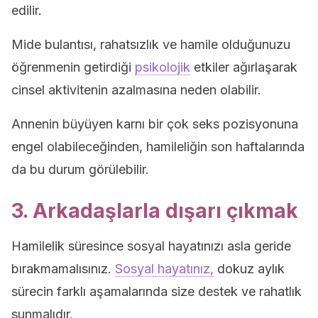
edilir.
Mide bulantısı, rahatsızlık ve hamile olduğunuzu
öğrenmenin getirdiği
psikolojik
etkiler ağırlaşarak
cinsel aktivitenin azalmasına neden olabilir.
Annenin büyüyen karnı bir çok seks pozisyonuna
engel olabileceğinden, hamileliğin son haftalarında
da bu durum görülebilir.
3. Arkadaşlarla dışarı çıkmak
Hamilelik süresince sosyal hayatınızı asla geride
bırakmamalısınız.
Sosyal hayatınız,
dokuz aylık
sürecin farklı aşamalarında size destek ve rahatlık
sunmalıdır.