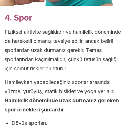
4. Spor
Fiziksel aktivite sağlıklıdır ve hamilelik döneminde
de hareketli olmanız tavsiye edilir, ancak belirli
sporlardan uzak durmanız gerekir. Temas
sporlarından kaçınılmalıdır, çünkü fetüsün sağlığı
için somut riskler oluşturur.
Hamileyken yapabileceğiniz sporlar arasında
yüzme, yürüyüş, statik bisiklet ve yoga yer alır.
Hamilelik döneminde uzak durmanız gereken
spor örnekleri şunlardır:
Dövüş sporları.