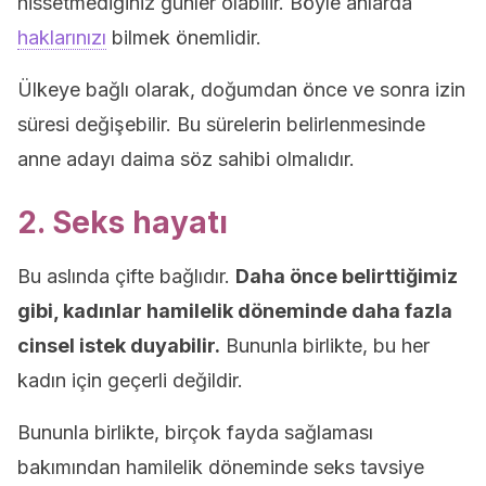
hissetmediğiniz günler olabilir. Böyle anlarda
haklarınızı
bilmek önemlidir.
Ülkeye bağlı olarak, doğumdan önce ve sonra izin
süresi değişebilir. Bu sürelerin belirlenmesinde
anne adayı daima söz sahibi olmalıdır.
2. Seks hayatı
Bu aslında çifte bağlıdır.
Daha önce belirttiğimiz
gibi, kadınlar hamilelik döneminde daha fazla
cinsel istek duyabilir.
Bununla birlikte, bu her
kadın için geçerli değildir.
Bununla birlikte, birçok fayda sağlaması
bakımından hamilelik döneminde seks tavsiye