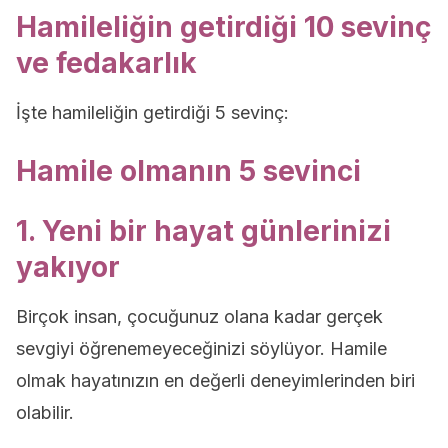
Hamileliğin getirdiği 10 sevinç
ve fedakarlık
İşte hamileliğin getirdiği 5 sevinç:
Hamile olmanın 5 sevinci
1. Yeni bir hayat günlerinizi
yakıyor
Birçok insan, çocuğunuz olana kadar gerçek
sevgiyi öğrenemeyeceğinizi söylüyor. Hamile
olmak hayatınızın en değerli deneyimlerinden biri
olabilir.