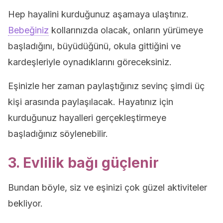
Hep hayalini kurduğunuz aşamaya ulaştınız.
Bebeğiniz
kollarınızda olacak, onların yürümeye
başladığını, büyüdüğünü, okula gittiğini ve
kardeşleriyle oynadıklarını göreceksiniz.
Eşinizle her zaman paylaştığınız sevinç şimdi üç
kişi arasında paylaşılacak. Hayatınız için
kurduğunuz hayalleri gerçekleştirmeye
başladığınız söylenebilir.
3. Evlilik bağı güçlenir
Bundan böyle, siz ve eşinizi çok güzel aktiviteler
bekliyor.