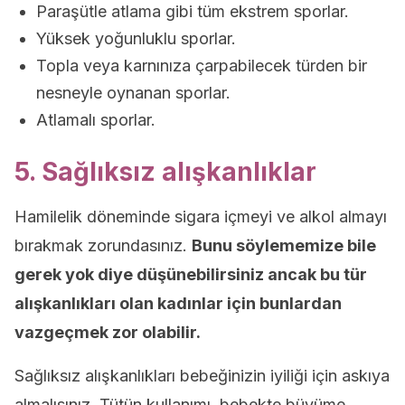
Paraşütle atlama gibi tüm ekstrem sporlar.
Yüksek yoğunluklu sporlar.
Topla veya karnınıza çarpabilecek türden bir
nesneyle oynanan sporlar.
Atlamalı sporlar.
5. Sağlıksız alışkanlıklar
Hamilelik döneminde sigara içmeyi ve alkol almayı
bırakmak zorundasınız.
Bunu söylememize bile
gerek yok diye düşünebilirsiniz ancak bu tür
alışkanlıkları olan kadınlar için bunlardan
vazgeçmek zor olabilir.
Sağlıksız alışkanlıkları bebeğinizin iyiliği için askıya
almalısınız. Tütün kullanımı, bebekte büyüme