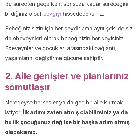
Bu süreçten geçerken, sonsuza kadar süreceğini
bildiğiniz o saf
sevgiyi
hissedeceksiniz.
Bebeğiniz sizin için her şeydir ama aynı şekilde siz
de ebeveynleri olarak bebeğinizin her şeyisiniz.
Ebeveynler ve çocukları arasındaki bağlantı,
yaşamlarını değiştirme gücüne sahiptir.
2. Aile genişler ve planlarınız
somutlaşır
Neredeyse herkes er ya da geç bir aile kurmak
istiyor.
İlk adımı zaten atmış olabilirsiniz ya da
bu ilk çocuğunuz değilse bir başka adım atmış
olacaksınız.