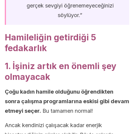
gerçek sevgiyi öğrenemeyeceğinizi
söylüyor.”
Hamileliğin getirdiği 5
fedakarlık
1. İşiniz artık en önemli şey
olmayacak
Çoğu kadın hamile olduğunu öğrendikten
sonra çalışma programlarına eskisi gibi devam
etmeyi seçer.
Bu tamamen normal!
Ancak kendinizi çalışacak kadar enerjik