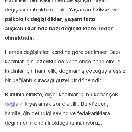
Hamilelik hem kadın hem de eşi için hayat
değiştirici nitelikte olabilir.
Yaşanan fiziksel ve
psikolojik değişiklikler, yaşam tarzı
alışkanlıklarında bazı değişikliklere neden
olmaktadır.
Herkes değişimleri kendine göre benimser. Bazı
kadınlar için, özellikle de daha önce anne olmuş
kadınlar için hamilelik, doğmamış çocuğuyla eşsiz
bir bağlantı kuracağı güzel bir dönemdir.
Bununla birlikte, diğer kadınlar içi bu kadar çok
değişiklik
yaşamak zor olabilir. Bu yüzden,
hamileliğin getirdiği sevinç ve fedakarlıklara
değinmenin önemli olduğuna inanıyoruz.