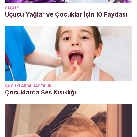
SAĞLIK
Uçucu Yağlar ve Çocuklar İçin 10 Faydası
ÇOCUKLARDA HASTALIK
Çocuklarda Ses Kısıklığı