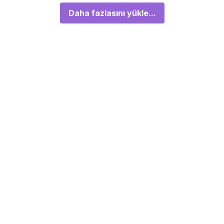
Daha fazlasını yükle...