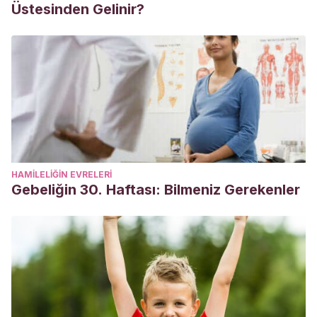
Üstesinden Gelinir?
HAMILELIĞIN EVRELERI
Gebeliğin 30. Haftası: Bilmeniz Gerekenler