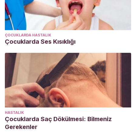
ÇOCUKLARDA HASTALIK
Çocuklarda Ses Kısıklığı
HASTALIK
Çocuklarda Saç Dökülmesi: Bilmeniz
Gerekenler