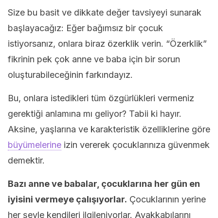
Size bu basit ve dikkate değer tavsiyeyi sunarak
başlayacağız: Eğer bağımsız bir çocuk
istiyorsanız, onlara biraz özerklik verin. “Özerklik”
fikrinin pek çok anne ve baba için bir sorun
oluşturabileceğinin farkındayız.
Bu, onlara istedikleri tüm özgürlükleri vermeniz
gerektiği anlamına mı geliyor? Tabii ki hayır.
Aksine, yaşlarına ve karakteristik özelliklerine göre
büyümelerine
izin vererek çocuklarınıza güvenmek
demektir.
Bazı anne ve babalar, çocuklarına her gün en
iyisini vermeye çalışıyorlar.
Çocuklarının yerine
her şeyle kendileri ilgileniyorlar. Ayakkabılarını