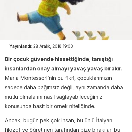
Yayınlandı
:
28 Aralık, 2018 19:00
Bir çocuk güvende hissettiğinde, tanıştığı
insanlardan onay almayı yavaş yavaş bırakır.
Maria Montessori’nin bu fikri, çocuklarımızın
sadece daha bağımsız değil, aynı zamanda daha
mutlu olmalarını nasıl sağlayabileceğimiz
konusunda basit bir örnek niteliğinde.
Ancak, bugün pek çok insan, bu ünlü İtalyan
filozof ve öğretmen tarafından bize bırakılan bu