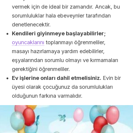
vermek için de ideal bir zamandır. Ancak, bu
sorumluluklar hala ebeveynler tarafından
denetlenecektir.
Kendileri giyinmeye başlayabilirler;
oyuncaklarını
toplanmayı öğrenmeliler,
masayı hazırlamaya yardım edebilirler,
eşyalarından sorumlu olmayı ve kırmamaları
gerektiğini öğrenmeliler.
Ev işlerine onları dahil etmelisiniz.
Evin bir
üyesi olarak çocuğunuz da sorumlulukları
olduğunun farkına varmalıdır.