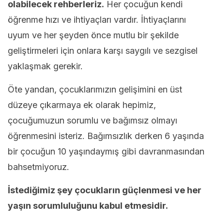
olabilecek rehberleriz.
Her çocuğun kendi
öğrenme hızı ve ihtiyaçları vardır. İhtiyaçlarını
uyum ve her şeyden önce mutlu bir şekilde
geliştirmeleri için onlara karşı saygılı ve sezgisel
yaklaşmak gerekir.
Öte yandan, çocuklarımızın gelişimini en üst
düzeye çıkarmaya ek olarak hepimiz,
çocuğumuzun sorumlu ve bağımsız olmayı
öğrenmesini isteriz. Bağımsızlık derken 6 yaşında
bir çocuğun 10 yaşındaymış gibi davranmasından
bahsetmiyoruz.
İstediğimiz şey çocukların güçlenmesi ve her
yaşın sorumluluğunu kabul etmesidir.