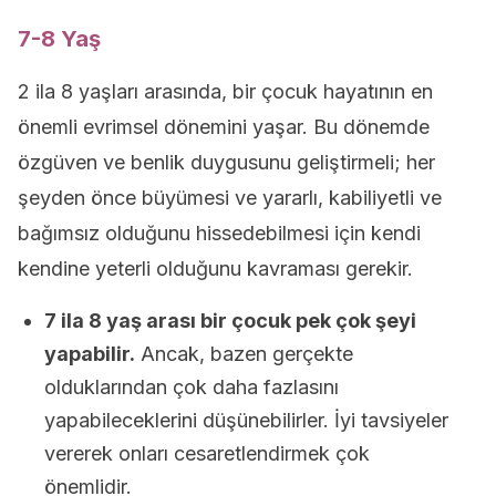
7-8 Yaş
2 ila 8 yaşları arasında, bir çocuk hayatının en
önemli evrimsel dönemini yaşar. Bu dönemde
özgüven ve benlik duygusunu geliştirmeli; her
şeyden önce büyümesi ve yararlı, kabiliyetli ve
bağımsız olduğunu hissedebilmesi için kendi
kendine yeterli olduğunu kavraması gerekir.
7 ila 8 yaş arası bir çocuk pek çok şeyi
yapabilir.
Ancak, bazen gerçekte
olduklarından çok daha fazlasını
yapabileceklerini düşünebilirler. İyi tavsiyeler
vererek onları cesaretlendirmek çok
önemlidir.