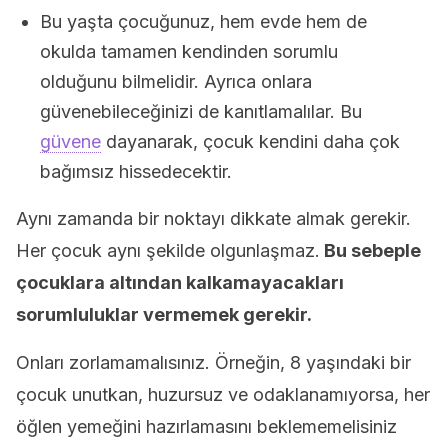
Bu yaşta çocuğunuz, hem evde hem de
okulda tamamen kendinden sorumlu
olduğunu bilmelidir. Ayrıca onlara
güvenebileceğinizi de kanıtlamalılar. Bu
güvene
dayanarak, çocuk kendini daha çok
bağımsız hissedecektir.
Aynı zamanda bir noktayı dikkate almak gerekir.
Her çocuk aynı şekilde olgunlaşmaz.
Bu sebeple
çocuklara altından kalkamayacakları
sorumluluklar vermemek gerekir.
Onları zorlamamalısınız. Örneğin, 8 yaşındaki bir
çocuk unutkan, huzursuz ve odaklanamıyorsa, her
öğlen yemeğini hazırlamasını beklememelisiniz