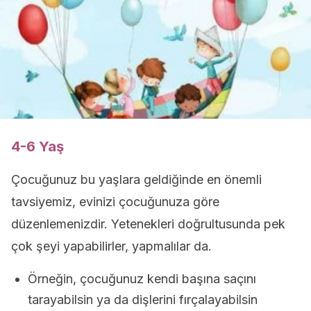
4-6 Yaş
Çocuğunuz bu yaşlara geldiğinde en önemli
tavsiyemiz, evinizi çocuğunuza göre
düzenlemenizdir. Yetenekleri doğrultusunda pek
çok şeyi yapabilirler, yapmalılar da.
Örneğin, çocuğunuz kendi başına saçını
tarayabilsin ya da dişlerini fırçalayabilsin