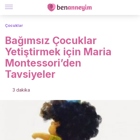
Çocuklar
Bağımsız Çocuklar
Yetiştirmek için Maria
Montessori’den
Tavsiyeler
3 dakika