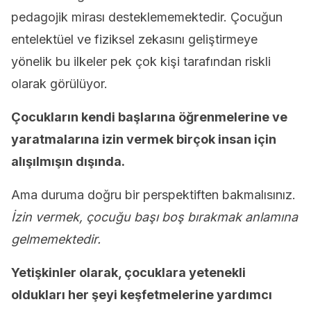
pedagojik mirası desteklememektedir. Çocuğun
entelektüel ve fiziksel zekasını geliştirmeye
yönelik bu ilkeler pek çok kişi tarafından riskli
olarak görülüyor.
Çocukların kendi başlarına öğrenmelerine ve
yaratmalarına izin vermek birçok insan için
alışılmışın dışında.
Ama duruma doğru bir perspektiften bakmalısınız.
İzin vermek, çocuğu başı boş bırakmak anlamına
gelmemektedir.
Yetişkinler olarak, çocuklara yetenekli
oldukları her şeyi keşfetmelerine yardımcı