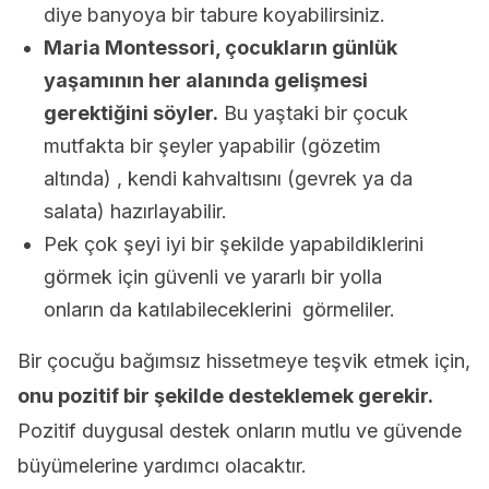
diye banyoya bir tabure koyabilirsiniz.
Maria Montessori, çocukların günlük
yaşamının her alanında gelişmesi
gerektiğini söyler.
Bu yaştaki bir çocuk
mutfakta bir şeyler yapabilir (gözetim
altında) , kendi kahvaltısını (gevrek ya da
salata) hazırlayabilir.
Pek çok şeyi iyi bir şekilde yapabildiklerini
görmek için güvenli ve yararlı bir yolla
onların da katılabileceklerini görmeliler.
Bir çocuğu bağımsız hissetmeye teşvik etmek için,
onu pozitif bir şekilde desteklemek gerekir.
Pozitif duygusal destek onların mutlu ve güvende
büyümelerine yardımcı olacaktır.