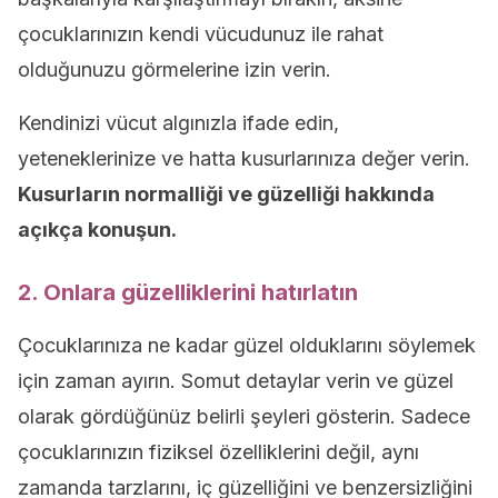
çocuklarınızın kendi vücudunuz ile rahat
olduğunuzu görmelerine izin verin.
Kendinizi vücut algınızla ifade edin,
yeteneklerinize ve hatta kusurlarınıza değer verin.
Kusurların normalliği ve güzelliği hakkında
açıkça konuşun.
2. Onlara güzelliklerini hatırlatın
Çocuklarınıza ne kadar güzel olduklarını söylemek
için zaman ayırın. Somut detaylar verin ve güzel
olarak gördüğünüz belirli şeyleri gösterin. Sadece
çocuklarınızın fiziksel özelliklerini değil, aynı
zamanda tarzlarını, iç güzelliğini ve benzersizliğini