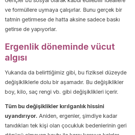
Gençler bu sosyal olarak kabul edilebilir ideallere
ve formüllere uymaya çalışırlar. Bunu gerçek bir
tatmin getirmese de hatta aksine sadece baskı
getirse de yapıyorlar.
Ergenlik döneminde vücut
algısı
Yukarıda da belirttiğimiz gibi, bu fiziksel düzeyde
değişikliklerle dolu bir aşamadır. Bu değişiklikler
boy, kilo, saç rengi vb. gibi değişiklikleri içerir.
Tüm bu değişiklikler kırılganlık hissini
uyandırıyor.
Aniden, ergenler, şimdiye kadar
tanıdıkları tek kişi olan çocukluk bedenlerinin geri