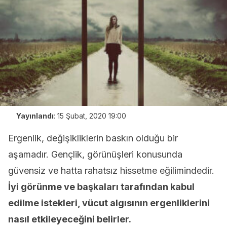
Yayınlandı
:
15 Şubat, 2020 19:00
Ergenlik, değişikliklerin baskın olduğu bir
aşamadır. Gençlik, görünüşleri konusunda
güvensiz ve hatta rahatsız hissetme eğilimindedir.
İyi görünme ve başkaları tarafından kabul
edilme istekleri, vücut algısının ergenliklerini
nasıl etkileyeceğini belirler.