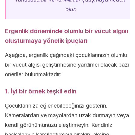
olur.
Ergenlik döneminde olumlu bir vücut algısı
oluşturmaya yönelik ipuçları
Aşağıda, ergenlik çağındaki çocuklarınızın olumlu
bir vücut algısı geliştirmesine yardımcı olacak bazı
öneriler bulunmaktadır:
1. İyi bir örnek teşkil edin
Çocuklarınıza eğlenebileceğinizi gösterin.
Kameralardan ve mayolardan uzak durmayın veya
kendi görünümünüzü eleştirmeyin. Kendinizi
başkalarıyla karşılaştırmayı bırakın, aksine