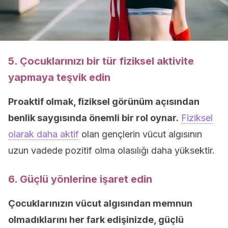
5. Çocuklarınızı bir tür fiziksel aktivite
yapmaya teşvik edin
Proaktif olmak, fiziksel görünüm açısından
benlik saygısında önemli bir rol oynar.
Fiziksel
olarak daha aktif
olan gençlerin vücut algısının
uzun vadede pozitif olma olasılığı daha yüksektir.
6. Güçlü yönlerine işaret edin
Çocuklarınızın vücut algısından memnun
olmadıklarını her fark edişinizde, güçlü