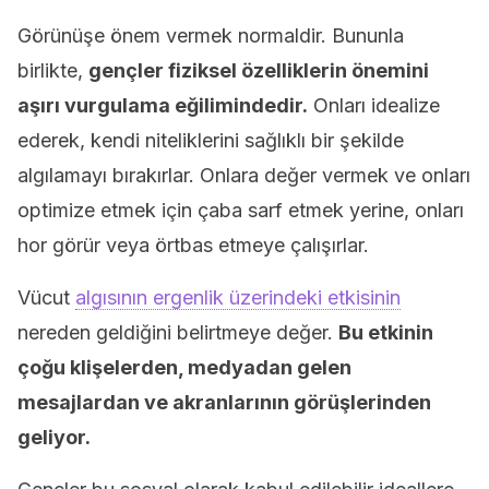
Görünüşe önem vermek normaldir. Bununla
birlikte,
gençler fiziksel özelliklerin önemini
aşırı vurgulama eğilimindedir.
Onları idealize
ederek, kendi niteliklerini sağlıklı bir şekilde
algılamayı bırakırlar. Onlara değer vermek ve onları
optimize etmek için çaba sarf etmek yerine, onları
hor görür veya örtbas etmeye çalışırlar.
Vücut
algısının ergenlik üzerindeki etkisinin
nereden geldiğini belirtmeye değer.
Bu etkinin
çoğu klişelerden, medyadan gelen
mesajlardan ve akranlarının görüşlerinden
geliyor.