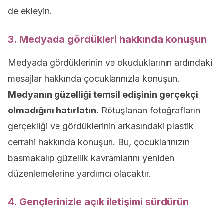
de ekleyin.
3. Medyada gördükleri hakkında konuşun
Medyada gördüklerinin ve okuduklarının ardındaki
mesajlar hakkında çocuklarınızla konuşun.
Medyanın güzelliği temsil edişinin gerçekçi
olmadığını hatırlatın.
Rötuşlanan fotoğrafların
gerçekliği ve gördüklerinin arkasındaki plastik
cerrahi hakkında konuşun. Bu, çocuklarınızın
basmakalıp güzellik kavramlarını yeniden
düzenlemelerine yardımcı olacaktır.
4. Gençlerinizle açık iletişimi sürdürün