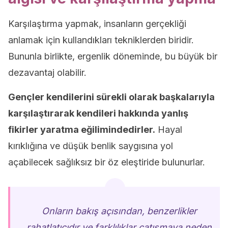
Karşılaştırma yapmak, insanların gerçekliği
anlamak için kullandıkları tekniklerden biridir.
Bununla birlikte, ergenlik döneminde, bu büyük bir
dezavantaj olabilir.
Gençler kendilerini sürekli olarak başkalarıyla
karşılaştırarak kendileri hakkında yanlış
fikirler yaratma eğilimindedirler.
Hayal
kırıklığına ve düşük benlik saygısına yol
açabilecek sağlıksız bir öz eleştiride bulunurlar.
Onların bakış açısından, benzerlikler
rahatlatıcıdır ve farklılıklar çatışmaya neden