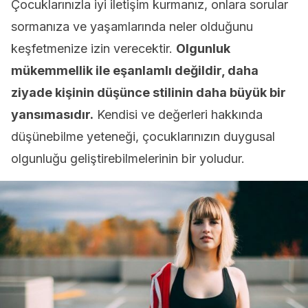
Çocuklarınızla iyi iletişim kurmanız, onlara sorular
sormanıza ve yaşamlarında neler olduğunu
keşfetmenize izin verecektir.
Olgunluk
mükemmellik ile eşanlamlı değildir, daha
ziyade kişinin düşünce stilinin daha büyük bir
yansımasıdır.
Kendisi ve değerleri hakkında
düşünebilme yeteneği, çocuklarınızın duygusal
olgunluğu geliştirebilmelerinin bir yoludur.