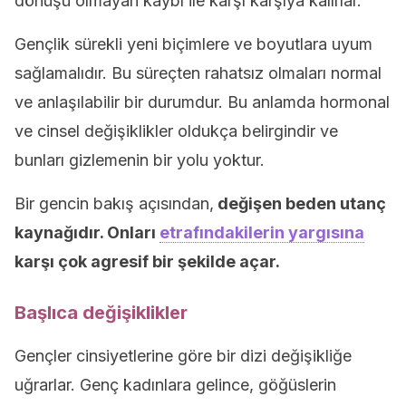
dönüşü olmayan kaybı ile karşı karşıya kalırlar.
Gençlik sürekli yeni biçimlere ve boyutlara uyum
sağlamalıdır. Bu süreçten rahatsız olmaları normal
ve anlaşılabilir bir durumdur. Bu anlamda hormonal
ve cinsel değişiklikler oldukça belirgindir ve
bunları gizlemenin bir yolu yoktur.
Bir gencin bakış açısından,
değişen beden utanç
kaynağıdır. Onları
etrafındakilerin yargısına
karşı çok agresif bir şekilde açar.
Başlıca değişiklikler
Gençler cinsiyetlerine göre bir dizi değişikliğe
uğrarlar. Genç kadınlara gelince, göğüslerin