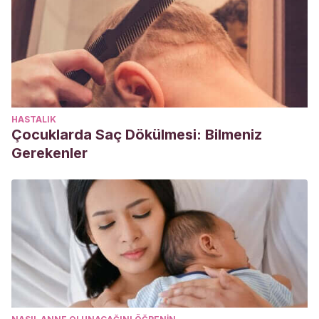
HASTALIK
Çocuklarda Saç Dökülmesi: Bilmeniz
Gerekenler