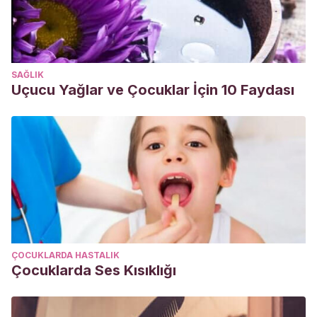
SAĞLIK
Uçucu Yağlar ve Çocuklar İçin 10 Faydası
ÇOCUKLARDA HASTALIK
Çocuklarda Ses Kısıklığı