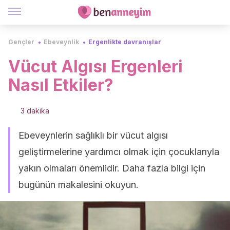
Gençler
Ebeveynlik
Ergenlikte davranışlar
Vücut Algısı Ergenleri
Nasıl Etkiler?
3 dakika
Ebeveynlerin sağlıklı bir vücut algısı
geliştirmelerine yardımcı olmak için çocuklarıyla
yakın olmaları önemlidir. Daha fazla bilgi için
bugünün makalesini okuyun.