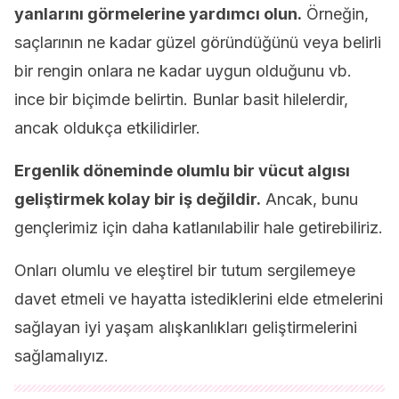
yanlarını görmelerine yardımcı olun.
Örneğin,
saçlarının ne kadar güzel göründüğünü veya belirli
bir rengin onlara ne kadar uygun olduğunu vb.
ince bir biçimde belirtin. Bunlar basit hilelerdir,
ancak oldukça etkilidirler.
Ergenlik döneminde olumlu bir vücut algısı
geliştirmek kolay bir iş değildir.
Ancak, bunu
gençlerimiz için daha katlanılabilir hale getirebiliriz.
Onları olumlu ve eleştirel bir tutum sergilemeye
davet etmeli ve hayatta istediklerini elde etmelerini
sağlayan iyi yaşam alışkanlıkları geliştirmelerini
sağlamalıyız.