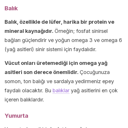
Balık
Balık, özellikle de lüfer, harika bir protein ve
mineral kaynağıdır.
Örneğin; fosfat sinirsel
bağları güçlendirir ve yoğun omega 3 ve omega 6
(yağ asitleri) sinir sistemi için faydalıdır.
Vücut onları üretemediği için omega yağ
asitleri son derece önemlidir.
Çocuğunuza
somon, ton balığı ve sardalya yedirmeniz epey
faydalı olacaktır. Bu
balıklar
yağ asitlerini en çok
içeren balıklardır.
Yumurta