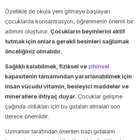
Özellikle de okula yeni gitmeye başlayan
çocuklarda konsantrasyon, öğrenmenin önemli bir
adımını oluşturur.
Çocukların beyinlerini aktif
tutmak için onlara gerekli besinleri sağlamak
önceliğiniz olmalıdır.
Sağlıklı kalabilmek, fiziksel ve
zihinsel
kapasitenin tamamından yararlanabilmek için
insan vücudu vitamin, besleyici maddeler ve
minerallere ihtiyaç duyar.
Çocuklar gelişme
çağında oldukları için bu gıdaları almaları son
derece önemlidir.
Uzmanlar tarafından önerilen bazı gıdaların