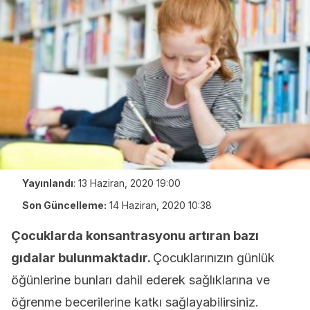
Yayınlandı
:
13 Haziran, 2020 19:00
Son Güncelleme:
14 Haziran, 2020 10:38
Çocuklarda konsantrasyonu artıran bazı
gıdalar bulunmaktadır.
Çocuklarınızın günlük
öğünlerine bunları dahil ederek sağlıklarına ve
öğrenme becerilerine katkı sağlayabilirsiniz.