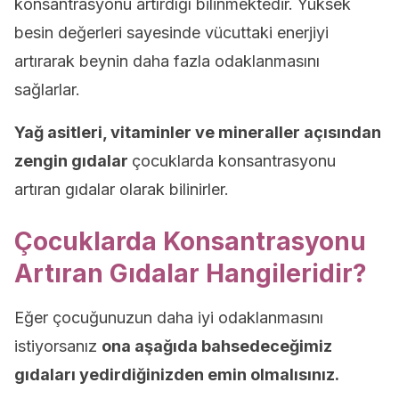
konsantrasyonu artırdığı bilinmektedir. Yüksek
besin değerleri sayesinde vücuttaki enerjiyi
artırarak beynin daha fazla odaklanmasını
sağlarlar.
Yağ asitleri, vitaminler ve mineraller açısından
zengin gıdalar
çocuklarda konsantrasyonu
artıran gıdalar olarak bilinirler.
Çocuklarda Konsantrasyonu
Artıran Gıdalar Hangileridir?
Eğer çocuğunuzun daha iyi odaklanmasını
istiyorsanız
ona aşağıda bahsedeceğimiz
gıdaları yedirdiğinizden emin olmalısınız.