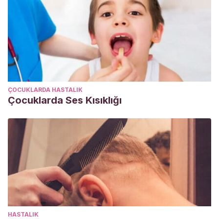
ÇOCUKLARDA HASTALIK
Çocuklarda Ses Kısıklığı
HASTALIK