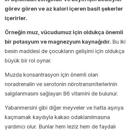
görev gören ve az kalori içeren basit şekerler
içerirler.
Örneğin muz, vücudumuz için oldukça önemli
bir potasyum ve magnezyum kaynağıdır.
Bu iki
besin maddesi de çocukların gelişimi için oldukça
büyük bir rol oynar.
Muzda konsantrasyon için önemli olan
noradrenalin ve serotonin nörotransmiterlerinin
salgılanmasını sağlayan B6 vitamini de bulunur.
Yabanmersini gibi diğer meyveler ve hatta aşırıya
kaçmamak kaydıyla kakao odaklanılmasına
yardımcı olur. Bunlar hem leziz hem de faydalı