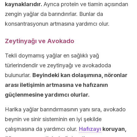
kaynaklarıdır.
Ayrıca protein ve tiamin açısından
zengin yağlar da barındırırlar. Bunlar da
konsantrasyonun artmasına yardımcı olur.
Zeytinyağı ve Avokado
Tekli doymamış yağlar en sağlıklı yağ
türlerindendir ve zeytinyağı ve avokadoda
bulunurlar.
Beyindeki kan dolaşımına, nöronlar
arası iletişimin artmasına ve hafızanın
güçlenmesine yardımcı olurlar.
Harika yağlar barındırmasının yanı sıra, avokado
beynin ve sinir sisteminin en iyi şekilde
çalışmasına da yardımcı olur.
Hafızayı
koruyan,