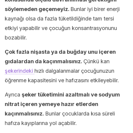
söylemeden geçemeyiz.
Bunlar iyi birer enerji
kaynağı olsa da fazla tüketildiğinde tam tersi
etkiyi yapabilir ve çocuğun konsantrasyonunu
bozabilir.
Çok fazla nişasta ya da buğday unu içeren
gıdalardan da kaçınmalısınız.
Çünkü kan
şekerindeki
hızlı dalgalanmalar çocuğunuzun
öğrenme kapasitesini ve hafızasını etkileyebilir.
Ayrıca
şeker tüketimini azaltmalı ve sodyum
nitrat içeren yemeye hazır etlerden
kaçınmalısınız.
Bunlar çocuklarda kısa süreli
hafıza kayıplarına yol açabilir.