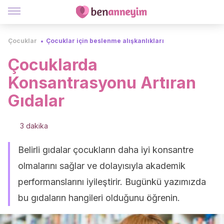
Çocuklar
Çocuklar için beslenme alışkanlıkları
Çocuklarda
Konsantrasyonu Artıran
Gıdalar
3 dakika
Belirli gıdalar çocukların daha iyi konsantre
olmalarını sağlar ve dolayısıyla akademik
performanslarını iyileştirir. Bugünkü yazımızda
bu gıdaların hangileri olduğunu öğrenin.