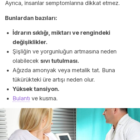
Ayrıca, insanlar semptomlarına dikkat etmez.
Bunlardan bazıları:
İdrarın sıklığı, miktarı ve rengindeki
değişiklikler.
Şişliğin ve yorgunluğun artmasına neden
olabilecek
sıvı tutulması.
Ağızda amonyak veya metalik tat. Buna
tükürükteki üre artışı neden olur.
Yüksek tansiyon.
Bulantı
ve kusma.