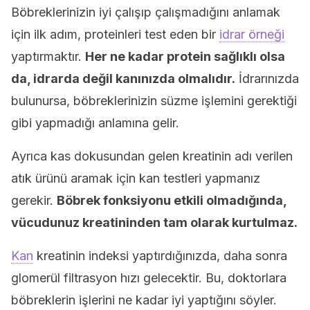
Böbreklerinizin iyi çalışıp çalışmadığını anlamak
için ilk adım, proteinleri test eden bir
idrar örneği
yaptırmaktır.
H
er ne kadar protein sağlıklı olsa
da, idrarda değil kanınızda olmalıdır.
İdrarınızda
bulunursa, böbreklerinizin süzme işlemini gerektiği
gibi yapmadığı anlamına gelir.
Ayrıca kas dokusundan gelen kreatinin adı verilen
atık ürünü aramak için kan testleri yapmanız
gerekir.
Böbrek fonksiyonu etkili olmadığında,
vücudunuz kreatininden tam olarak kurtulmaz.
Kan
kreatinin indeksi yaptırdığınızda, daha sonra
glomerül filtrasyon hızı gelecektir. Bu, doktorlara
böbreklerin işlerini ne kadar iyi yaptığını söyler.