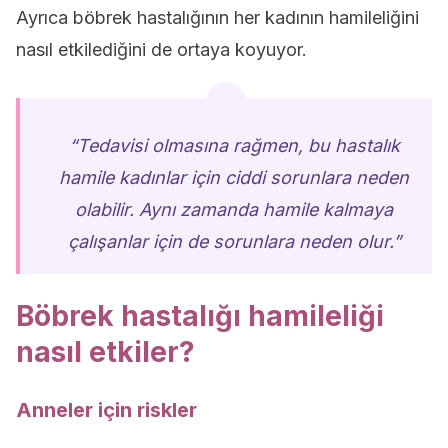
Ayrıca böbrek hastalığının her kadının hamileliğini
nasıl etkilediğini de ortaya koyuyor.
“Tedavisi olmasına rağmen, bu hastalık
hamile kadınlar için ciddi sorunlara neden
olabilir. Aynı zamanda hamile kalmaya
çalışanlar için de sorunlara neden olur.”
Böbrek hastalığı hamileliği
nasıl etkiler?
Anneler için riskler