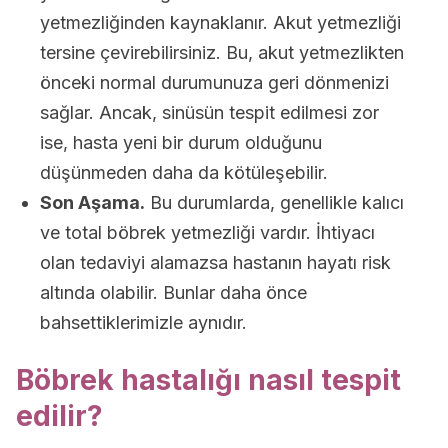
yetmezliğinden kaynaklanır. Akut yetmezliği
tersine çevirebilirsiniz. Bu, akut yetmezlikten
önceki normal durumunuza geri dönmenizi
sağlar. Ancak, sinüsün tespit edilmesi zor
ise, hasta yeni bir durum olduğunu
düşünmeden daha da kötüleşebilir.
Son Aşama.
Bu durumlarda, genellikle kalıcı
ve total böbrek yetmezliği vardır. İhtiyacı
olan tedaviyi alamazsa hastanın hayatı risk
altında olabilir. Bunlar daha önce
bahsettiklerimizle aynıdır.
Böbrek hastalığı nasıl tespit
edilir?