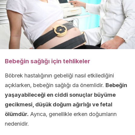
Bebeğin sağlığı için tehlikeler
Böbrek hastalığının gebeliği nasıl etkilediğini
açıklarken, bebeğin sağlığı da önemlidir.
Bebeğin
yaşayabileceği en ciddi sonuçlar büyüme
gecikmesi, düşük doğum ağırlığı ve fetal
ölümdür.
Ayrıca, genellikle erken doğumların
nedenidir.