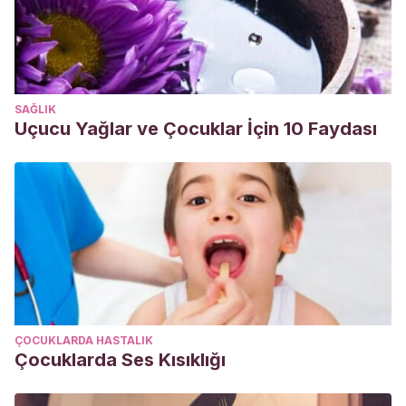
SAĞLIK
Uçucu Yağlar ve Çocuklar İçin 10 Faydası
ÇOCUKLARDA HASTALIK
Çocuklarda Ses Kısıklığı