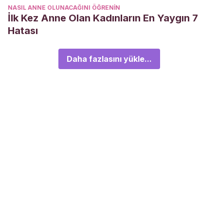
NASIL ANNE OLUNACAĞINI ÖĞRENIN
İlk Kez Anne Olan Kadınların En Yaygın 7
Hatası
Daha fazlasını yükle...