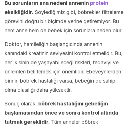
Bu sorunların ana nedeni annenin
protein
eksikliğidir.
Söylediğimiz gibi, böbrekler filtreleme
görevini doğru bir biçimde yerine getiremiyor. Bu
hem anne hem de bebek için sorunlara neden olur.
Doktor, hamileliğin başlangıcında annenin
kanındaki kreatinin seviyesini kontrol etmelidir. Bu,
her ikisinin de yaşayabileceği riskleri, tedaviyi ve
önlemleri belirlemek için önemlidir. Ebeveynlerden
birinin böbrek hastalığı varsa, bebeğin de sahip
olma olasılığı daha yüksektir.
Sonuç olarak,
böbrek hastalığını gebeliğin
başlamasından önce ve sonra kontrol altında
tutmak gereklidir.
Tüm anneler böbrek