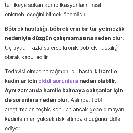
tehlikeye sokan komplikasyonların nasıl
önlenebileceğini bilmek önemlidir.
Böbrek hastalığı, böbreklerin bir tür yetmezlik
nedeniyle düzgün çalışmamasına neden olur.
Üç aydan fazla sürerse kronik böbrek hastalığı
olarak kabul edilir.
Tedavisi olmasına rağmen, bu hastalık
hamile
kadınlar için
ciddi sorunlara
neden olabilir.
Aynı zamanda hamile kalmaya çalışanlar için
de sorunlara neden olur.
Aslında, tıbbi
araştırmalar, teşhis konulan ancak gebe olmayan
kadınların en yüksek risk altında olduğunu iddia
ediyor.