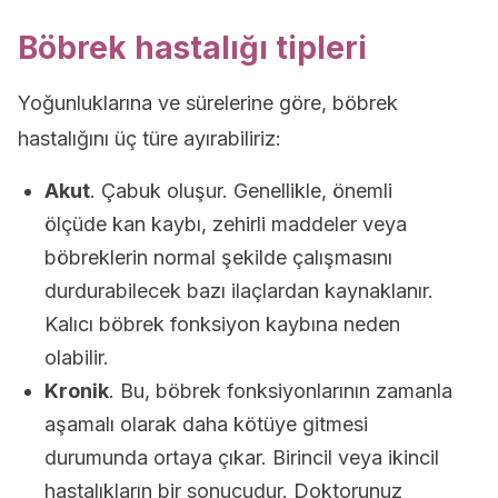
Böbrek hastalığı tipleri
Yoğunluklarına ve sürelerine göre, böbrek
hastalığını üç türe ayırabiliriz:
Akut
. Çabuk oluşur. Genellikle, önemli
ölçüde kan kaybı, zehirli maddeler veya
böbreklerin normal şekilde çalışmasını
durdurabilecek bazı ilaçlardan kaynaklanır.
Kalıcı böbrek fonksiyon kaybına neden
olabilir.
Kronik
. Bu, böbrek fonksiyonlarının zamanla
aşamalı olarak daha kötüye gitmesi
durumunda ortaya çıkar. Birincil veya ikincil
hastalıkların bir sonucudur. Doktorunuz