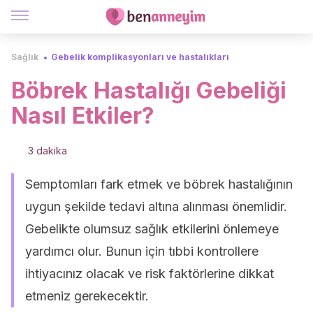
Sağlık
Gebelik komplikasyonları ve hastalıkları
Böbrek Hastalığı Gebeliği
Nasıl Etkiler?
3 dakika
Semptomları fark etmek ve böbrek hastalığının
uygun şekilde tedavi altına alınması önemlidir.
Gebelikte olumsuz sağlık etkilerini önlemeye
yardımcı olur. Bunun için tıbbi kontrollere
ihtiyacınız olacak ve risk faktörlerine dikkat
etmeniz gerekecektir.