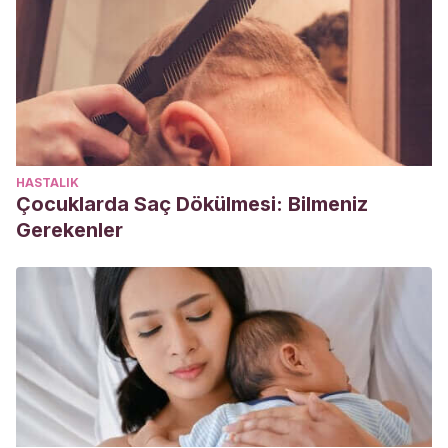
HASTALIK
Çocuklarda Saç Dökülmesi: Bilmeniz
Gerekenler