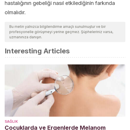
hastalığının gebeliği nasıl etkilediğinin farkında
olmalıdır.
Bu metin yalnızca bilgilendirme amaçlı sunulmuştur ve bir
profesyonelle görüşmeyi yerine geçmez. Şüpheleriniz varsa,
uzmanınıza danışın.
Interesting Articles
SAĞLIK
Çocuklarda ve Ergenlerde Melanom