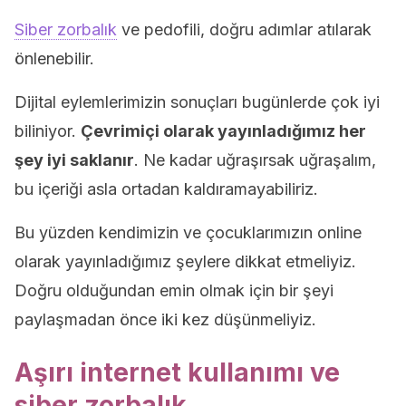
Siber zorbalık
ve pedofili, doğru adımlar atılarak
önlenebilir.
Dijital eylemlerimizin sonuçları bugünlerde çok iyi
biliniyor.
Çevrimiçi olarak yayınladığımız her
şey iyi saklanır
. Ne kadar uğraşırsak uğraşalım,
bu içeriği asla ortadan kaldıramayabiliriz.
Bu yüzden kendimizin ve çocuklarımızın online
olarak yayınladığımız şeylere dikkat etmeliyiz.
Doğru olduğundan emin olmak için bir şeyi
paylaşmadan önce iki kez düşünmeliyiz.
Aşırı internet kullanımı ve
siber zorbalık