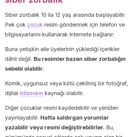
Siber zorbalık 10 ila 12 yaş arasında başlayabilir.
Pek çok
çocuk
resim göndermek için telefon ve
bilgisayarlarını kullanarak internete bağlanır.
Buna yetişkin aile üyelerinin yüklediği içerikler
dâhil değil.
Bu resimler bazen siber zorbalığın
sebebi olabilir.
Komik, uygunsuz veya kötü çekilmiş bir fotoğraf,
dijital
istismarın
kaynağı olabilir.
Diğer çocuklar resmi kaydedebilir ve yeniden
yayınlayabilir.
Hatta saldırgan yorumlar
yazabilir veya resmi değiştirebilirler.
Bu,