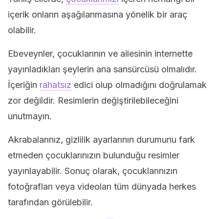
içerik onların aşağılanmasına yönelik bir araç
olabilir.
Ebeveynler, çocuklarının ve ailesinin internette
yayınladıkları şeylerin ana sansürcüsü olmalıdır.
İçeriğin
rahatsız
edici olup olmadığını doğrulamak
zor değildir. Resimlerin değiştirilebileceğini
unutmayın.
Akrabalarınız, gizlilik ayarlarının durumunu fark
etmeden çocuklarınızın bulunduğu resimler
yayınlayabilir. Sonuç olarak, çocuklarınızın
fotoğrafları veya videoları tüm dünyada herkes
tarafından görülebilir.