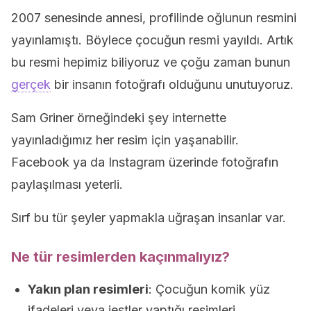
2007 senesinde annesi, profilinde oğlunun resmini
yayınlamıştı. Böylece çocuğun resmi yayıldı. Artık
bu resmi hepimiz biliyoruz ve çoğu zaman bunun
gerçek
bir insanın fotoğrafı olduğunu unutuyoruz.
Sam Griner örneğindeki şey internette
yayınladığımız her resim için yaşanabilir.
Facebook ya da Instagram üzerinde fotoğrafın
paylaşılması yeterli.
Sırf bu tür şeyler yapmakla uğraşan insanlar var.
Ne tür resimlerden kaçınmalıyız?
Yakın plan resimleri
: Çocuğun komik yüz
ifadeleri veya jestler yaptığı resimleri