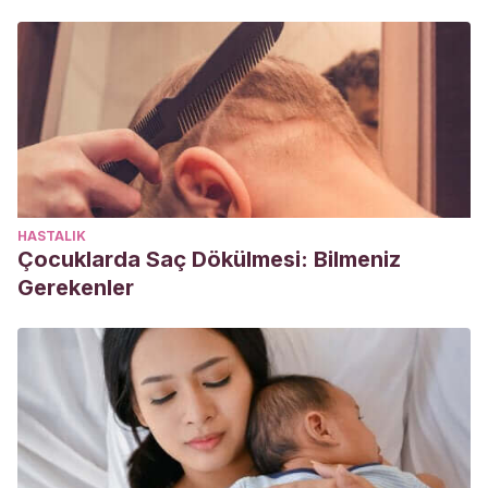
HASTALIK
Çocuklarda Saç Dökülmesi: Bilmeniz
Gerekenler