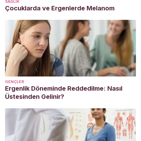
SAĞLIK
Çocuklarda ve Ergenlerde Melanom
GENÇLER
Ergenlik Döneminde Reddedilme: Nasıl
Üstesinden Gelinir?