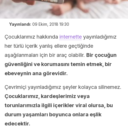
Yayınlandı
:
09 Ekim, 2018 19:30
Çocuklarımız hakkında
internette
yayınladığımız
her türlü içerik yanlış ellere geçtiğinde
aşağılanmaları için bir araç olabilir.
Bir çocuğun
güvenliğini ve korumasını temin etmek, bir
ebeveynin ana görevidir.
Çevrimiçi yayınladığımız şeyler kolayca silinemez.
Çocuklarımız, kardeşlerimiz veya
torunlarımızla ilgili içerikler viral olursa, bu
durum yaşamları boyunca onlara eşlik
edecektir.