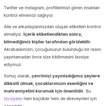
Twitter ve Instagram, profillerimizi gören insanları
kontrol etmemizi sağlıyor.
Aile ve arkadaşlarımızdan oluşan etiketleri kontrol
etmeliyiz.
İçerik etiketlendikten sonra,
bilmediğimiz kişiler tarafından görülebilir.
Akrabalarınızın, çocuğunuzun bulunduğu bir resmi
yayınlamadan önce size bildirmesini tavsiye
ediyoruz.
Sonuç olarak,
çevrimiçi yayınladığımız şeylere
dikkatli olmak, çocuklarımızın esenliğini ve
mahremiyetini korumak için önemlidir.
Bu
tavsiyeler
hem küçükler hem de ebeveynleri için