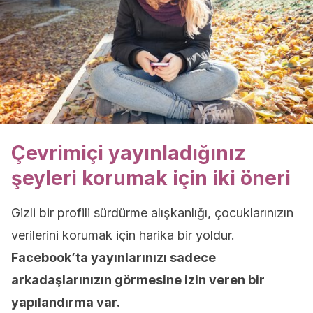
Çevrimiçi yayınladığınız
şeyleri korumak için iki öneri
Gizli bir profili sürdürme alışkanlığı, çocuklarınızın
verilerini korumak için harika bir yoldur.
Facebook’ta yayınlarınızı sadece
arkadaşlarınızın görmesine izin veren bir
yapılandırma var.