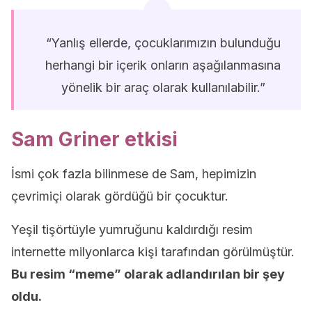
“Yanlış ellerde, çocuklarımızın bulunduğu
herhangi bir içerik onların aşağılanmasına
yönelik bir araç olarak kullanılabilir.”
Sam Griner etkisi
İsmi çok fazla bilinmese de Sam, hepimizin
çevrimiçi olarak gördüğü bir çocuktur.
Yeşil tişörtüyle yumruğunu kaldırdığı resim
internette milyonlarca kişi tarafından görülmüştür.
Bu resim “meme” olarak adlandırılan bir şey
oldu.