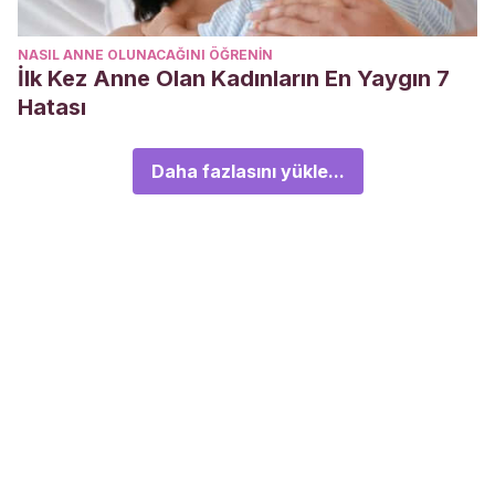
NASIL ANNE OLUNACAĞINI ÖĞRENIN
İlk Kez Anne Olan Kadınların En Yaygın 7
Hatası
Daha fazlasını yükle...