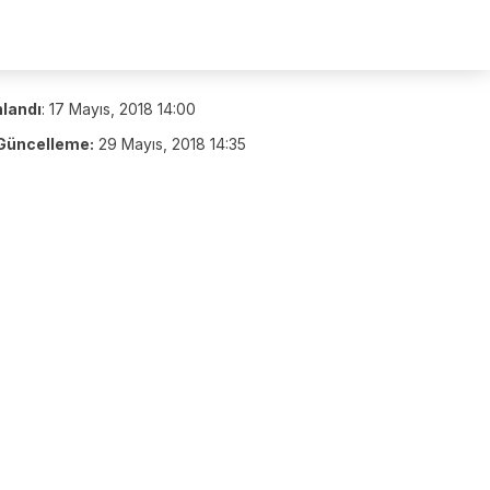
nlandı
:
17 Mayıs, 2018 14:00
Güncelleme:
29 Mayıs, 2018 14:35