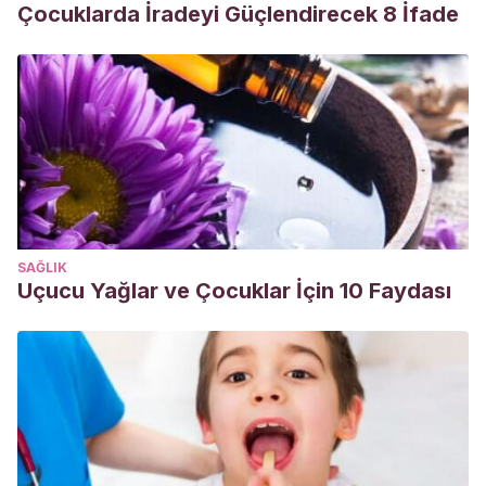
Çocuklarda İradeyi Güçlendirecek 8 İfade
SAĞLIK
Uçucu Yağlar ve Çocuklar İçin 10 Faydası