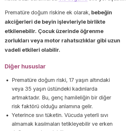
Prematüre doğum riskine ek olarak,
bebeğin
akciğerleri de beyin işlevleriyle birlikte
etkilenebilir.
Çocuk üzerinde öğrenme
zorlukları veya motor rahatsızlıklar gibi uzun
vadeli etkileri olabilir.
Diğer hususlar
Prematüre doğum riski, 17 yaşın altındaki
veya 35 yaşın üstündeki kadınlarda
artmaktadır. Bu, genç hamileliğin bir diğer
risk faktörü olduğu anlamına gelir.
Yeterince sıvı tüketin. Vücuda yeterli sıvı
almamak kasılmaları tetikleyebilir ve erken