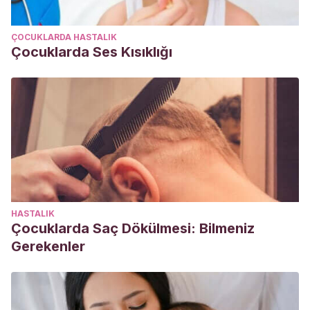
ÇOCUKLARDA HASTALIK
Çocuklarda Ses Kısıklığı
HASTALIK
Çocuklarda Saç Dökülmesi: Bilmeniz
Gerekenler