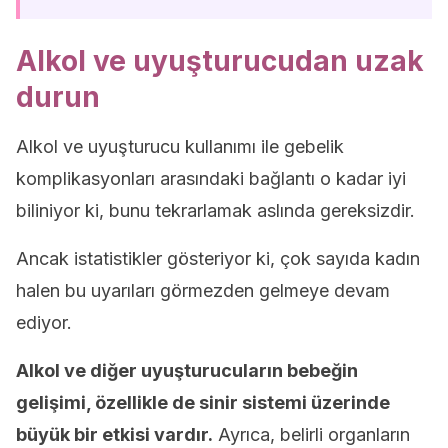
Alkol ve uyuşturucudan uzak
durun
Alkol ve uyuşturucu kullanımı ile gebelik
komplikasyonları arasındaki bağlantı o kadar iyi
biliniyor ki, bunu tekrarlamak aslında gereksizdir.
Ancak istatistikler gösteriyor ki, çok sayıda kadın
halen bu uyarıları görmezden gelmeye devam
ediyor.
Alkol ve diğer uyuşturucuların bebeğin
gelişimi, özellikle de sinir sistemi üzerinde
büyük bir etkisi vardır.
Ayrıca, belirli organların