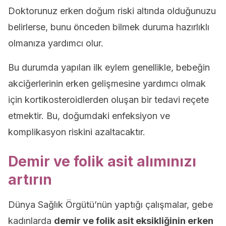
Doktorunuz erken doğum riski altında olduğunuzu
belirlerse, bunu önceden bilmek duruma hazırlıklı
olmanıza yardımcı olur.
Bu durumda yapılan ilk eylem genellikle, bebeğin
akciğerlerinin erken gelişmesine yardımcı olmak
için kortikosteroidlerden oluşan bir tedavi reçete
etmektir. Bu, doğumdaki enfeksiyon ve
komplikasyon riskini azaltacaktır.
Demir ve folik asit alımınızı
artırın
Dünya Sağlık Örgütü’nün yaptığı çalışmalar, gebe
kadınlarda
demir ve folik asit eksikliğinin erken