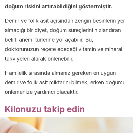
doğum riskini artırabildiğini göstermiştir.
Demir ve folik asit açısından zengin besinlerin yer
almadığı bir diyet, doğum süreçlerini hızlandıran
belirli anemi türlerine yol açabilir. Bu,
doktorunuzun reçete edeceği vitamin ve mineral
takviyeleri alarak önlenebilir.
Hamilelik sırasında almanız gereken en uygun
demir ve folik asit miktarını bilmek, erken doğumu
önlemenize yardımcı olacaktır.
Kilonuzu takip edin