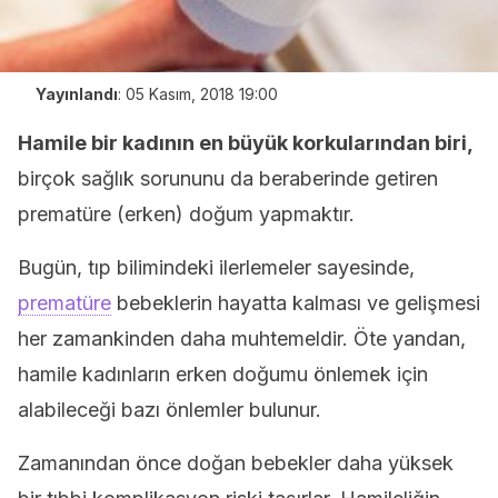
Yayınlandı
:
05 Kasım, 2018 19:00
Hamile bir kadının en büyük korkularından biri,
birçok sağlık sorununu da beraberinde getiren
prematüre (erken) doğum yapmaktır.
Bugün, tıp bilimindeki ilerlemeler sayesinde,
prematüre
bebeklerin hayatta kalması ve gelişmesi
her zamankinden daha muhtemeldir. Öte yandan,
hamile kadınların erken doğumu önlemek için
alabileceği bazı önlemler bulunur.
Zamanından önce doğan bebekler daha yüksek