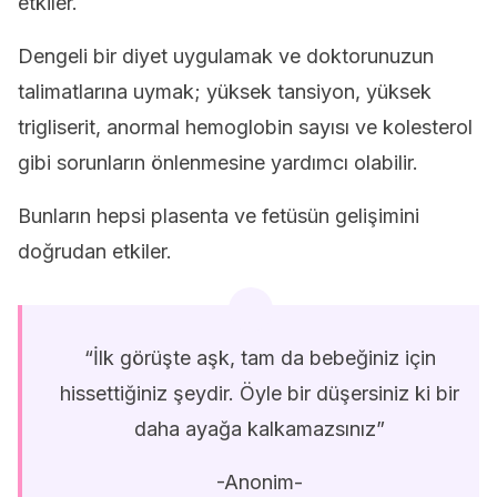
etkiler.
Dengeli bir diyet uygulamak ve doktorunuzun
talimatlarına uymak; yüksek tansiyon, yüksek
trigliserit, anormal hemoglobin sayısı ve kolesterol
gibi sorunların önlenmesine yardımcı olabilir.
Bunların hepsi plasenta ve fetüsün gelişimini
doğrudan etkiler.
“İlk görüşte aşk, tam da bebeğiniz için
hissettiğiniz şeydir. Öyle bir düşersiniz ki bir
daha ayağa kalkamazsınız”
-Anonim-