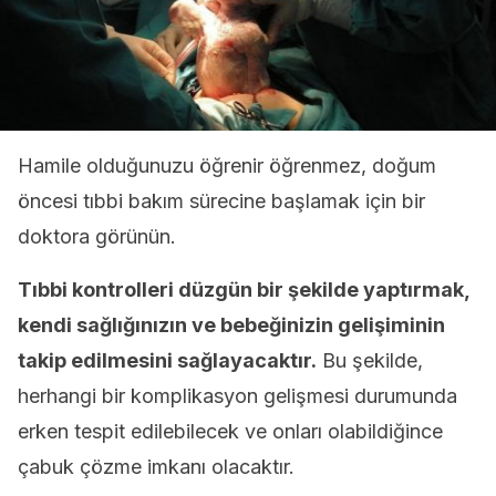
Hamile olduğunuzu öğrenir öğrenmez, doğum
öncesi tıbbi bakım sürecine başlamak için bir
doktora görünün.
Tıbbi kontrolleri düzgün bir şekilde yaptırmak,
kendi sağlığınızın ve bebeğinizin gelişiminin
takip edilmesini sağlayacaktır.
Bu şekilde,
herhangi bir komplikasyon gelişmesi durumunda
erken tespit edilebilecek ve onları olabildiğince
çabuk çözme imkanı olacaktır.