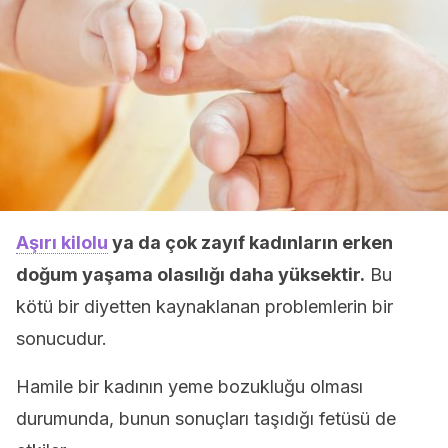
Aşırı kilolu
ya da çok zayıf kadınların erken
doğum yaşama olasılığı daha yüksektir.
Bu
kötü bir diyetten kaynaklanan problemlerin bir
sonucudur.
Hamile bir kadının yeme bozukluğu olması
durumunda, bunun sonuçları taşıdığı fetüsü de