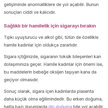
gelişiminde anormalliklere de yol açabilir. Bunun
sonuçları ciddi ve kalıcıdır.
Sağlıklı bir hamilelik için sigarayı bırakın
Tıpkı uyuşturucu ve alkol gibi, tütün de özellikle
hamile kadınlar için oldukça zararlıdır.
Sigara içtiğinizde, sigaranın toksik bileşenleri kan
dolaşımınıza geçer. Hamile kadınlar için önemi ise,
bu maddelerin bebeğe oksijen taşıyan kana da
geçiyor olmasıdır.
Sonuç olarak, sigara içen kadınlarda plasenta
daha küçük olma eğilimindedir. Bu erken doğuma,
hatta bazı durumlarda
ölü doğuma
bile yol açabilir.