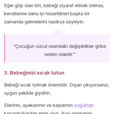
Eğer grip olan biri, bebeği ziyaret etmek isterse,
kendilerine daha iyi hissettikleri başka bir
zamanda gelmelerini nazikçe söyleyin.
“Çocuğun vücut ısısındaki değişiklikler gribe
neden olabilir.”
3. Bebeğinizi sıcak tutun
Bebeği sıcak tutmak önemlidir. Dışarı çıkıyorsanız,
uygun şekilde giydirin.
Ellerinin, ayaklarının ve başlarının
soğuktan
korunduğundan emin olun. Aşırı ısınmasını