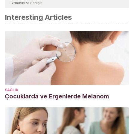
uzmanınıza danışın.
Interesting Articles
SAĞLIK
Çocuklarda ve Ergenlerde Melanom