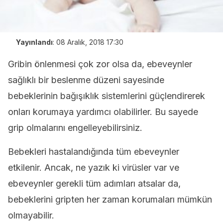
Yayınlandı
:
08 Aralık, 2018 17:30
Gribin önlenmesi çok zor olsa da, ebeveynler
sağlıklı bir beslenme düzeni sayesinde
bebeklerinin bağışıklık sistemlerini güçlendirerek
onları korumaya yardımcı olabilirler. Bu sayede
grip olmalarını engelleyebilirsiniz.
Bebekleri hastalandığında tüm ebeveynler
etkilenir. Ancak, ne yazık ki virüsler var ve
ebeveynler gerekli tüm adımları atsalar da,
bebeklerini gripten her zaman korumaları mümkün
olmayabilir.