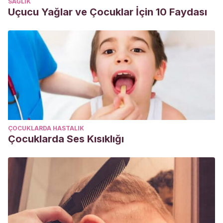
SAĞLIK
Uçucu Yağlar ve Çocuklar İçin 10 Faydası
ÇOCUKLARDA HASTALIK
Çocuklarda Ses Kısıklığı