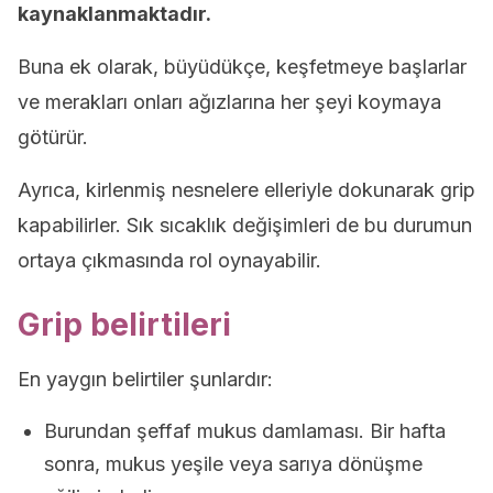
kaynaklanmaktadır.
Buna ek olarak, büyüdükçe, keşfetmeye başlarlar
ve merakları onları ağızlarına her şeyi koymaya
götürür.
Ayrıca, kirlenmiş nesnelere elleriyle dokunarak grip
kapabilirler. Sık sıcaklık değişimleri de bu durumun
ortaya çıkmasında rol oynayabilir.
Grip belirtileri
En yaygın belirtiler şunlardır:
Burundan şeffaf mukus damlaması. Bir hafta
sonra, mukus yeşile veya sarıya dönüşme