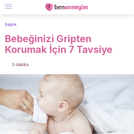
Sağlık
Bebeğinizi Gripten
Korumak İçin 7 Tavsiye
3 dakika