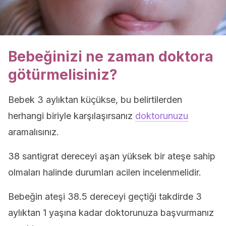
Bebeğinizi ne zaman doktora
götürmelisiniz?
Bebek 3 aylıktan küçükse, bu belirtilerden
herhangi biriyle karşılaşırsanız
doktorunuzu
aramalısınız.
38 santigrat dereceyi aşan yüksek bir ateşe sahip
olmaları halinde durumları acilen incelenmelidir.
Bebeğin ateşi 38.5 dereceyi geçtiği takdirde 3
aylıktan 1 yaşına kadar doktorunuza başvurmanız