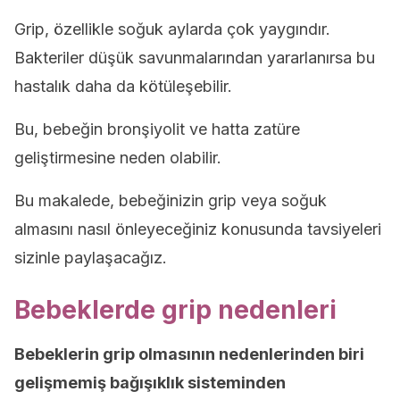
Grip, özellikle soğuk aylarda çok yaygındır.
Bakteriler düşük savunmalarından yararlanırsa bu
hastalık daha da kötüleşebilir.
Bu, bebeğin bronşiyolit ve hatta zatüre
geliştirmesine neden olabilir.
Bu makalede, bebeğinizin grip veya soğuk
almasını nasıl önleyeceğiniz konusunda tavsiyeleri
sizinle paylaşacağız.
Bebeklerde grip nedenleri
Bebeklerin grip olmasının nedenlerinden biri
gelişmemiş bağışıklık sisteminden