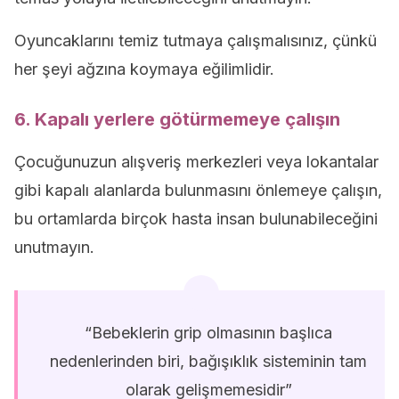
Oyuncaklarını temiz tutmaya çalışmalısınız, çünkü
her şeyi ağzına koymaya eğilimlidir.
6. Kapalı yerlere götürmemeye çalışın
Çocuğunuzun alışveriş merkezleri veya lokantalar
gibi kapalı alanlarda bulunmasını önlemeye çalışın,
bu ortamlarda birçok hasta insan bulunabileceğini
unutmayın.
“Bebeklerin grip olmasının başlıca
nedenlerinden biri, bağışıklık sisteminin tam
olarak gelişmemesidir”