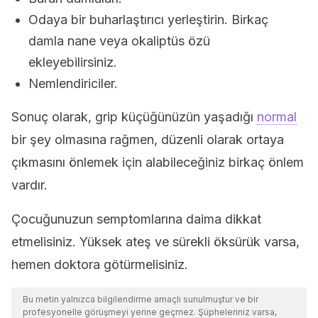
Odaya bir buharlaştırıcı yerleştirin. Birkaç
damla nane veya okaliptüs özü
ekleyebilirsiniz.
Nemlendiriciler.
Sonuç olarak, grip küçüğünüzün yaşadığı
normal
bir şey olmasına rağmen, düzenli olarak ortaya
çıkmasını önlemek için alabileceğiniz birkaç önlem
vardır.
Çocuğunuzun semptomlarına daima dikkat
etmelisiniz. Yüksek ateş ve sürekli öksürük varsa,
hemen doktora götürmelisiniz.
Bu metin yalnızca bilgilendirme amaçlı sunulmuştur ve bir
profesyonelle görüşmeyi yerine geçmez. Şüpheleriniz varsa,