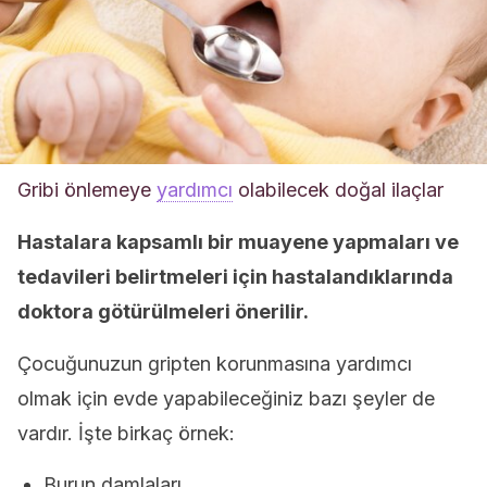
Gribi önlemeye
yardımcı
olabilecek doğal ilaçlar
Hastalara kapsamlı bir muayene yapmaları ve
tedavileri belirtmeleri için hastalandıklarında
doktora götürülmeleri önerilir.
Çocuğunuzun gripten korunmasına yardımcı
olmak için evde yapabileceğiniz bazı şeyler de
vardır. İşte birkaç örnek:
Burun damlaları.