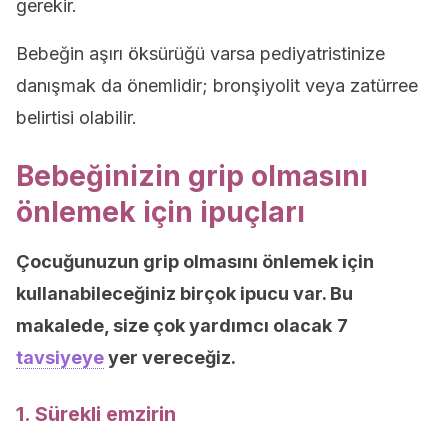
gerekir.
Bebeğin aşırı öksürüğü varsa pediyatristinize
danışmak da önemlidir; bronşiyolit veya zatürree
belirtisi olabilir.
Bebeğinizin grip olmasını
önlemek için ipuçları
Çocuğunuzun grip olmasını önlemek için
kullanabileceğiniz birçok ipucu var. Bu
makalede, size çok yardımcı olacak
7
tavsiyeye
yer vereceğiz.
1. Sürekli emzirin