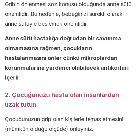
Gribin önlenmesi söz konusu olduğunda anne sütü
önemlidir. Bu nedenle, bebeğinizi sürekli olarak
anne sütüyle beslemek önemlidir.
Anne sütü hastalığa doğrudan bir savunma
olmamasına rağmen, çocukların
hastalanmasını önler çünkü mikroplardan
korunmalarına yardımcı olabilecek antikorları
içerir.
2. Çocuğunuzu hasta olan insanlardan
uzak tutun
Çocuğunuzun grip olan kişilerle temas etmesini
(mümkün olduğu ölçüde) önleyiniz.