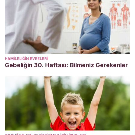
HAMILELIĞIN EVRELERI
Gebeliğin 30. Haftası: Bilmeniz Gerekenler