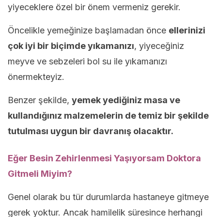
yiyeceklere özel bir önem vermeniz gerekir.
Öncelikle yemeğinize başlamadan önce
ellerinizi
çok iyi bir biçimde yıkamanızı
, yiyeceğiniz
meyve ve sebzeleri bol su ile yıkamanızı
önermekteyiz.
Benzer şekilde,
yemek yediğiniz masa ve
kullandığınız malzemelerin de temiz bir şekilde
tutulması uygun bir davranış olacaktır.
Eğer Besin Zehirlenmesi Yaşıyorsam Doktora
Gitmeli Miyim?
Genel olarak bu tür durumlarda hastaneye gitmeye
gerek yoktur. Ancak hamilelik süresince herhangi