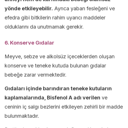
yönde etkileyebilir.
Ayrıca yaban fesleğeni ve
efedra gibi bitkilerin rahim uyarıcı maddeler
olduklarını da unutmamak gerekir.
6. Konserve Gıdalar
Meyve, sebze ve alkolsüz içeceklerden oluşan
konserve ve teneke kutuda bulunan gıdalar
bebeğe zarar vermektedir.
Gıdaları içinde barındıran teneke kutuların
kaplamalarında, Bisfenol A adı verilen
ve
ceninin iç salgı bezlerini etkileyen zehirli bir madde
bulunmaktadır.