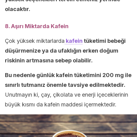
olacaktır.
8. Aşırı Miktarda Kafein
Çok yüksek miktarlarda
kafein
tüketimi bebeği
düşürmenize ya da ufaklığın erken doğum
riskinin artmasına sebep olabilir.
Bu nedenle günlük kafein tüketimini 200 mg ile
sınırlı tutmanız önemle tavsiye edilmektedir.
Unutmayın ki, çay, çikolata ve enerji içeceklerinin
büyük kısmı da kafein maddesi içermektedir.