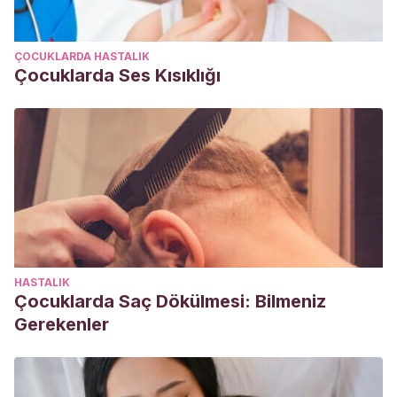
ÇOCUKLARDA HASTALIK
Çocuklarda Ses Kısıklığı
HASTALIK
Çocuklarda Saç Dökülmesi: Bilmeniz
Gerekenler