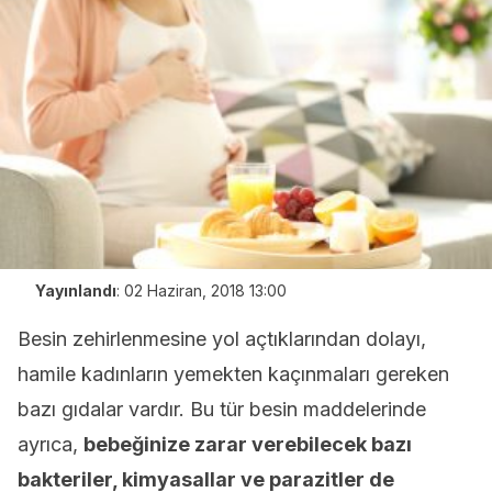
Yayınlandı
:
02 Haziran, 2018 13:00
Besin zehirlenmesine yol açtıklarından dolayı,
hamile kadınların yemekten kaçınmaları gereken
bazı gıdalar vardır. Bu tür besin maddelerinde
ayrıca,
bebeğinize zarar verebilecek bazı
bakteriler, kimyasallar ve parazitler de