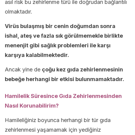
asıl risk bu zehirlenme türü ile doğrudan bağlantılı
olmaktadır.
Virüs bulaşmış bir cenin doğumdan sonra
ishal, ateş ve fazla sık görülmemekle birlikte
menenjit gibi sağlık problemleri ile karşı
karşıya kalabilmektedir.
Ancak yine de
çoğu kez gıda zehirlenmesinin
bebeğe herhangi bir etkisi bulunmamaktadır.
Hamilelik Süresince Gıda Zehirlenmesinden
Nasıl Korunabilirim?
Hamileliğiniz boyunca herhangi bir tür gıda
zehirlenmesi yaşamamak için yediğiniz