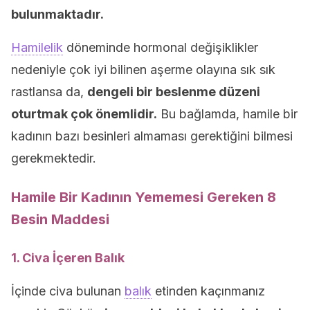
bulunmaktadır.
Hamilelik
döneminde hormonal değişiklikler
nedeniyle çok iyi bilinen aşerme olayına sık sık
rastlansa da,
dengeli bir beslenme düzeni
oturtmak çok önemlidir.
Bu bağlamda, hamile bir
kadının bazı besinleri almaması gerektiğini bilmesi
gerekmektedir.
Hamile Bir Kadının Yememesi Gereken 8
Besin Maddesi
1. Civa İçeren Balık
İçinde civa bulunan
balık
etinden kaçınmanız