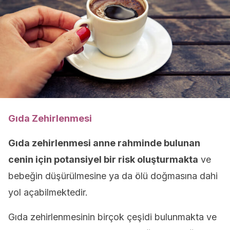
Gıda Zehirlenmesi
Gıda zehirlenmesi anne rahminde bulunan
cenin için potansiyel bir risk oluşturmakta
ve
bebeğin düşürülmesine ya da ölü doğmasına dahi
yol açabilmektedir.
Gıda zehirlenmesinin birçok çeşidi bulunmakta ve