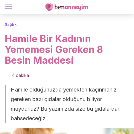
Sağlık
Hamile Bir Kadının
Yememesi Gereken 8
Besin Maddesi
4 dakika
Hamile olduğunuzda yemekten kaçınmanız
gereken bazı gıdalar olduğunu biliyor
muydunuz? Bu yazımızda size bu gıdalardan
bahsedeceğiz.