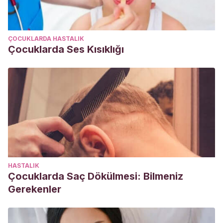
ÇOCUKLARDA HASTALIK
Çocuklarda Ses Kısıklığı
HASTALIK
Çocuklarda Saç Dökülmesi: Bilmeniz
Gerekenler