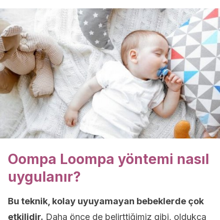
Oompa Loompa yöntemi nasıl
uygulanır?
Bu teknik, kolay uyuyamayan bebeklerde çok
etkilidir.
Daha önce de belirttiğimiz gibi, oldukça