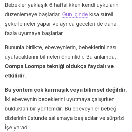
Bebekler yaklaşık 6 haftalıkken kendi uykularını
düzenlemeye başlarlar.
Gün içinde
kısa süreli
şekerlemeler yapar ve ayrıca geceleri de daha
fazla uyumaya başlarlar.
Bununla birlikte, ebeveynlerin, bebeklerini nasıl
uyutacaklarını bilmeleri önemlidir. Bu anlamda,
Oompa Loompa tekniği oldukça faydalı ve
etkilidir.
Bu yöntem çok karmaşık veya bilimsel değildir.
İki ebeveynin bebeklerini uyutmaya çalışırken
buldukları bir yöntemdir. Bu ebeveynler bebeği
dizlerinin üstünde sallamaya başladılar ve sürpriz!
İşe yaradı.