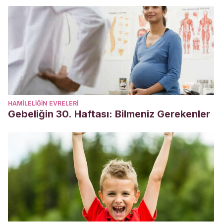
HAMILELIĞIN EVRELERI
Gebeliğin 30. Haftası: Bilmeniz Gerekenler