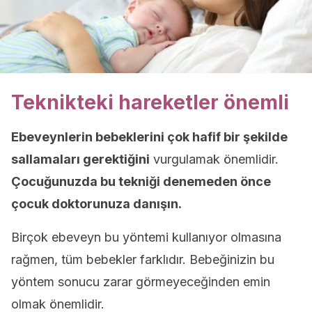
Teknikteki hareketler önemli
Ebeveynlerin bebeklerini çok hafif bir şekilde
sallamaları gerektiğini
vurgulamak önemlidir.
Çocuğunuzda bu tekniği denemeden önce
çocuk doktorunuza danışın.
Birçok ebeveyn bu yöntemi kullanıyor olmasına
rağmen, tüm bebekler farklıdır. Bebeğinizin bu
yöntem sonucu zarar görmeyeceğinden emin
olmak önemlidir.