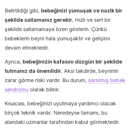
Belirtildiği gibi,
bebeğinizi yumuşak ve nazik bir
şekilde sallamanız gerekir.
Hızlı ve sert bir
şekilde sallamamaya özen gösterin. Çünkü
bebeklerin beyni hala yumuşaktır ve gelişimi
devam etmektedir.
Ayrıca,
bebeğinizin kafasını düzgün bir şekilde
tutmanız da önemlidir.
Aksi takdirde, beyninin
zarar görme riski vardır. Bu durum,
sarsılmış bebek
sendromu
olarak bilinir.
Kısacası, bebeğinizi uyutmaya yardımcı olacak
birçok teknik vardır. Neredeyse tamamı, bu
alandaki uzmanlar tarafından kabul görmektedir.