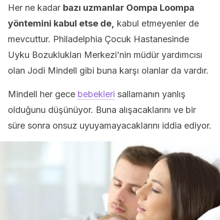
Her ne kadar
bazı uzmanlar Oompa Loompa
yöntemini kabul etse de,
kabul etmeyenler de
mevcuttur. Philadelphia Çocuk Hastanesinde
Uyku Bozuklukları Merkezi’nin müdür yardımcısı
olan Jodi Mindell gibi buna karşı olanlar da vardır.
Mindell her gece
bebekleri
sallamanın yanlış
olduğunu düşünüyor. Buna alışacaklarını ve bir
süre sonra onsuz uyuyamayacaklarını iddia ediyor.