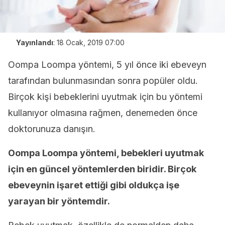
Yayınlandı
:
18 Ocak, 2019 07:00
Oompa Loompa yöntemi, 5 yıl önce iki ebeveyn
tarafından bulunmasından sonra popüler oldu.
Birçok kişi bebeklerini uyutmak için bu yöntemi
kullanıyor olmasına rağmen, denemeden önce
doktorunuza danışın.
Oompa Loompa yöntemi, bebekleri uyutmak
için en güncel yöntemlerden biridir. Birçok
ebeveynin işaret ettiği gibi oldukça işe
yarayan bir yöntemdir.