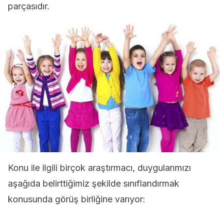
parçasıdır.
Konu ile ilgili birçok araştırmacı, duygularımızı
aşağıda belirttiğimiz şekilde sınıflandırmak
konusunda görüş birliğine varıyor: