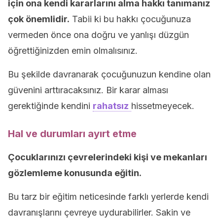
için ona kendi kararlarını alma hakkı tanımanız
çok önemlidir.
Tabii ki bu hakkı çocuğunuza
vermeden önce ona doğru ve yanlışı düzgün
öğrettiğinizden emin olmalısınız.
Bu şekilde davranarak çocuğunuzun kendine olan
güvenini arttıracaksınız. Bir karar alması
gerektiğinde kendini
rahatsız
hissetmeyecek.
Hal ve durumları ayırt etme
Çocuklarınızı çevrelerindeki kişi ve mekanları
gözlemleme konusunda eğitin.
Bu tarz bir eğitim neticesinde farklı yerlerde kendi
davranışlarını çevreye uydurabilirler. Sakin ve