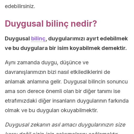
edebilirsiniz.
Duygusal bilinç nedir?
Duygusal
bilinç
, duygularımızı ayırt edebilmek
ve bu duygulara bir isim koyabilmek demektir.
Aynı zamanda duygu, düşünce ve
davranışlarımızın bizi nasıl etkilediklerini de
anlamak anlamına gelir. Duygusal bilincin sonuncu
ama son derece önemli olan bir diğer tanımı ise
etrafımızdaki diğer insanların duygularının farkında
olmak ve bu duyguları okuyabilmektir.
Duygusal zekanın asıl amacı duygularınızın size