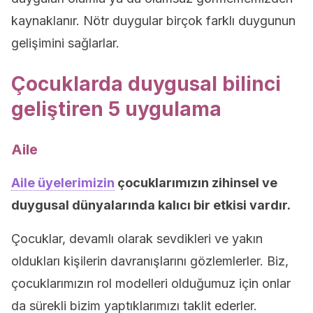
kaynaklanır. Nötr duygular birçok farklı duygunun
gelişimini sağlarlar.
Çocuklarda duygusal bilinci
geliştiren 5 uygulama
Aile
Aile üyelerimizin
çocuklarımızın zihinsel ve
duygusal dünyalarında kalıcı bir etkisi vardır.
Çocuklar, devamlı olarak sevdikleri ve yakın
oldukları kişilerin davranışlarını gözlemlerler. Biz,
çocuklarımızın rol modelleri olduğumuz için onlar
da sürekli bizim yaptıklarımızı taklit ederler.