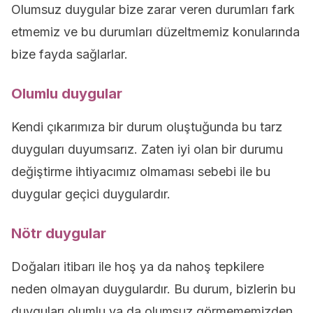
Olumsuz duygular bize zarar veren durumları fark
etmemiz ve bu durumları düzeltmemiz konularında
bize fayda sağlarlar.
Olumlu duygular
Kendi çıkarımıza bir durum oluştuğunda bu tarz
duyguları duyumsarız. Zaten iyi olan bir durumu
değiştirme ihtiyacımız olmaması sebebi ile bu
duygular geçici duygulardır.
Nötr duygular
Doğaları itibarı ile hoş ya da nahoş tepkilere
neden olmayan duygulardır. Bu durum, bizlerin bu
duyguları olumlu ya da olumsuz görmememizden