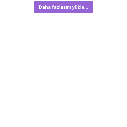
Daha fazlasını yükle...