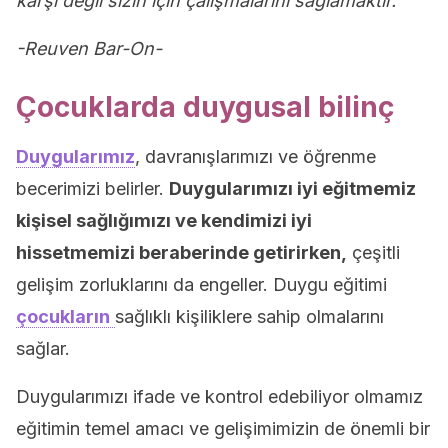
karşı değil sizin için çalışmalarını sağlamaktır.
-Reuven Bar-On-
Çocuklarda duygusal bilinç
Duygularımız
, davranışlarımızı ve öğrenme
becerimizi belirler.
Duygularımızı iyi eğitmemiz
kişisel sağlığımızı ve kendimizi iyi
hissetmemizi beraberinde getirirken,
çeşitli
gelişim zorluklarını da engeller. Duygu eğitimi
çocukların
sağlıklı kişiliklere sahip olmalarını
sağlar.
Duygularımızı ifade ve kontrol edebiliyor olmamız
eğitimin temel amacı ve gelişimimizin de önemli bir