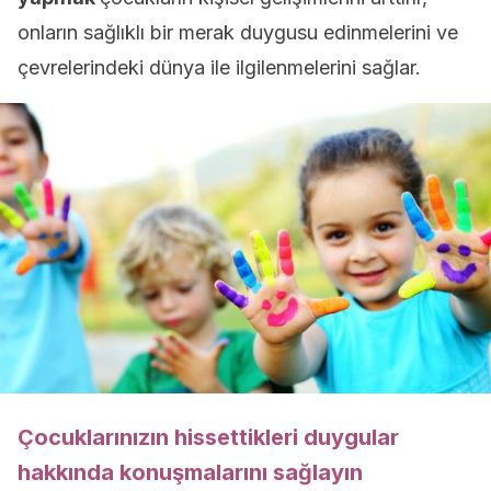
onların sağlıklı bir merak duygusu edinmelerini ve
çevrelerindeki dünya ile ilgilenmelerini sağlar.
Çocuklarınızın hissettikleri duygular
hakkında konuşmalarını sağlayın