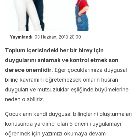
Yayınlandı
:
03 Haziran, 2018 20:00
Toplum içerisindeki her bir birey için
duygularını anlamak ve kontrol etmek son
derece önemlidir.
Eğer çocuklarımıza duygusal
bilinç kavramını öğretemezsek onların hüsran
duyguları ve mutsuzluklar eşliğinde büyümelerine
neden olabiliriz.
Çocukların kendi duygusal bilinçlerini oluşturmaları
konusunda yardımcı olan 5 önemli uygulamayı
öğrenmek için yazımızı okumaya devam