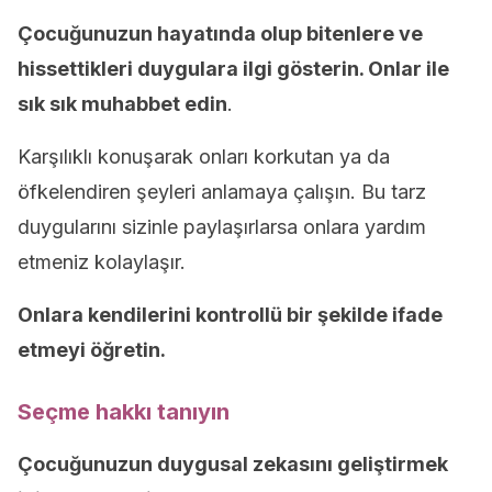
Çocuğunuzun hayatında olup bitenlere ve
hissettikleri duygulara ilgi gösterin. Onlar ile
sık sık muhabbet edin
.
Karşılıklı konuşarak onları korkutan ya da
öfkelendiren şeyleri anlamaya çalışın. Bu tarz
duygularını sizinle paylaşırlarsa onlara yardım
etmeniz kolaylaşır.
Onlara kendilerini kontrollü bir şekilde ifade
etmeyi öğretin.
Seçme hakkı tanıyın
Çocuğunuzun duygusal zekasını geliştirmek