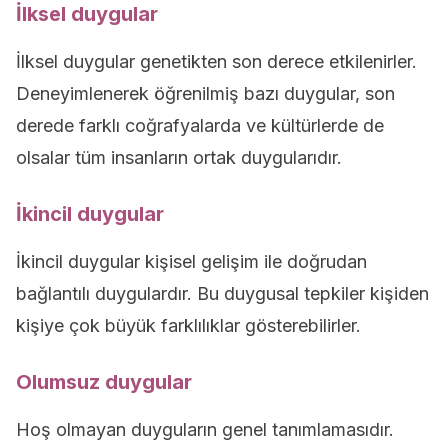
İlksel duygular
İlksel duygular genetikten son derece etkilenirler.
Deneyimlenerek öğrenilmiş bazı duygular, son
derede farklı coğrafyalarda ve kültürlerde de
olsalar tüm insanların ortak duygularıdır.
İkincil duygular
İkincil duygular kişisel gelişim ile doğrudan
bağlantılı duygulardır. Bu duygusal tepkiler kişiden
kişiye çok büyük farklılıklar gösterebilirler.
Olumsuz duygular
Hoş olmayan duyguların genel tanımlamasıdır.