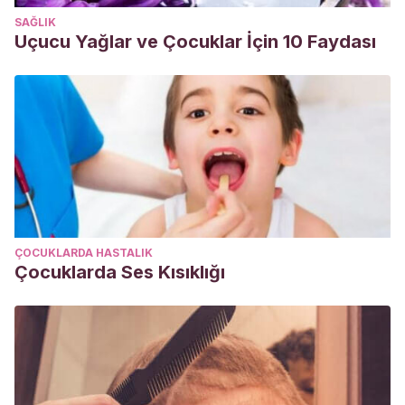
SAĞLIK
Uçucu Yağlar ve Çocuklar İçin 10 Faydası
ÇOCUKLARDA HASTALIK
Çocuklarda Ses Kısıklığı