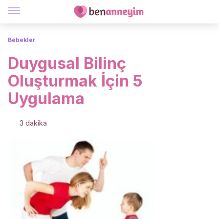
Bebekler
Duygusal Bilinç
Oluşturmak İçin 5
Uygulama
3 dakika