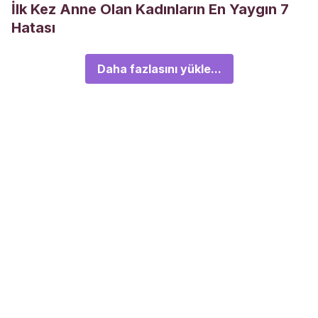
İlk Kez Anne Olan Kadınların En Yaygın 7
Hatası
Daha fazlasını yükle...