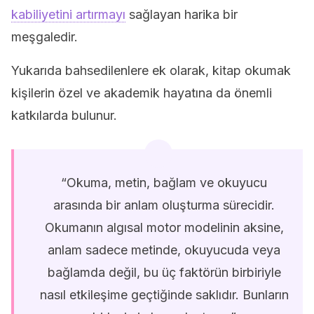
kabiliyetini artırmayı
sağlayan harika bir
meşgaledir.
Yukarıda bahsedilenlere ek olarak, kitap okumak
kişilerin özel ve akademik hayatına da önemli
katkılarda bulunur.
“Okuma, metin, bağlam ve okuyucu
arasında bir anlam oluşturma sürecidir.
Okumanın algısal motor modelinin aksine,
anlam sadece metinde, okuyucuda veya
bağlamda değil, bu üç faktörün birbiriyle
nasıl etkileşime geçtiğinde saklıdır. Bunların