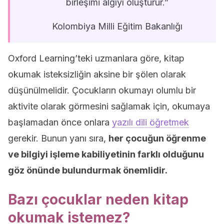
birleşimi algıyı oluşturur.”
Kolombiya Milli Eğitim Bakanlığı
Oxford Learning’teki uzmanlara göre, kitap
okumak isteksizliğin aksine bir şölen olarak
düşünülmelidir. Çocukların okumayı olumlu bir
aktivite olarak görmesini sağlamak için, okumaya
başlamadan önce onlara
yazılı dili öğretmek
gerekir. Bunun yanı sıra,
her çocuğun öğrenme
ve bilgiyi işleme kabiliyetinin farklı olduğunu
göz önünde bulundurmak önemlidir.
Bazı çocuklar neden kitap
okumak istemez?