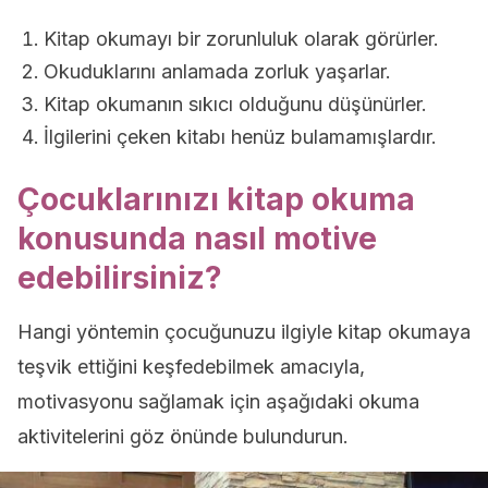
Kitap okumayı bir zorunluluk olarak görürler.
Okuduklarını anlamada zorluk yaşarlar.
Kitap okumanın sıkıcı olduğunu düşünürler.
İlgilerini çeken kitabı henüz bulamamışlardır.
Çocuklarınızı kitap okuma
konusunda nasıl motive
edebilirsiniz?
Hangi yöntemin çocuğunuzu ilgiyle kitap okumaya
teşvik ettiğini keşfedebilmek amacıyla,
motivasyonu sağlamak için aşağıdaki okuma
aktivitelerini göz önünde bulundurun.