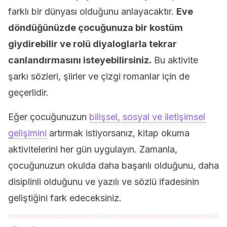
farklı bir dünyası olduğunu anlayacaktır.
Eve
döndüğünüzde çocuğunuza bir kostüm
giydirebilir ve rolü diyaloglarla tekrar
canlandırmasını isteyebilirsiniz.
Bu aktivite
şarkı sözleri, şiirler ve çizgi romanlar için de
geçerlidir.
Eğer çocuğunuzun
bilişsel, sosyal ve iletişimsel
gelişimini
artırmak istiyorsanız, kitap okuma
aktivitelerini her gün uygulayın. Zamanla,
çocuğunuzun okulda daha başarılı olduğunu, daha
disiplinli olduğunu ve yazılı ve sözlü ifadesinin
geliştiğini fark edeceksiniz.