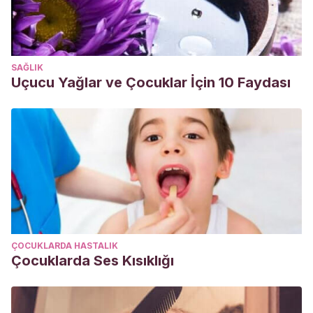
SAĞLIK
Uçucu Yağlar ve Çocuklar İçin 10 Faydası
ÇOCUKLARDA HASTALIK
Çocuklarda Ses Kısıklığı