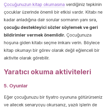
Çocuğunuzun kitap okumasına
verdiğiniz tepkinin
çocuklar üzerinde önemli bir etkisi vardır. Kitabı ne
kadar anladığına dair sorular sormanın yanı sıra,
çocuğu destekleyici sözler söylemek ve geri
bildirimler vermek önemlidir.
Çocuğunuza
hoşuna giden kitabı seçme imkanı verin. Böylece
kitap okumayı bir görev olarak değil eğlenceli bir
aktivite olarak görebilir.
Yaratıcı okuma aktiviteleri
5. Oyunlar
Eğer çocuğunuzu bir tiyatro oyununa götürürseniz
ve ailecek senaryoyu okursanız, yazılı işlerin de