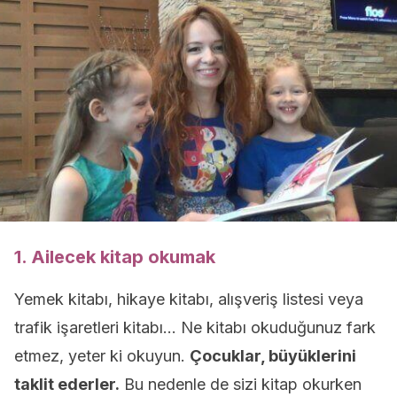
1. Ailecek kitap okumak
Yemek kitabı, hikaye kitabı, alışveriş listesi veya
trafik işaretleri kitabı… Ne kitabı okuduğunuz fark
etmez, yeter ki okuyun.
Çocuklar, büyüklerini
taklit ederler.
Bu nedenle de sizi kitap okurken