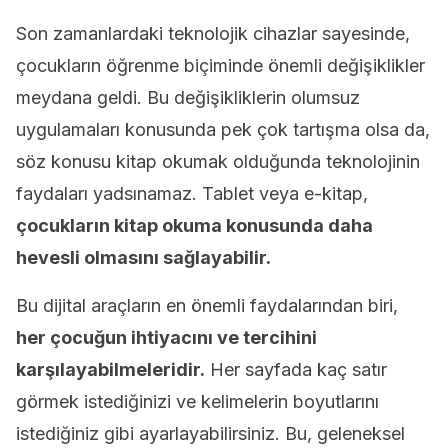
Son zamanlardaki teknolojik cihazlar sayesinde,
çocukların öğrenme biçiminde önemli değişiklikler
meydana geldi. Bu değişikliklerin olumsuz
uygulamaları konusunda pek çok tartışma olsa da,
söz konusu kitap okumak olduğunda teknolojinin
faydaları yadsınamaz. Tablet veya e-kitap,
çocukların kitap okuma konusunda daha
hevesli olmasını sağlayabilir.
Bu dijital araçların en önemli faydalarından biri,
her çocuğun ihtiyacını ve tercihini
karşılayabilmeleridir.
Her sayfada kaç satır
görmek istediğinizi ve kelimelerin boyutlarını
istediğiniz gibi ayarlayabilirsiniz. Bu, geleneksel