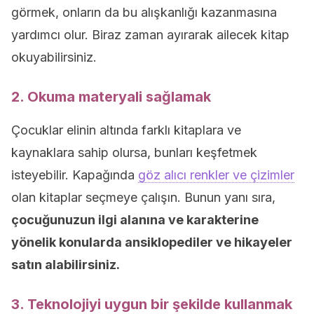
görmek, onların da bu alışkanlığı kazanmasına
yardımcı olur. Biraz zaman ayırarak ailecek kitap
okuyabilirsiniz.
2. Okuma materyali sağlamak
Çocuklar elinin altında farklı kitaplara ve
kaynaklara sahip olursa, bunları keşfetmek
isteyebilir. Kapağında
göz alıcı renkler ve çizimler
olan kitaplar seçmeye çalışın. Bunun yanı sıra,
çocuğunuzun ilgi alanına ve karakterine
yönelik konularda ansiklopediler ve hikayeler
satın alabilirsiniz.
3. Teknolojiyi uygun bir şekilde kullanmak