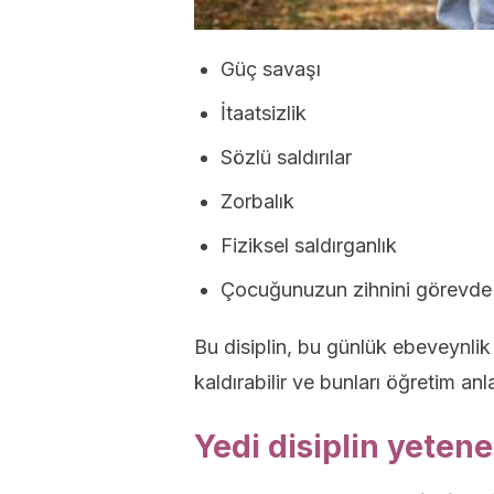
Güç savaşı
İtaatsizlik
Sözlü saldırılar
Zorbalık
Fiziksel saldırganlık
Çocuğunuzun zihnini görevde
Bu disiplin, bu günlük ebeveynlik
kaldırabilir ve bunları öğretim anl
Yedi disiplin yetene