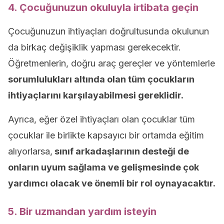
4. Çocuğunuzun okuluyla irtibata geçin
Çocuğunuzun ihtiyaçları doğrultusunda okulunun
da birkaç değişiklik yapması gerekecektir.
Öğretmenlerin, doğru araç gereçler ve yöntemlerle
sorumlulukları altında olan tüm çocukların
ihtiyaçlarını karşılayabilmesi gereklidir.
Ayrıca, eğer özel ihtiyaçları olan çocuklar tüm
çocuklar ile birlikte kapsayıcı bir ortamda eğitim
alıyorlarsa,
sınıf arkadaşlarının desteği de
onların uyum sağlama ve gelişmesinde çok
yardımcı olacak ve önemli bir rol oynayacaktır.
5. Bir uzmandan yardım isteyin