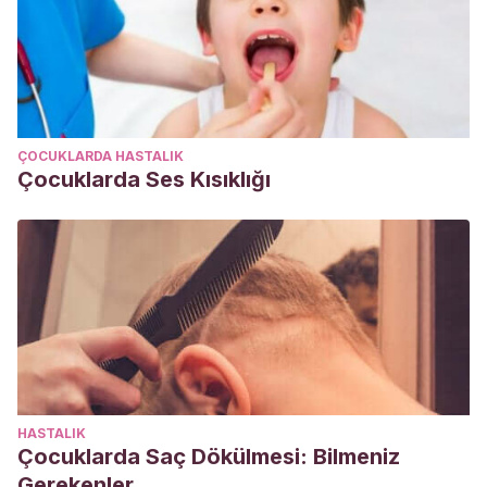
ÇOCUKLARDA HASTALIK
Çocuklarda Ses Kısıklığı
HASTALIK
Çocuklarda Saç Dökülmesi: Bilmeniz
Gerekenler