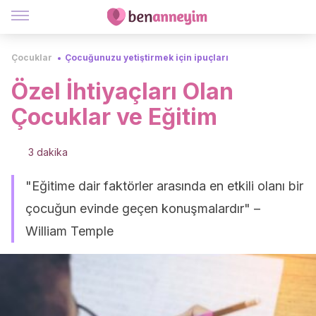
Çocuklar
Çocuğunuzu yetiştirmek için ipuçları
Özel İhtiyaçları Olan
Çocuklar ve Eğitim
3 dakika
"Eğitime dair faktörler arasında en etkili olanı bir
çocuğun evinde geçen konuşmalardır" –
William Temple