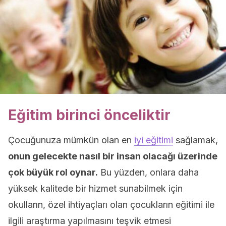
Eğitim birinci önceliktir
Çocuğunuza mümkün olan en
iyi eğitimi
sağlamak,
onun gelecekte nasıl bir insan olacağı üzerinde
çok büyük rol oynar.
Bu yüzden, onlara daha
yüksek kalitede bir hizmet sunabilmek için
okulların, özel ihtiyaçları olan çocukların eğitimi ile
ilgili araştırma yapılmasını teşvik etmesi