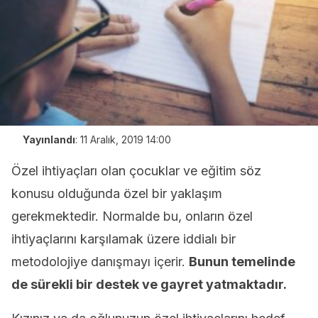
Yayınlandı
:
11 Aralık, 2019 14:00
Özel ihtiyaçları olan çocuklar ve eğitim söz
konusu olduğunda özel bir yaklaşım
gerekmektedir. Normalde bu, onların özel
ihtiyaçlarını karşılamak üzere iddialı bir
metodolojiye danışmayı içerir.
Bunun temelinde
de sürekli bir destek ve gayret yatmaktadır.