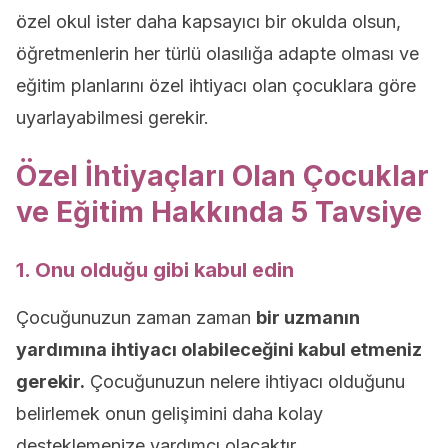
özel okul ister daha kapsayıcı bir okulda olsun,
öğretmenlerin her türlü olasılığa adapte olması ve
eğitim planlarını özel ihtiyacı olan çocuklara göre
uyarlayabilmesi gerekir.
Özel İhtiyaçları Olan Çocuklar
ve Eğitim Hakkında 5 Tavsiye
1. Onu olduğu gibi kabul edin
Çocuğunuzun zaman zaman
bir uzmanın
yardımına ihtiyacı olabileceğini kabul etmeniz
gerekir.
Çocuğunuzun nelere ihtiyacı olduğunu
belirlemek onun gelişimini daha kolay
desteklemenize yardımcı olacaktır.