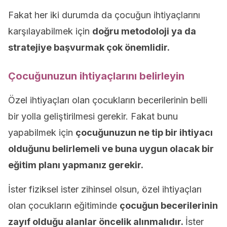
Fakat her iki durumda da çocuğun ihtiyaçlarını
karşılayabilmek için
doğru metodoloji ya da
stratejiye başvurmak çok önemlidir.
Çocuğunuzun ihtiyaçlarını belirleyin
Özel ihtiyaçları olan çocukların becerilerinin belli
bir yolla geliştirilmesi gerekir. Fakat bunu
yapabilmek için
çocuğunuzun ne tip bir ihtiyacı
olduğunu belirlemeli ve buna uygun olacak bir
eğitim planı yapmanız gerekir.
İster fiziksel ister zihinsel olsun, özel ihtiyaçları
olan çocukların eğitiminde
çocuğun becerilerinin
zayıf olduğu alanlar öncelik alınmalıdır.
İster