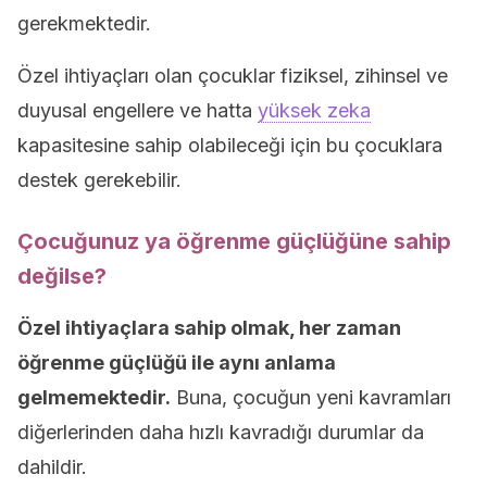
gerekmektedir.
Özel ihtiyaçları olan çocuklar fiziksel, zihinsel ve
duyusal engellere ve hatta
yüksek zeka
kapasitesine sahip olabileceği için bu çocuklara
destek gerekebilir.
Çocuğunuz ya öğrenme güçlüğüne sahip
değilse?
Özel ihtiyaçlara sahip olmak, her zaman
öğrenme güçlüğü ile aynı anlama
gelmemektedir.
Buna, çocuğun yeni kavramları
diğerlerinden daha hızlı kavradığı durumlar da
dahildir.