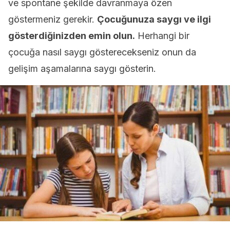
ve spontane şekilde davranmaya özen
göstermeniz gerekir.
Çocuğunuza saygı ve ilgi
gösterdiğinizden emin olun.
Herhangi bir
çocuğa nasıl saygı gösterecekseniz onun da
gelişim aşamalarına saygı gösterin.