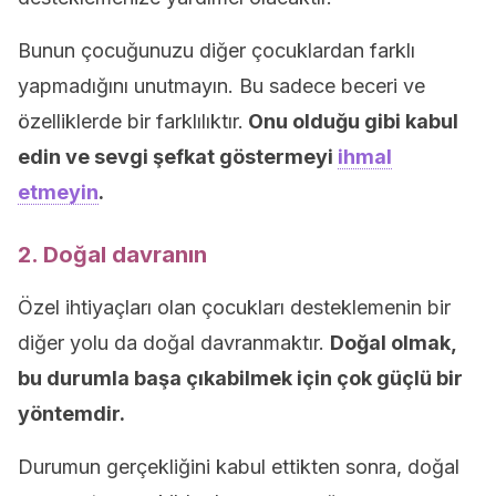
Bunun çocuğunuzu diğer çocuklardan farklı
yapmadığını unutmayın. Bu sadece beceri ve
özelliklerde bir farklılıktır.
Onu olduğu gibi kabul
edin ve sevgi şefkat göstermeyi
ihmal
etmeyin
.
2. Doğal davranın
Özel ihtiyaçları olan çocukları desteklemenin bir
diğer yolu da doğal davranmaktır.
Doğal olmak,
bu durumla başa çıkabilmek için çok güçlü bir
yöntemdir.
Durumun gerçekliğini kabul ettikten sonra, doğal