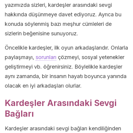
yazımızda sizleri, kardeşler arasındaki sevgi
hakkında düşünmeye davet ediyoruz. Ayrıca bu
konuda söylenmiş bazı meşhur cümleleri de
sizlerin beğenisine sunuyoruz.
Öncelikle kardeşler, ilk oyun arkadaşlarıdır. Onlarla
paylaşmayı,
sorunları
çözmeyi, sosyal yetenekler
geliştirmeyi vb. öğrenirsiniz. Böylelikle kardeşler
aynı zamanda, bir insanın hayatı boyunca yanında
olacak en iyi arkadaşları olurlar.
Kardeşler Arasındaki Sevgi
Bağları
Kardeşler arasındaki sevgi bağları kendiliğinden