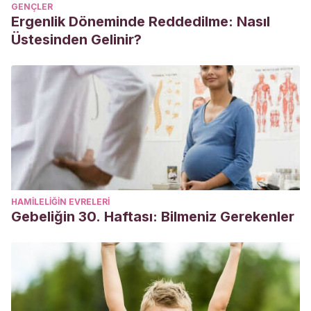
GENÇLER
Ergenlik Döneminde Reddedilme: Nasıl
Üstesinden Gelinir?
HAMILELIĞIN EVRELERI
Gebeliğin 30. Haftası: Bilmeniz Gerekenler