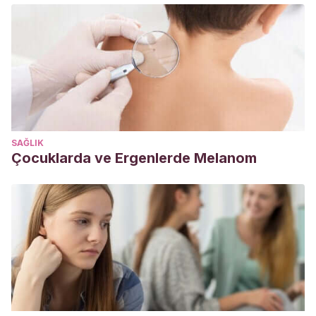
SAĞLIK
Çocuklarda ve Ergenlerde Melanom