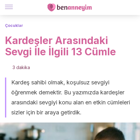
Çocuklar
Kardeşler Arasındaki
Sevgi İle İlgili 13 Cümle
3 dakika
Kardeş sahibi olmak, koşulsuz sevgiyi
öğrenmek demektir. Bu yazımızda kardeşler
arasındaki sevgiyi konu alan en etkin cümleleri
sizler için bir araya getirdik.