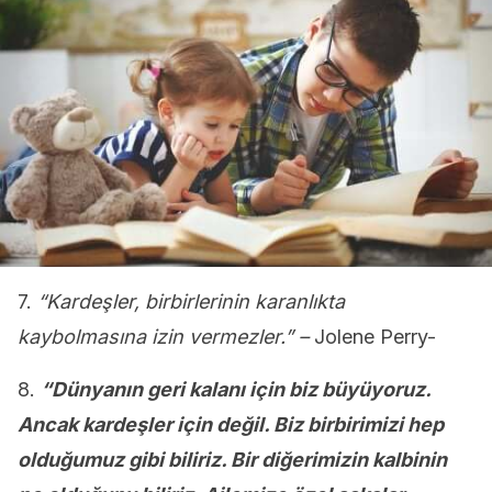
7.
“Kardeşler, birbirlerinin karanlıkta
kaybolmasına izin vermezler.”
–
Jolene Perry-
8.
“Dünyanın geri kalanı için biz büyüyoruz.
Ancak kardeşler için değil. Biz birbirimizi hep
olduğumuz gibi biliriz. Bir diğerimizin kalbinin