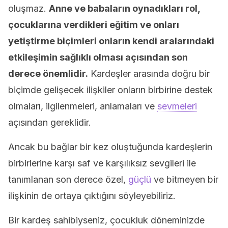
oluşmaz.
Anne ve babaların oynadıkları rol,
çocuklarına verdikleri eğitim ve onları
yetiştirme biçimleri onların kendi aralarındaki
etkileşimin sağlıklı olması açısından son
derece önemlidir.
Kardeşler arasında doğru bir
biçimde gelişecek ilişkiler onların birbirine destek
olmaları, ilgilenmeleri, anlamaları ve
sevmeleri
açısından gereklidir.
Ancak bu bağlar bir kez oluştuğunda kardeşlerin
birbirlerine karşı saf ve karşılıksız sevgileri ile
tanımlanan son derece özel,
güçlü
ve bitmeyen bir
ilişkinin de ortaya çıktığını söyleyebiliriz.
Bir kardeş sahibiyseniz, çocukluk döneminizde