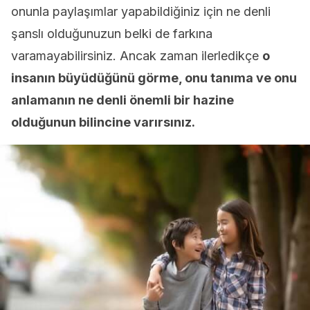
onunla paylaşımlar yapabildiğiniz için ne denli
şanslı olduğunuzun belki de farkına
varamayabilirsiniz. Ancak zaman ilerledikçe
o
insanın büyüdüğünü görme, onu tanıma ve onu
anlamanın ne denli önemli bir hazine
olduğunun bilincine varırsınız.