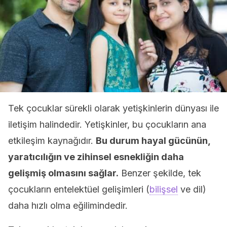
Tek çocuklar sürekli olarak yetişkinlerin dünyası ile
iletişim halindedir. Yetişkinler, bu çocukların ana
etkileşim kaynağıdır.
Bu durum hayal gücünün,
yaratıcılığın ve zihinsel esnekliğin daha
gelişmiş olmasını sağlar.
Benzer şekilde, tek
çocukların entelektüel gelişimleri (
bilişsel
ve dil)
daha hızlı olma eğilimindedir.