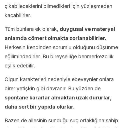
çıkabileceklerini bilmedikleri için yüzleşmeden
kaçabilirler.
Tüm bunlara ek olarak,
duygusal ve materyal
anlamda cömert olmakta zorlanabilirler.
Herkesin kendinden sorumlu olduğunu düşünme
eğilimindedirler. Bu bireyselliğe benmerkezcilik
eşlik edebilir.
Olgun karakterleri nedeniyle ebeveynler onlara
birer yetişkin gibi davranır. Bu yüzden de
spontane kararlar almaktan uzak dururlar,
daha sert bir yapıda olurlar.
Bazen de ailesinin sunduğu suç ortaklığına sahip