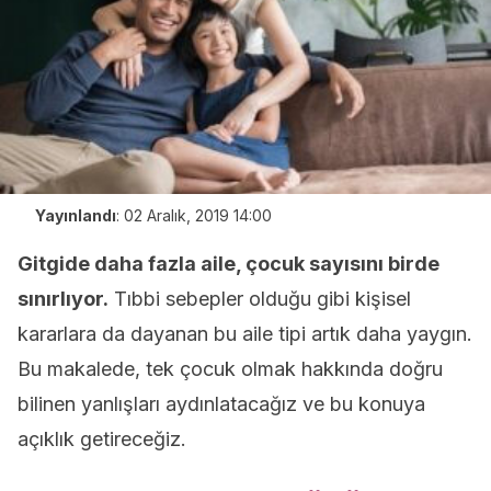
Yayınlandı
:
02 Aralık, 2019 14:00
Gitgide daha fazla aile, çocuk sayısını birde
sınırlıyor.
Tıbbi sebepler olduğu gibi kişisel
kararlara da dayanan bu aile tipi artık daha yaygın.
Bu makalede, tek çocuk olmak hakkında doğru
bilinen yanlışları aydınlatacağız ve bu konuya
açıklık getireceğiz.