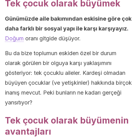
Tek çocuk olarak büyümek
Günümüzde aile bakımından eskisine göre çok
daha farklı bir sosyal yapı ile karşı karşıyayız.
Doğum
oranı gitgide düşüyor.
Bu da bize toplumun eskiden özel bir durum
olarak görülen bir olguya karşı yaklaşımını
gösteriyor: tek çocuklu aileler. Kardeşi olmadan
büyüyen çocuklar (ve yetişkinler) hakkında birçok
inanış mevcut. Peki bunların ne kadarı gerçeği
yansıtıyor?
Tek çocuk olarak büyümenin
avantajları