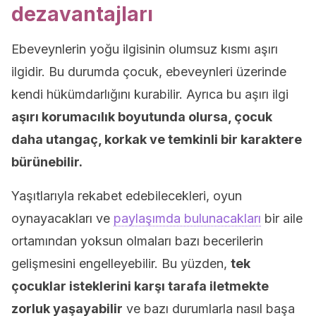
dezavantajları
Ebeveynlerin yoğu ilgisinin olumsuz kısmı aşırı
ilgidir. Bu durumda çocuk, ebeveynleri üzerinde
kendi hükümdarlığını kurabilir. Ayrıca bu aşırı ilgi
aşırı korumacılık boyutunda olursa, çocuk
daha utangaç, korkak ve temkinli bir karaktere
bürünebilir.
Yaşıtlarıyla rekabet edebilecekleri, oyun
oynayacakları ve
paylaşımda bulunacakları
bir aile
ortamından yoksun olmaları bazı becerilerin
gelişmesini engelleyebilir. Bu yüzden,
tek
çocuklar isteklerini karşı tarafa iletmekte
zorluk yaşayabilir
ve bazı durumlarla nasıl başa