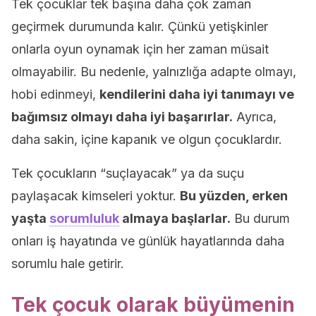
Tek çocuklar tek başına daha çok zaman
geçirmek durumunda kalır. Çünkü yetişkinler
onlarla oyun oynamak için her zaman müsait
olmayabilir. Bu nedenle, yalnızlığa adapte olmayı,
hobi edinmeyi,
kendilerini daha iyi tanımayı ve
bağımsız olmayı daha iyi başarırlar.
Ayrıca,
daha sakin, içine kapanık ve olgun çocuklardır.
Tek çocukların “suçlayacak” ya da suçu
paylaşacak kimseleri yoktur.
Bu yüzden, erken
yaşta
sorumluluk
almaya başlarlar.
Bu durum
onları iş hayatında ve günlük hayatlarında daha
sorumlu hale getirir.
Tek çocuk olarak büyümenin