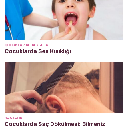
ÇOCUKLARDA HASTALIK
Çocuklarda Ses Kısıklığı
HASTALIK
Çocuklarda Saç Dökülmesi: Bilmeniz