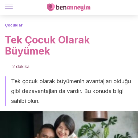
Çocuklar
Tek Çocuk Olarak
Büyümek
2 dakika
Tek çocuk olarak büyümenin avantajları olduğu
gibi dezavantajları da vardır. Bu konuda bilgi
sahibi olun.