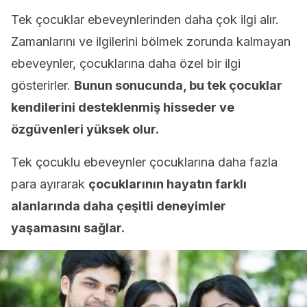
Tek çocuklar ebeveynlerinden daha çok ilgi alır.
Zamanlarını ve ilgilerini bölmek zorunda kalmayan
ebeveynler, çocuklarına daha özel bir ilgi
gösterirler.
Bunun sonucunda, bu tek çocuklar
kendilerini desteklenmiş hisseder ve
özgüvenleri yüksek olur.
Tek çocuklu ebeveynler çocuklarına daha fazla
para ayırarak
çocuklarının hayatın farklı
alanlarında daha çeşitli deneyimler
yaşamasını sağlar.