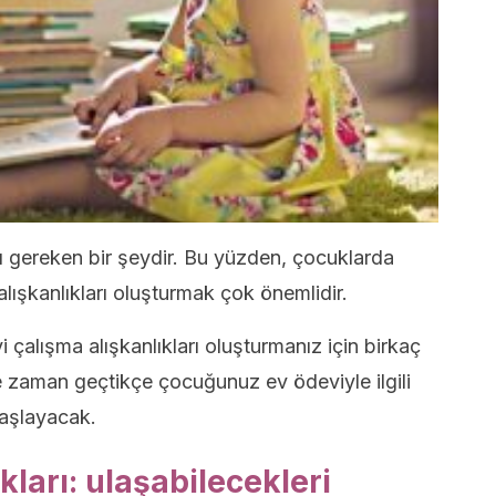
 gereken bir şeydir. Bu yüzden, çocuklarda
alışkanlıkları oluşturmak çok önemlidir.
 çalışma alışkanlıkları oluşturmanız için birkaç
zaman geçtikçe çocuğunuz ev ödeviyle ilgili
başlayacak.
ıkları: ulaşabilecekleri