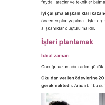
faydalı araçlar ve teknikler bulma
İyi çalışma alışkanlıkları kaza
önceden plan yapılmalı, işler orga
alışkanlıklar oluşturulmalıdır.
İşleri planlamak
İdeal zaman
Çocuğunuzun adım adım günlük bi
Okuldan verilen ödevlerine 20
gerekmektedir.
Arada bir bu sür