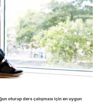
ğun
oturup ders çalışması için en uygun