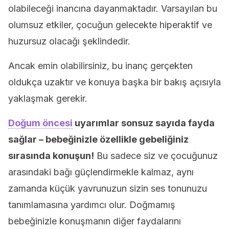
olabileceği inancına dayanmaktadır. Varsayılan bu
olumsuz etkiler, çocuğun gelecekte hiperaktif ve
huzursuz olacağı şeklindedir.
Ancak emin olabilirsiniz, bu inanç gerçekten
oldukça uzaktır ve konuya başka bir bakış açısıyla
yaklaşmak gerekir.
Doğum öncesi
uyarımlar sonsuz sayıda fayda
sağlar – bebeğinizle özellikle gebeliğiniz
sırasında konuşun!
Bu sadece siz ve çocuğunuz
arasındaki bağı güçlendirmekle kalmaz, aynı
zamanda küçük yavrunuzun sizin ses tonunuzu
tanımlamasına yardımcı olur. Doğmamış
bebeğinizle konuşmanın diğer faydalarını