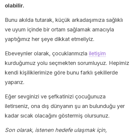
olabilir.
Bunu akılda tutarak, küçük arkadaşımıza sağlıklı
ve uyum içinde bir ortam sağlamak amacıyla
yaptığımız her şeye dikkat etmeliyiz.
Ebeveynler olarak, çocuklarımızla
iletişim
kurduğumuz yolu seçmekten sorumluyuz. Hepimiz
kendi kişiliklerimize göre bunu farklı şekillerde
yaparız.
Eğer sevginizi ve şefkatinizi çocuğunuza
iletirseniz, ona dış dünyanın şu an bulunduğu yer
kadar sıcak olacağını göstermiş olursunuz.
Son olarak, istenen hedefe ulaşmak için,