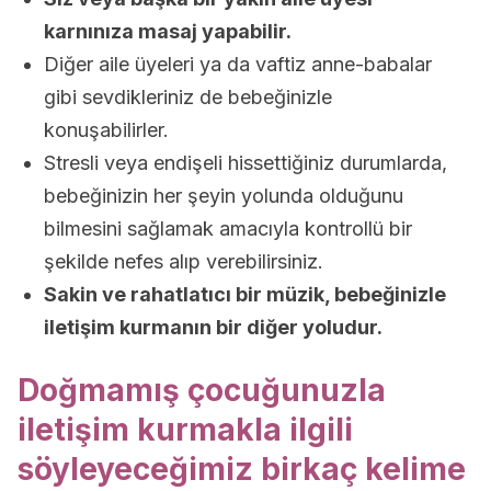
karnınıza masaj yapabilir.
Diğer aile üyeleri ya da vaftiz anne-babalar
gibi sevdikleriniz de bebeğinizle
konuşabilirler.
Stresli veya endişeli hissettiğiniz durumlarda,
bebeğinizin her şeyin yolunda olduğunu
bilmesini sağlamak amacıyla kontrollü bir
şekilde nefes alıp verebilirsiniz.
Sakin ve rahatlatıcı bir müzik, bebeğinizle
iletişim kurmanın bir diğer yoludur.
Doğmamış çocuğunuzla
iletişim kurmakla ilgili
söyleyeceğimiz birkaç kelime