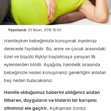
Yayınlandı
:
23 Nisan, 2018 18:00
Hamileyken bebeğimizle konuşmak inanılmaz
derecede faydalıdır. Bu, anne ve çocuk arasındaki
özel ve büyülü ilişkiyi başlatmaya yarayan ilk
eylemlerden biridir. Aşağıda, hamilelik sırasında
bebeğinizle neden konuşmanız gerektiğini anlatan
beş neden bulacaksınız.
Hamile olduğumuz haberini aldığımız andan
itibaren, duyguların ve hislerin bir karışımı
zihnimizi ele geçirir.
Açıklaması zordur.