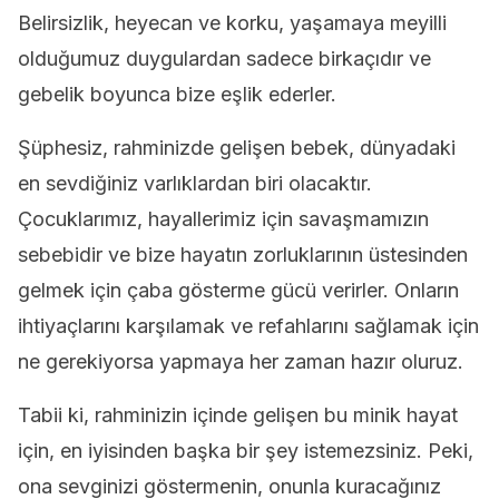
Belirsizlik, heyecan ve korku, yaşamaya meyilli
olduğumuz duygulardan sadece birkaçıdır ve
gebelik boyunca bize eşlik ederler.
Şüphesiz, rahminizde gelişen bebek, dünyadaki
en sevdiğiniz varlıklardan biri olacaktır.
Çocuklarımız, hayallerimiz için savaşmamızın
sebebidir ve bize hayatın zorluklarının üstesinden
gelmek için çaba gösterme gücü verirler. Onların
ihtiyaçlarını karşılamak ve refahlarını sağlamak için
ne gerekiyorsa yapmaya her zaman hazır oluruz.
Tabii ki, rahminizin içinde gelişen bu minik hayat
için, en iyisinden başka bir şey istemezsiniz. Peki,
ona sevginizi göstermenin, onunla kuracağınız