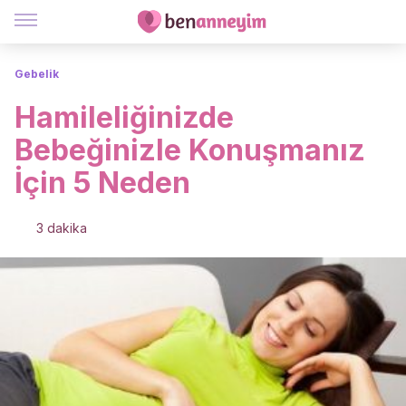
Gebelik
Hamileliğinizde
Bebeğinizle Konuşmanız
İçin 5 Neden
3 dakika