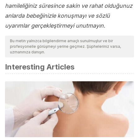
hamileliğiniz süresince sakin ve rahat olduğunuz
anlarda bebeğinizle konuşmayı ve sözlü
uyarımlar gerçekleştirmeyi unutmayın.
Bu metin yalnızca bilgilendirme amaçlı sunulmuştur ve bir
profesyonelle görüşmeyi yerine geçmez. Şüpheleriniz varsa,
uzmanınıza danışın.
Interesting Articles