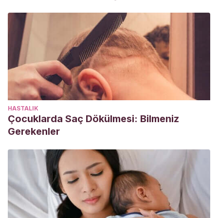
HASTALIK
Çocuklarda Saç Dökülmesi: Bilmeniz
Gerekenler