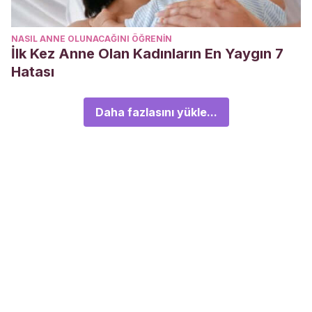
NASIL ANNE OLUNACAĞINI ÖĞRENIN
İlk Kez Anne Olan Kadınların En Yaygın 7
Hatası
Daha fazlasını yükle...