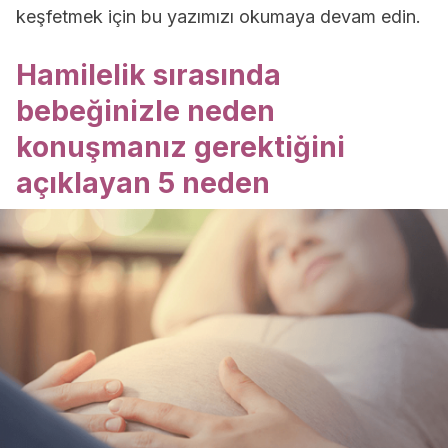
keşfetmek için bu yazımızı okumaya devam edin.
Hamilelik sırasında
bebeğinizle neden
konuşmanız gerektiğini
açıklayan 5 neden