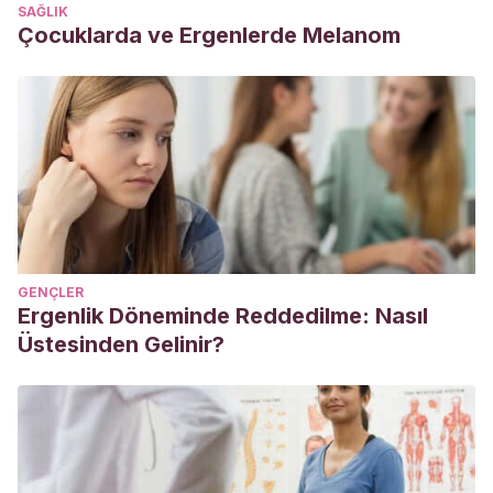
SAĞLIK
Çocuklarda ve Ergenlerde Melanom
GENÇLER
Ergenlik Döneminde Reddedilme: Nasıl
Üstesinden Gelinir?