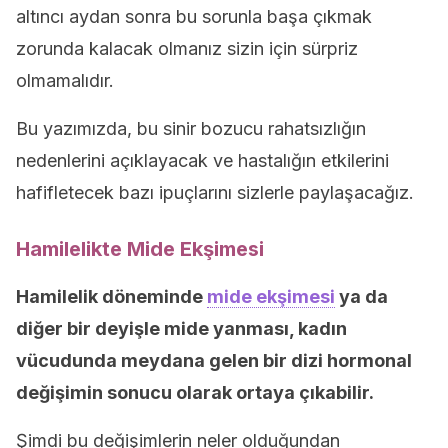
altıncı aydan sonra bu sorunla başa çıkmak
zorunda kalacak olmanız sizin için sürpriz
olmamalıdır.
Bu yazımızda, bu sinir bozucu rahatsızlığın
nedenlerini açıklayacak ve hastalığın etkilerini
hafifletecek bazı ipuçlarını sizlerle paylaşacağız.
Hamilelikte Mide Ekşimesi
Hamilelik döneminde
mide ekşimesi
ya da
diğer bir deyişle mide yanması, kadın
vücudunda meydana gelen bir dizi hormonal
değişimin sonucu olarak ortaya çıkabilir.
Şimdi bu değişimlerin neler olduğundan