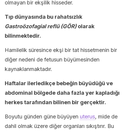
olmayan bir ekşilik hisseder.
Tıp dünyasında bu rahatsızlık
Gastroözofagial reflü (GÖR)
olarak
bilinmektedir.
Hamilelik süresince ekşi bir tat hissetmenin bir
diğer nedeni de fetusun büyümesinden
kaynaklanmaktadır.
Haftalar ilerledikçe bebeğin büyüdüğü ve
abdominal bölgede daha fazla yer kapladığı
herkes tarafından bilinen bir gerçektir.
Boyutu günden güne büyüyen
uterus
, mide de
dahil olmak üzere diğer organları sıkıştırır. Bu