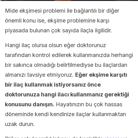
Mide ekşimesi problemi ile bağlantılı bir diğer
önemli konu ise, ekşime problemine karşı
piyasada bulunan çok sayıda ilaçla ilgilidir.
Hangi ilaç olursa olsun eğer doktorunuz
tarafından kontrol edilerek kullanmanızda herhangi
bir sakınca olmadığı belirtilmediyse bu ilaçlardan
almanızı tavsiye etmiyoruz.
Eğer ekşime karşıtı
bir ilaç kullanmak istiyorsanız önce
doktorunuza hangi ilacı kullanmanız gerektiği
konusunu danışın.
Hayatınızın bu çok hassas
döneminde kendi kendinize ilaçlar kullanmaktan
uzak durun.