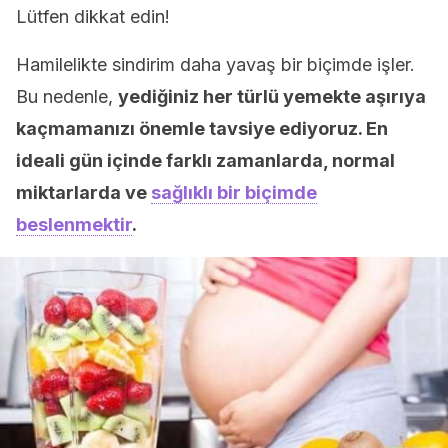
Lütfen dikkat edin!
Hamilelikte sindirim daha yavaş bir biçimde işler.
Bu nedenle,
yediğiniz her türlü yemekte aşırıya
kaçmamanızı önemle tavsiye ediyoruz. En
ideali gün içinde farklı zamanlarda, normal
miktarlarda ve
sağlıklı bir biçimde
beslenmektir
.