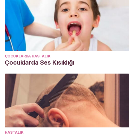
ÇOCUKLARDA HASTALIK
Çocuklarda Ses Kısıklığı
HASTALIK