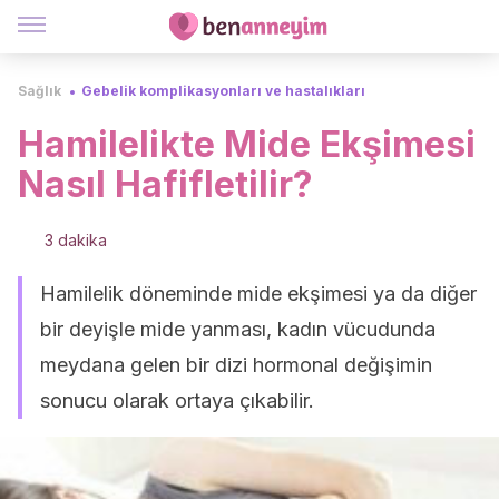
Sağlık
Gebelik komplikasyonları ve hastalıkları
Hamilelikte Mide Ekşimesi
Nasıl Hafifletilir?
3 dakika
Hamilelik döneminde mide ekşimesi ya da diğer
bir deyişle mide yanması, kadın vücudunda
meydana gelen bir dizi hormonal değişimin
sonucu olarak ortaya çıkabilir.