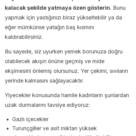
kalacak şekilde yatmaya özen gösterin.
Bunu
yapmak için yastığınızı biraz yükseltebilir ya da
eğer mümkünse yatağın baş kısmını
kaldırabilirsiniz.
Bu sayede, siz uyurken yemek borunuza doğru
olabilecek akışın önüne geçmiş ve mide
ekşimesini önlemiş olursunuz. Yer çekimi, sıvıların
yerinde kalmasını sağlayacaktır.
Yiyecekler konusunda hamile kadınların şunlardan
uzak durmalarını tavsiye ediyoruz:
Gazlı içecekler
Turunçgiller ve asit miktarı yüksek