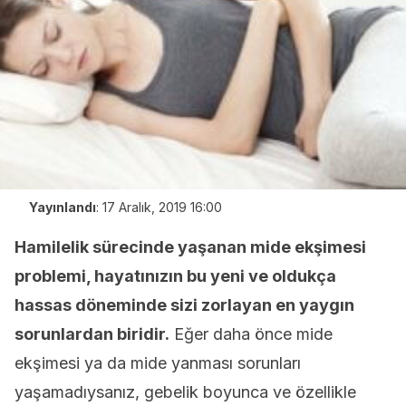
Yayınlandı
:
17 Aralık, 2019 16:00
Hamilelik sürecinde yaşanan mide ekşimesi
problemi, hayatınızın bu yeni ve oldukça
hassas döneminde sizi zorlayan en yaygın
sorunlardan biridir.
Eğer daha önce mide
ekşimesi ya da mide yanması sorunları
yaşamadıysanız, gebelik boyunca ve özellikle