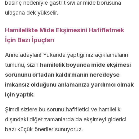
basınç nedeniyle gastrit sıvılar mide borusuna
ulaşana dek yükselir.
Hamilelikte Mide Ekşimesini Hafifletmek
İçin Bazı İpuçları
Anne adayları! Yukarıda yaptığımız açıklamaların
tümünü, sizin
hamilelik boyunca mide ekşimesi
sorununu ortadan kaldırmanın neredeyse
imkansız olduğunu anlamanıza yardımcı olmak
için yaptık.
Şimdi sizlere bu sorunu hafifletici ve hamilelik
dışındaki diğer zamanlarda da ekşimeyi giderici
bazı küçük öneriler sunuyoruz.