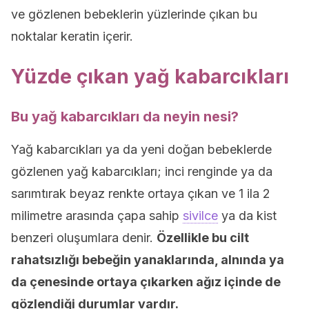
ve gözlenen bebeklerin yüzlerinde çıkan bu
noktalar keratin içerir.
Yüzde çıkan yağ kabarcıkları
Bu yağ kabarcıkları da neyin nesi?
Yağ kabarcıkları ya da yeni doğan bebeklerde
gözlenen yağ kabarcıkları; inci renginde ya da
sarımtırak beyaz renkte ortaya çıkan ve 1 ila 2
milimetre arasında çapa sahip
sivilce
ya da kist
benzeri oluşumlara denir.
Özellikle bu cilt
rahatsızlığı bebeğin yanaklarında, alnında ya
da çenesinde ortaya çıkarken ağız içinde de
gözlendiği durumlar vardır.