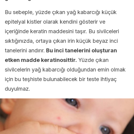
Bu sebeple, yüzde çıkan yağ kabarcığı küçük
epitelyal kistler olarak kendini gösterir ve
içeriğinde keratin maddesini taşır. Bu sivilceleri
sıktığınızda, ortaya çıkan irin küçük beyaz inci
tanelerini andırır.
Bu inci tanelerini oluşturan
etken madde keratinosittir.
Yüzde çıkan
sivilcelerin yağ kabarcığı olduğundan emin olmak
için bu teşhiste bulunabilecek bir teste ihtiyaç
duyulmaz.