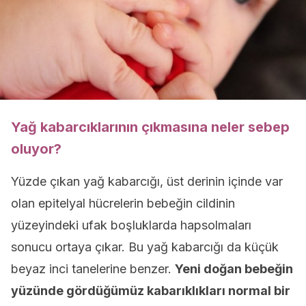
Yağ kabarcıklarının çıkmasına neler sebep
oluyor?
Yüzde çıkan yağ kabarcığı, üst derinin içinde var
olan epitelyal hücrelerin bebeğin cildinin
yüzeyindeki ufak boşluklarda hapsolmaları
sonucu ortaya çıkar. Bu yağ kabarcığı da küçük
beyaz inci tanelerine benzer.
Yeni doğan bebeğin
yüzünde gördüğümüz kabarıklıkları normal bir