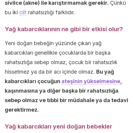
sivilce (akne) ile karıştırmamak gerekir.
Çünkü
bu iki
cilt
rahatsızlığı farklıdır.
Yağ kabarcıklarının ne gibi bir etkisi olur?
Yeni doğan bebeğin yüzünde çıkan yağ
kabarcıkları genellikle çocuklarda bir başka
rahatsızlığa sebep olmaz, çocuk bir rahatsızlık
hissetmez ya da bir acı içinde olmaz.
Bu yağ
kabarcıkları çocuğun
ateşinin yükselmesine
,
kaşınmasına ya diğer başka bir rahatsızlığa
sebep olmaz ve tıbbi bir müdahale ya da tedavi
gerektirmez.
Yağ kabarcıkları yeni doğan bebekler