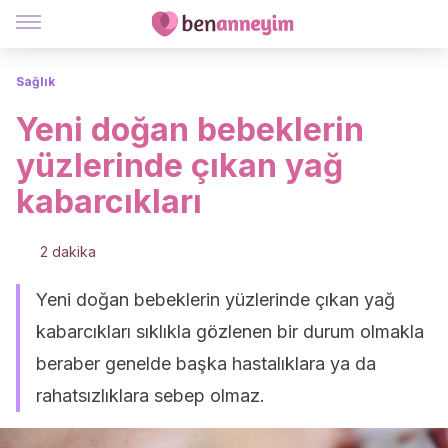
Sağlık
Yeni doğan bebeklerin
yüzlerinde çıkan yağ
kabarcıkları
2 dakika
Yeni doğan bebeklerin yüzlerinde çıkan yağ
kabarcıkları sıklıkla gözlenen bir durum olmakla
beraber genelde başka hastalıklara ya da
rahatsızlıklara sebep olmaz.