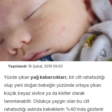
Yayınlandı
:
18 Şubat, 2019 09:00
Yüzde çıkan
yağ kabarcıkları
; bir cilt rahatsızlığı
olup yeni doğan bebeğin yüzünde ortaya çıkan
küçük beyaz sivilce ya da kistler olarak
tanımlanabilir. Oldukça yaygın olan bu cilt
rahatsızlığı aslında bebeklerin %40’ında gözlenir