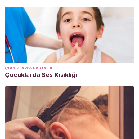
ÇOCUKLARDA HASTALIK
Çocuklarda Ses Kısıklığı