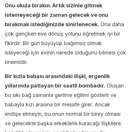
Onu okula bırakın. Artık sizinle gitmek
istemeyeceği bir zaman gelecek ve onu
bırakmak istediğinizde sinirlenecek.
Ona daha
çok gençken eve dönüş yolunu öğretmek iyi bir
fikirdir. Bir gün büyüyüp bağımsız olmak
isteyeceği için evinin nerede olduğunu bilmesi çok
önemlidir.
Bir kızla babası arasındaki ilişki, ergenlik
yıllarında patlayan bir saatli bombadır.
Oluşan
bu sıkı bağ zamanla gerilme eğilimi gösterir ve
babayla kızı arasına bir mesafe girer. Ancak
endişe etmeyin, bu onun normal bir birey olması
ve gelecekte başka erkeklerle kuracağı ilişkilere