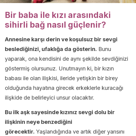
Bir baba ile kızı arasındaki
sihirli bağ nasıl güçlenir?
Annesine karşı derin ve koşulsuz bir sevgi
beslediğinizi, ufaklığa da gösterin.
Bunu
yaparak, ona kendisini de aynı şekilde sevdiğinizi
göstermiş olursunuz. Unutmayın ki, bir kızın
babası ile olan ilişkisi, ileride yetişkin bir birey
olduğunda hayatına girecek erkeklerle kuracağı
ilişkide de belirleyici unsur olacaktır.
Bu ilk aşk sayesinde kızınız sevgi dolu bir
ilişkinin neye benzediğini
görecektir.
Yaşlandığında ve artık diğer yarısını