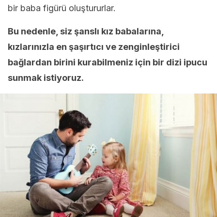
bir baba figürü oluştururlar.
Bu nedenle, siz şanslı kız babalarına,
kızlarınızla en şaşırtıcı ve zenginleştirici
bağlardan birini kurabilmeniz için bir dizi ipucu
sunmak istiyoruz.