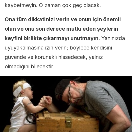
kaybetmeyin. O zaman çok geç olacak.
Ona tüm dikkatinizi verin ve onun için önemli
olan ve onu son derece mutlu eden şeylerin
keyfini birlikte çıkarmayı unutmayın.
Yanınızda
uyuyakalmasına izin verin; böylece kendisini
güvende ve korunaklı hissedecek, yalnız
olmadığını bilecektir.