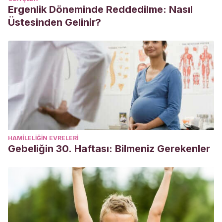
Ergenlik Döneminde Reddedilme: Nasıl
Üstesinden Gelinir?
HAMILELIĞIN EVRELERI
Gebeliğin 30. Haftası: Bilmeniz Gerekenler