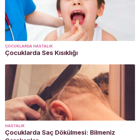
ÇOCUKLARDA HASTALIK
Çocuklarda Ses Kısıklığı
HASTALIK
Çocuklarda Saç Dökülmesi: Bilmeniz