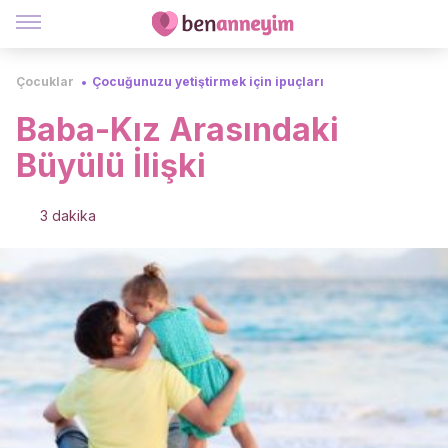
Çocuklar
Çocuğunuzu yetiştirmek için ipuçları
Baba-Kız Arasındaki
Büyülü İlişki
3 dakika