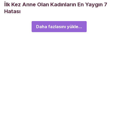
İlk Kez Anne Olan Kadınların En Yaygın 7
Hatası
Daha fazlasını yükle...