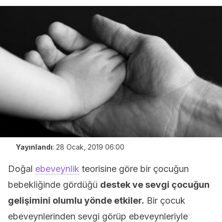
Yayınlandı
:
28 Ocak, 2019 06:00
Doğal
ebeveynlik
teorisine göre bir çocuğun
bebekliğinde gördüğü
destek ve sevgi çocuğun
gelişimini olumlu yönde etkiler.
Bir çocuk
ebeveynlerinden sevgi görüp ebeveynleriyle