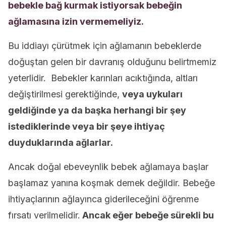
bebekle bağ kurmak istiyorsak bebeğin
ağlamasına izin vermemeliyiz.
Bu iddiayı çürütmek için ağlamanın bebeklerde
doğuştan gelen bir davranış olduğunu belirtmemiz
yeterlidir. Bebekler karınları acıktığında, altları
değiştirilmesi gerektiğinde,
veya uykuları
geldiğinde ya da başka herhangi bir şey
istediklerinde veya bir şeye ihtiyaç
duyduklarında ağlarlar.
Ancak doğal ebeveynlik bebek ağlamaya başlar
başlamaz yanına koşmak demek değildir. Bebeğe
ihtiyaçlarının ağlayınca giderileceğini öğrenme
fırsatı verilmelidir.
Ancak eğer bebeğe sürekli bu