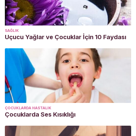
SAĞLIK
Uçucu Yağlar ve Çocuklar İçin 10 Faydası
ÇOCUKLARDA HASTALIK
Çocuklarda Ses Kısıklığı