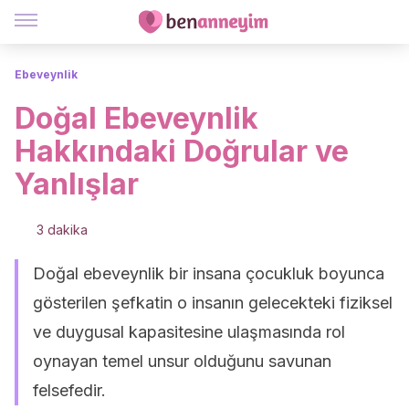
Ebeveynlik
Doğal Ebeveynlik
Hakkındaki Doğrular ve
Yanlışlar
3 dakika
Doğal ebeveynlik bir insana çocukluk boyunca
gösterilen şefkatin o insanın gelecekteki fiziksel
ve duygusal kapasitesine ulaşmasında rol
oynayan temel unsur olduğunu savunan
felsefedir.