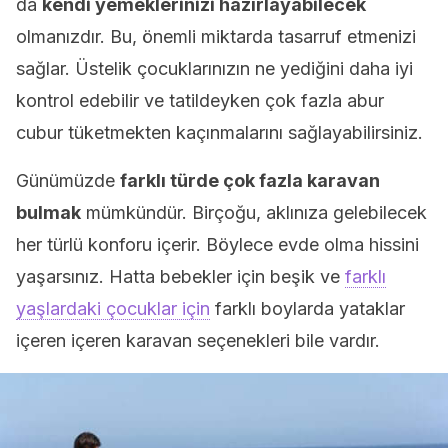
da
kendi yemeklerinizi hazırlayabilecek
olmanızdır. Bu, önemli miktarda tasarruf etmenizi
sağlar. Üstelik çocuklarınızın ne yediğini daha iyi
kontrol edebilir ve tatildeyken çok fazla abur
cubur tüketmekten kaçınmalarını sağlayabilirsiniz.
Günümüzde
farklı türde çok fazla karavan
bulmak
mümkündür. Birçoğu, aklınıza gelebilecek
her türlü konforu içerir. Böylece evde olma hissini
yaşarsınız. Hatta bebekler için beşik ve
farklı
yaşlardaki çocuklar için
farklı boylarda yataklar
içeren içeren karavan seçenekleri bile vardır.