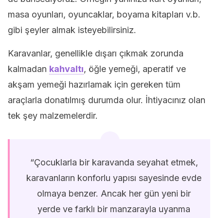
masa oyunları, oyuncaklar, boyama kitapları v.b.
gibi şeyler almak isteyebilirsiniz.
Karavanlar, genellikle dışarı çıkmak zorunda
kalmadan
kahvaltı
, öğle yemeği, aperatif ve
akşam yemeği hazırlamak için gereken tüm
araçlarla donatılmış durumda olur. İhtiyacınız olan
tek şey malzemelerdir.
“Çocuklarla bir karavanda seyahat etmek,
karavanların konforlu yapısı sayesinde evde
olmaya benzer. Ancak her gün yeni bir
yerde ve farklı bir manzarayla uyanma