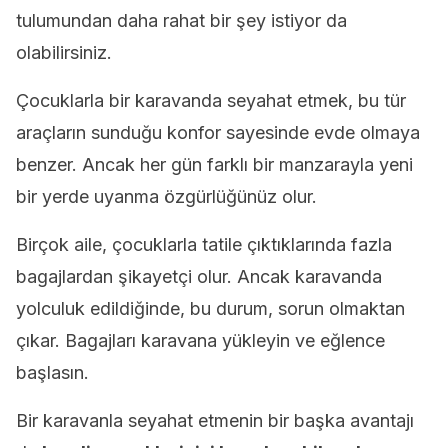
tulumundan daha rahat bir şey istiyor da
olabilirsiniz.
Çocuklarla bir karavanda seyahat etmek, bu tür
araçların sunduğu konfor sayesinde evde olmaya
benzer. Ancak her gün farklı bir manzarayla yeni
bir yerde uyanma özgürlüğünüz olur.
Birçok aile, çocuklarla tatile çıktıklarında fazla
bagajlardan şikayetçi olur. Ancak karavanda
yolculuk edildiğinde, bu durum, sorun olmaktan
çıkar. Bagajları karavana yükleyin ve eğlence
başlasın.
Bir karavanla seyahat etmenin bir başka avantajı