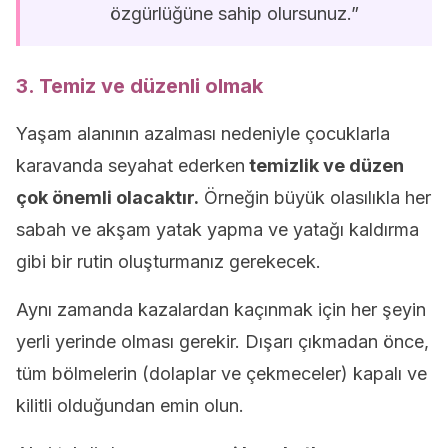
özgürlüğüne sahip olursunuz.”
3. Temiz ve düzenli olmak
Yaşam alanının azalması nedeniyle çocuklarla
karavanda seyahat ederken
temizlik ve düzen
çok önemli olacaktır.
Örneğin büyük olasılıkla her
sabah ve akşam yatak yapma ve yatağı kaldırma
gibi bir rutin oluşturmanız gerekecek.
Aynı zamanda kazalardan kaçınmak için her şeyin
yerli yerinde olması gerekir. Dışarı çıkmadan önce,
tüm bölmelerin (dolaplar ve çekmeceler) kapalı ve
kilitli olduğundan emin olun.