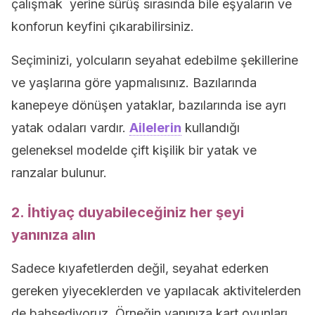
çalışmak yerine sürüş sırasında bile eşyaların ve
konforun keyfini çıkarabilirsiniz.
Seçiminizi, yolcuların seyahat edebilme şekillerine
ve yaşlarına göre yapmalısınız. Bazılarında
kanepeye dönüşen yataklar, bazılarında ise ayrı
yatak odaları vardır.
Ailelerin
kullandığı
geleneksel modelde çift kişilik bir yatak ve
ranzalar bulunur.
2. İhtiyaç duyabileceğiniz her şeyi
yanınıza alın
Sadece kıyafetlerden değil, seyahat ederken
gereken yiyeceklerden ve yapılacak aktivitelerden
de bahsediyoruz. Örneğin yanınıza kart oyunları,