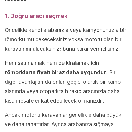
1. Doğru aracı seçmek
Öncelikle kendi arabanızla veya kamyonunuzla bir
römorku mu çekeceksiniz yoksa motoru olan bir
karavan mı alacaksınız; buna karar vermelisiniz.
Hem satın almak hem de kiralamak için
römorkların fiyatı biraz daha uygundur
. Bir
diğer avantajları da onları geçici olarak bir kamp
alanında veya otoparkta bırakıp aracınızla daha
kısa mesafeler kat edebilecek olmanızdır.
Ancak motorlu karavanlar genellikle daha büyük
ve daha rahattırlar. Ayrıca arabanıza sığmaya