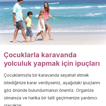
Çocuklarla karavanda
yolculuk yapmak için ipuçları
Çocuklarınızla bir karavanda seyahat etmek
istediğinize karar verdiyseniz, aşağıdaki ipuçlarını
göz önünde bulundurmanızı öneririz. Organize
olmanıza ve harika bir tatil geçirmenize yardımcı
olacaklar.