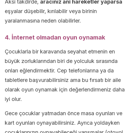
Aksi takdirde,
aracınız ani hareketler yaparsa
eşyalar düşebilir, kırılabilir veya birinin
yaralanmasına neden olabilirler.
4. İnternet olmadan oyun oynamak
Çocuklarla bir karavanda seyahat etmenin en
büyük zorluklarından biri de yolculuk sırasında
onları eğlendirmektir. Cep telefonlarına ya da
tabletlere başvurabilirsiniz ama bu fırsatı bir aile
olarak oyun oynamak için değerlendirmeniz daha
iyi olur.
Gece çocuklar yatmadan önce masa oyunları ve
kart oyunları oynayabilirsiniz. Ayrıca yoldayken
çocuklarınızın oynayabileceği yarışmalar (otoyol