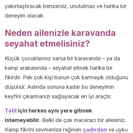
yakınlaştıracak benzersiz, unutulmaz ve harika bir
deneyim olacak.
Neden ailenizle karavanda
seyahat etmelisiniz?
Küçük çocuklarınız varsa bir karavanda – ya da
kamp arabasında – seyahat etmek harika bir
fikirdir. Pek çok kişi bunun çok karmaşık olduğunu
düşünür. Aslında sonuna kadar bu deneyimin
keyfini çıkarmanızı sağlayacak en iyi araçtır.
Tatil
için herkes aynı yere gitmek
istemeyebilir.
Belki de çok maceracı bir ailesiniz.
Kamp fikrini sevmenize rağmen
çadırdan
ve uyku