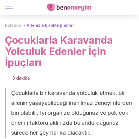
Eğlence
Ailenizle birlikte planlar
Çocuklarla Karavanda
Yolculuk Edenler İçin
İpuçları
3 dakika
Çocuklarla bir karavanda yolculuk etmek, bir
ailenin yaşayabileceği inanılmaz deneyimlerden
biri olabilir. İyi organize olduğunuz ve pek çok
önemli faktörü aklınızda bulundurduğunuz
sürece her şey harika olacaktır.