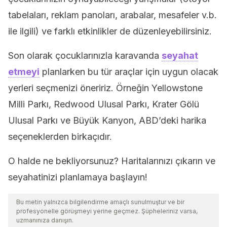
tabelaları, reklam panoları, arabalar, mesafeler v.b.
ile ilgili) ve farklı etkinlikler de düzenleyebilirsiniz.
Son olarak çocuklarınızla karavanda
seyahat
etmeyi
planlarken bu tür araçlar için uygun olacak
yerleri seçmenizi öneririz. Örneğin Yellowstone
Milli Parkı, Redwood Ulusal Parkı, Krater Gölü
Ulusal Parkı ve Büyük Kanyon, ABD’deki harika
seçeneklerden birkaçıdır.
O halde ne bekliyorsunuz? Haritalarınızı çıkarın ve
seyahatinizi planlamaya başlayın!
Bu metin yalnızca bilgilendirme amaçlı sunulmuştur ve bir
profesyonelle görüşmeyi yerine geçmez. Şüpheleriniz varsa,
uzmanınıza danışın.