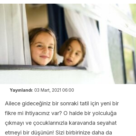
Yayınlandı
:
03 Mart, 2021 06:00
Ailece gideceğiniz bir sonraki tatil için yeni bir
fikre mi ihtiyacınız var? O halde bir yolculuğa
çıkmayı ve çocuklarınızla karavanda seyahat
etmeyi bir düşünün! Sizi birbirinize daha da