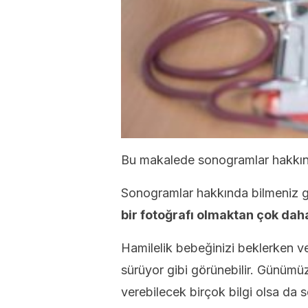
Bu makalede sonogramlar hakkın
Sonogramlar hakkında bilmeniz 
bir fotoğrafı olmaktan çok dah
Hamilelik bebeğinizi beklerken 
sürüyor gibi görünebilir. Günümüzd
verebilecek birçok bilgi olsa da s