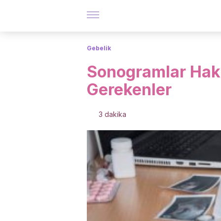
Gebelik
Sonogramlar Hak
Gerekenler
3 dakika