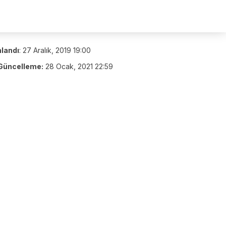
nlandı
:
27 Aralık, 2019 19:00
Güncelleme:
28 Ocak, 2021 22:59