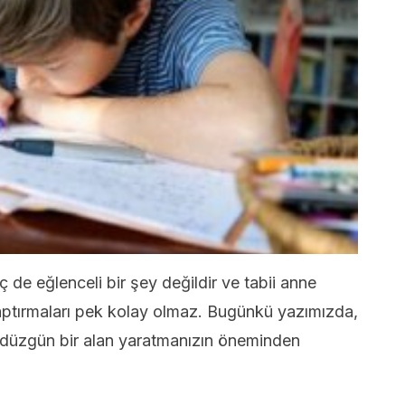
de eğlenceli bir şey değildir ve tabii anne
aptırmaları pek kolay olmaz. Bugünkü yazımızda,
düzgün bir alan yaratmanızın öneminden