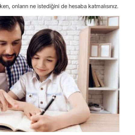
ırken, onların ne istediğini de hesaba katmalısınız.