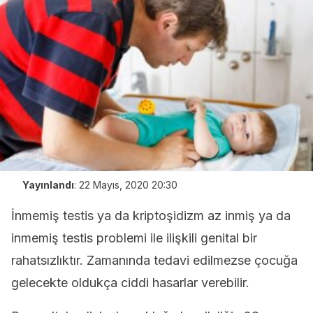
Yayınlandı
:
22 Mayıs, 2020 20:30
İnmemiş testis ya da kriptoşidizm az inmiş ya da
inmemiş testis problemi ile ilişkili genital bir
rahatsızlıktır. Zamanında tedavi edilmezse çocuğa
gelecekte oldukça ciddi hasarlar verebilir.