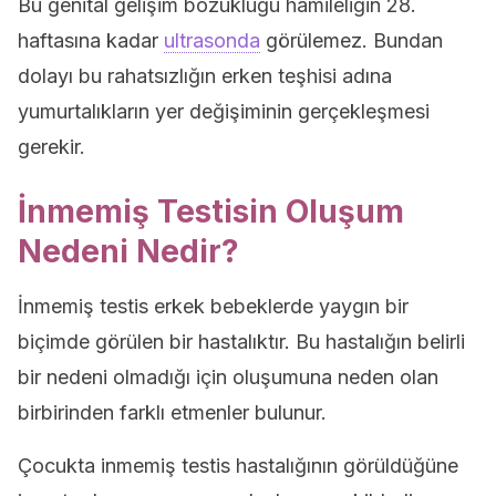
Bu genital gelişim bozukluğu hamileliğin 28.
haftasına kadar
ultrasonda
görülemez. Bundan
dolayı bu rahatsızlığın erken teşhisi adına
yumurtalıkların yer değişiminin gerçekleşmesi
gerekir.
İnmemiş Testisin Oluşum
Nedeni Nedir?
İnmemiş testis erkek bebeklerde yaygın bir
biçimde görülen bir hastalıktır. Bu hastalığın belirli
bir nedeni olmadığı için oluşumuna neden olan
birbirinden farklı etmenler bulunur.
Çocukta inmemiş testis hastalığının görüldüğüne