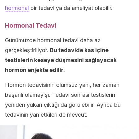
hormonal
bir tedavi ya da ameliyat olabilir.
Hormonal Tedavi
Günümüzde hormonal tedavi daha az
gerçekleştiriliyor.
Bu tedavide kas içine
testislerin keseye düşmesini sağlayacak
hormon enjekte edilir.
Hormon tedavisinin olumsuz yanı, her zaman
başarılı olamayışı. Tedavi sonrası testislerin
yeniden yukarı çıktığı da görülebilir. Ayrıca bu
tedavinin yan etkileri de mevcut.