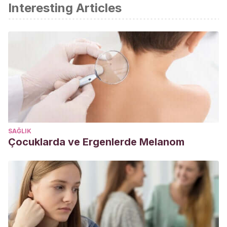
Interesting Articles
SAĞLIK
Çocuklarda ve Ergenlerde Melanom