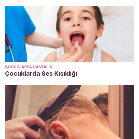
ÇOCUKLARDA HASTALIK
Çocuklarda Ses Kısıklığı