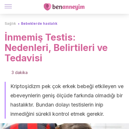
Sağlık
Bebeklerde hastalık
İnmemiş Testis:
Nedenleri, Belirtileri ve
Tedavisi
3 dakika
Kriptoşidizm pek çok erkek bebeği etkileyen ve
ebeveynlerin geniş ölçüde farkında olmadığı bir
hastalıktır. Bundan dolayı testislerin inip
inmediğini sürekli kontrol etmek gerekir.