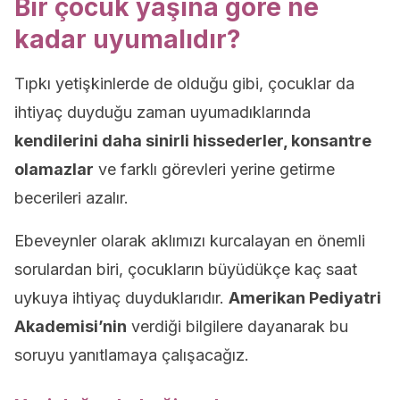
Bir çocuk yaşına göre ne
kadar uyumalıdır?
Tıpkı yetişkinlerde de olduğu gibi, çocuklar da
ihtiyaç duyduğu zaman uyumadıklarında
kendilerini daha sinirli hissederler, konsantre
olamazlar
ve farklı görevleri yerine getirme
becerileri azalır.
Ebeveynler olarak aklımızı kurcalayan en önemli
sorulardan biri, çocukların büyüdükçe kaç saat
uykuya ihtiyaç duyduklarıdır.
Amerikan Pediyatri
Akademisi’nin
verdiği bilgilere dayanarak bu
soruyu yanıtlamaya çalışacağız.