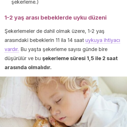
şekerleme.)
1-2 yaş arası bebeklerde uyku düzeni
Şekerlemeler de dahil olmak üzere, 1-2 yaş
arasındaki bebeklerin 11 ila 14 saat
uykuya ihtiyacı
vardır.
Bu yaşta şekerleme sayısı günde bire
düşürülür ve bu
şekerleme süresi 1,5 ile 2 saat
arasında olmalıdır.