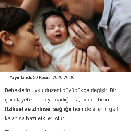
Yayınlandı
:
30 Kasım, 2020 20:30
Bebeklerin uyku düzeni büyüdükçe değişir. Bir
çocuk yeterince uyumadığında, bunun
hem
fiziksel ve zihinsel sağlığa
hem de ailenin geri
kalanına bazı etkileri olur.