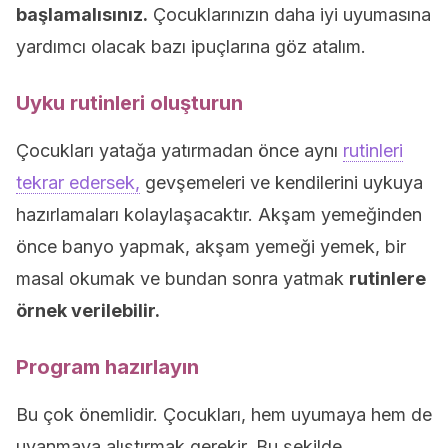
başlamalısınız.
Çocuklarınızın daha iyi uyumasına
yardımcı olacak bazı ipuçlarına göz atalım.
Uyku rutinleri oluşturun
Çocukları yatağa yatırmadan önce aynı
rutinleri
tekrar edersek,
gevşemeleri ve kendilerini uykuya
hazırlamaları kolaylaşacaktır. Akşam yemeğinden
önce banyo yapmak, akşam yemeği yemek, bir
masal okumak ve bundan sonra yatmak
rutinlere
örnek verilebilir.
Program hazırlayın
Bu çok önemlidir. Çocukları, hem uyumaya hem de
uyanmaya alıştırmak gerekir. Bu şekilde,