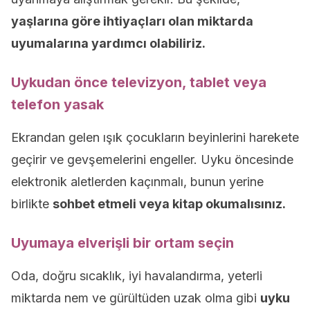
yaşlarına göre ihtiyaçları olan miktarda
uyumalarına yardımcı olabiliriz.
Uykudan önce televizyon, tablet veya
telefon yasak
Ekrandan gelen ışık çocukların beyinlerini harekete
geçirir ve gevşemelerini engeller. Uyku öncesinde
elektronik aletlerden kaçınmalı, bunun yerine
birlikte
sohbet etmeli veya kitap okumalısınız.
Uyumaya elverişli bir ortam seçin
Oda, doğru sıcaklık, iyi havalandırma, yeterli
miktarda nem ve gürültüden uzak olma gibi
uyku