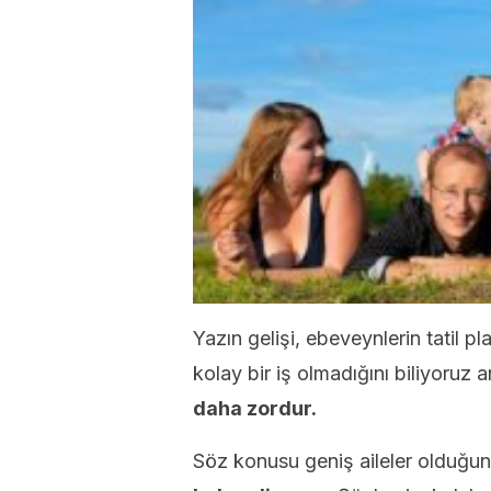
Yazın gelişi, ebeveynlerin tatil 
kolay bir iş olmadığını biliyoruz
daha zordur.
Söz konusu geniş aileler olduğu