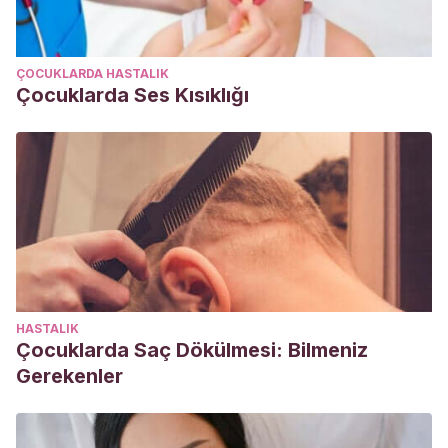
ÇOCUKLARDA HASTALIK
Çocuklarda Ses Kısıklığı
HASTALIK
Çocuklarda Saç Dökülmesi: Bilmeniz
Gerekenler