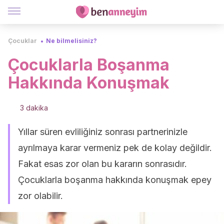
Çocuklar
Ne bilmelisiniz?
Çocuklarla Boşanma
Hakkında Konuşmak
3 dakika
Yıllar süren evliliğiniz sonrası partnerinizle
ayrılmaya karar vermeniz pek de kolay değildir.
Fakat esas zor olan bu kararın sonrasıdır.
Çocuklarla boşanma hakkında konuşmak epey
zor olabilir.