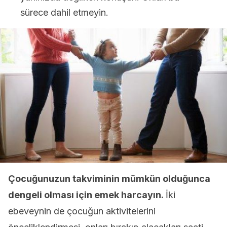
sürece dahil etmeyin.
Çocuğunuzun takviminin mümkün olduğunca
dengeli olması için emek harcayın.
İki
ebeveynin de çocuğun aktivitelerini