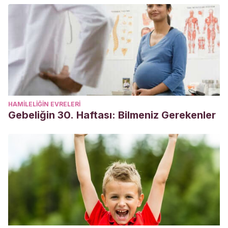
HAMILELIĞIN EVRELERI
Gebeliğin 30. Haftası: Bilmeniz Gerekenler