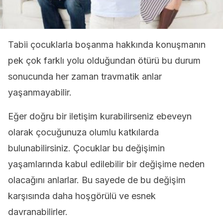
Tabii çocuklarla boşanma hakkında konuşmanın
pek çok farklı yolu olduğundan ötürü bu durum
sonucunda her zaman travmatik anlar
yaşanmayabilir.
Eğer doğru bir iletişim kurabilirseniz ebeveyn
olarak çocuğunuza olumlu katkılarda
bulunabilirsiniz. Çocuklar bu değişimin
yaşamlarında kabul edilebilir bir değişime neden
olacağını anlarlar. Bu sayede de bu değişim
karşısında daha hoşgörülü ve esnek
davranabilirler.