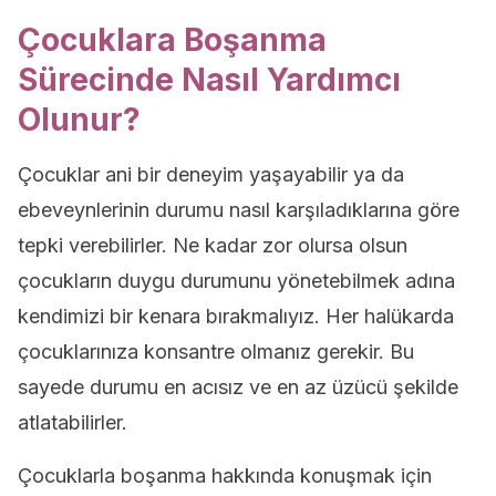
Çocuklara Boşanma
Sürecinde Nasıl Yardımcı
Olunur?
Çocuklar ani bir deneyim yaşayabilir ya da
ebeveynlerinin durumu nasıl karşıladıklarına göre
tepki verebilirler. Ne kadar zor olursa olsun
çocukların duygu durumunu yönetebilmek adına
kendimizi bir kenara bırakmalıyız. Her halükarda
çocuklarınıza konsantre olmanız gerekir. Bu
sayede durumu en acısız ve en az üzücü şekilde
atlatabilirler.
Çocuklarla boşanma hakkında konuşmak için