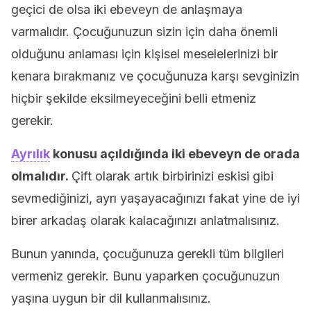
geçici de olsa iki ebeveyn de anlaşmaya
varmalıdır. Çocuğunuzun sizin için daha önemli
olduğunu anlaması için kişisel meselelerinizi bir
kenara bırakmanız ve çocuğunuza karşı sevginizin
hiçbir şekilde eksilmeyeceğini belli etmeniz
gerekir.
Ayrılık
konusu açıldığında iki ebeveyn de orada
olmalıdır.
Çift olarak artık birbirinizi eskisi gibi
sevmediğinizi, ayrı yaşayacağınızı fakat yine de iyi
birer arkadaş olarak kalacağınızı anlatmalısınız.
Bunun yanında, çocuğunuza gerekli tüm bilgileri
vermeniz gerekir. Bunu yaparken çocuğunuzun
yaşına uygun bir dil kullanmalısınız.