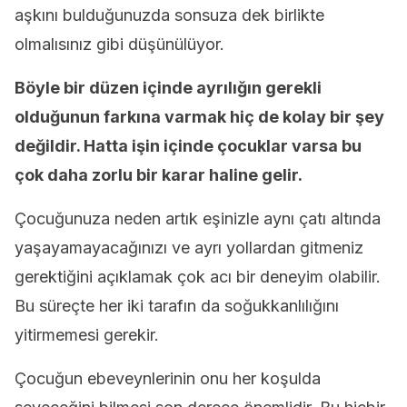
aşkını bulduğunuzda sonsuza dek birlikte
olmalısınız gibi düşünülüyor.
Böyle bir düzen içinde ayrılığın gerekli
olduğunun farkına varmak hiç de kolay bir şey
değildir.
Hatta işin içinde çocuklar varsa bu
çok daha zorlu bir karar haline gelir.
Çocuğunuza neden artık eşinizle aynı çatı altında
yaşayamayacağınızı ve ayrı yollardan gitmeniz
gerektiğini açıklamak çok acı bir deneyim olabilir.
Bu süreçte her iki tarafın da soğukkanlılığını
yitirmemesi gerekir.
Çocuğun ebeveynlerinin onu her koşulda