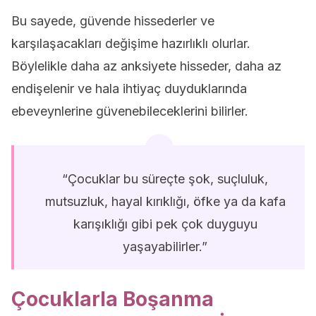
Bu sayede, güvende hissederler ve
karşılaşacakları değişime hazırlıklı olurlar.
Böylelikle daha az anksiyete hisseder, daha az
endişelenir ve hala ihtiyaç duyduklarında
ebeveynlerine güvenebileceklerini bilirler.
“Çocuklar bu süreçte şok, suçluluk,
mutsuzluk, hayal kırıklığı, öfke ya da kafa
karışıklığı gibi pek çok duyguyu
yaşayabilirler.”
Çocuklarla Boşanma