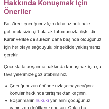
Hakkında Konuşmak İçin
Öneriler
Bu süreci çocuğunuz için daha az acılı hale
getirmek sizin çift olarak tutumunuzla ilişkilidir.
Karar verilse de sürecin daha başında olduğunuz
için her olaya sağduyulu bir şekilde yaklaşmanız
gerekir.
Çocuklarla boşanma hakkında konuşmak için şu
tavsiyelerimize göz atabilirsiniz:
Çocuğunuzun önünde uzlaşamayacağınız
konular hakkında tartışmaktan kaçının.
Boşanmanın
hukuki
yanlarını çocuğunuz
yanınızda değilken konuşun. Onları bu