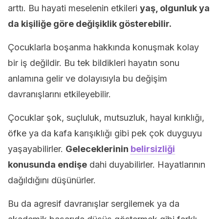
arttı. Bu hayati meselenin etkileri
yaş, olgunluk ya
da kişiliğe göre değişiklik gösterebilir.
Çocuklarla boşanma hakkında konuşmak kolay
bir iş değildir. Bu tek bildikleri hayatın sonu
anlamına gelir ve dolayısıyla bu değişim
davranışlarını etkileyebilir.
Çocuklar şok, suçluluk, mutsuzluk, hayal kırıklığı,
öfke ya da kafa karışıklığı gibi pek çok duyguyu
yaşayabilirler.
Geleceklerinin
belirsizliği
konusunda endişe
dahi duyabilirler. Hayatlarının
dağıldığını düşünürler.
Bu da agresif davranışlar sergilemek ya da