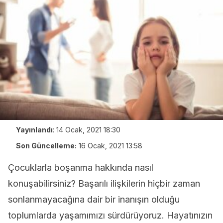
Yayınlandı
:
14 Ocak, 2021 18:30
Son Güncelleme:
16 Ocak, 2021 13:58
Çocuklarla boşanma hakkında nasıl
konuşabilirsiniz? Başarılı ilişkilerin hiçbir zaman
sonlanmayacağına dair bir inanışın olduğu
toplumlarda yaşamımızı sürdürüyoruz. Hayatınızın