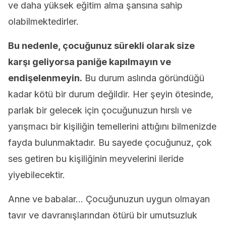
ve daha yüksek eğitim alma şansına sahip
olabilmektedirler.
Bu nedenle, çocuğunuz sürekli olarak size
karşı geliyorsa paniğe kapılmayın ve
endişelenmeyin.
Bu durum aslında göründüğü
kadar kötü bir durum değildir. Her şeyin ötesinde,
parlak bir gelecek için çocuğunuzun hırslı ve
yarışmacı bir kişiliğin temellerini attığını bilmenizde
fayda bulunmaktadır. Bu sayede çocuğunuz, çok
ses getiren bu kişiliğinin meyvelerini ileride
yiyebilecektir.
Anne ve babalar… Çocuğunuzun uygun olmayan
tavır ve davranışlarından ötürü bir umutsuzluk