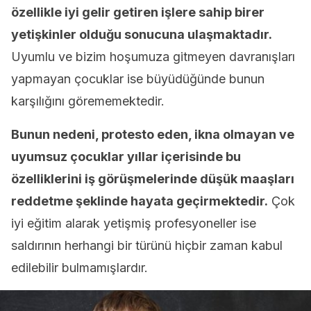
özellikle iyi gelir getiren işlere sahip birer
yetişkinler olduğu sonucuna ulaşmaktadır.
Uyumlu ve bizim hoşumuza gitmeyen davranışları
yapmayan çocuklar ise büyüdüğünde bunun
karşılığını görememektedir.
Bunun nedeni, protesto eden, ikna olmayan ve
uyumsuz çocuklar yıllar içerisinde bu
özelliklerini iş görüşmelerinde düşük maaşları
reddetme şeklinde hayata geçirmektedir.
Çok
iyi eğitim alarak yetişmiş profesyoneller ise
saldırının herhangi bir türünü hiçbir zaman kabul
edilebilir bulmamışlardır.