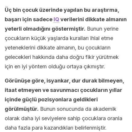
Üç bin çocuk üzerinde yapılan bu araştırma,
başarı için sadece
IQ
verilerini dikkate almanın
yeterli olmadığını göstermiştir.
Bunun yerine
çocukların küçük yaşlarda kuralları ihlal etme
yeteneklerini dikkate almanın, bu çocukların
gelecekleri hakkında daha doğru fikir yürütmek
için en iyi yöntem olduğu ortaya çıkmıştır.
Görünüşe göre, isyankar, dur durak bilmeyen,
itaat etmeyen ve savunmacı çocukların yıllar
içinde güçlü pozisyonlara geldikleri
görülmüştür.
Bunun sonucunda da akademik
olarak daha iyi seviyelere sahip çocuklara oranla
daha fazla para kazandıkları belirlenmiştir.