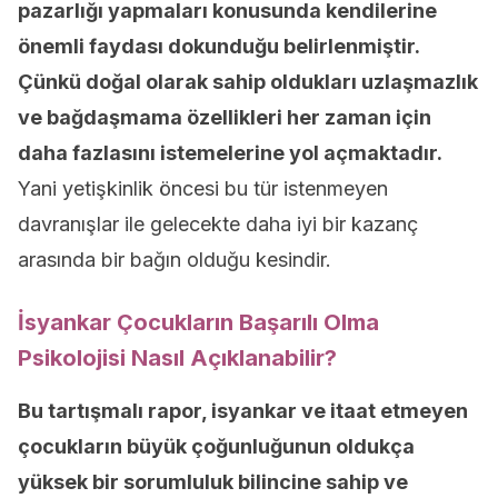
pazarlığı yapmaları konusunda kendilerine
önemli faydası dokunduğu belirlenmiştir.
Çünkü doğal olarak sahip oldukları uzlaşmazlık
ve bağdaşmama özellikleri her zaman için
daha fazlasını istemelerine yol açmaktadır.
Yani yetişkinlik öncesi bu tür istenmeyen
davranışlar ile gelecekte daha iyi bir kazanç
arasında bir bağın olduğu kesindir.
İsyankar Çocukların Başarılı Olma
Psikolojisi Nasıl Açıklanabilir?
Bu tartışmalı rapor, isyankar ve itaat etmeyen
çocukların büyük çoğunluğunun oldukça
yüksek bir sorumluluk bilincine sahip ve