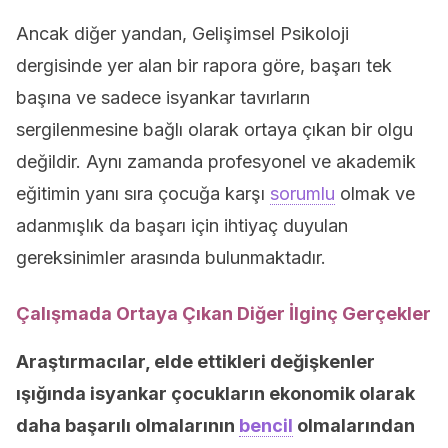
Ancak diğer yandan, Gelişimsel Psikoloji
dergisinde yer alan bir rapora göre, başarı tek
başına ve sadece isyankar tavırların
sergilenmesine bağlı olarak ortaya çıkan bir olgu
değildir. Aynı zamanda profesyonel ve akademik
eğitimin yanı sıra çocuğa karşı
sorumlu
olmak ve
adanmışlık da başarı için ihtiyaç duyulan
gereksinimler arasında bulunmaktadır.
Çalışmada Ortaya Çıkan Diğer İlginç Gerçekler
Araştırmacılar, elde ettikleri değişkenler
ışığında isyankar çocukların ekonomik olarak
daha başarılı olmalarının
bencil
olmalarından