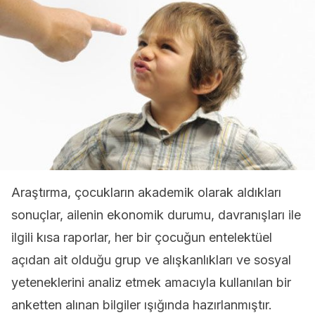
Araştırma, çocukların akademik olarak aldıkları
sonuçlar, ailenin ekonomik durumu, davranışları ile
ilgili kısa raporlar, her bir çocuğun entelektüel
açıdan ait olduğu grup ve alışkanlıkları ve sosyal
yeteneklerini analiz etmek amacıyla kullanılan bir
anketten alınan bilgiler ışığında hazırlanmıştır.