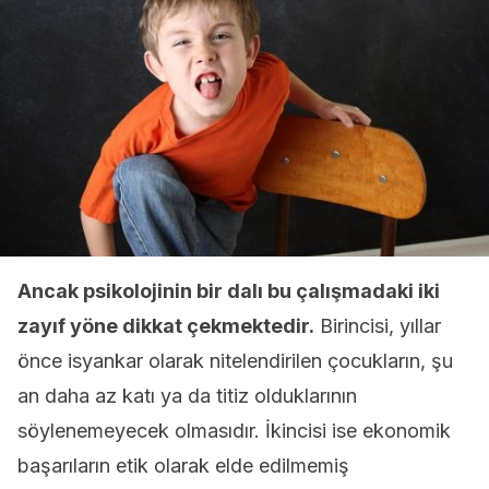
Ancak psikolojinin bir dalı bu çalışmadaki iki
zayıf yöne dikkat çekmektedir.
Birincisi, yıllar
önce isyankar olarak nitelendirilen çocukların, şu
an daha az katı ya da titiz olduklarının
söylenemeyecek olmasıdır. İkincisi ise ekonomik
başarıların etik olarak elde edilmemiş