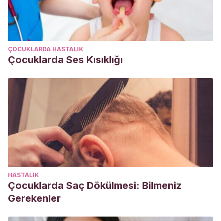
ÇOCUKLARDA HASTALIK
Çocuklarda Ses Kısıklığı
HASTALIK
Çocuklarda Saç Dökülmesi: Bilmeniz
Gerekenler