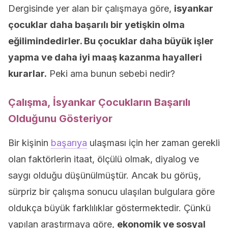
Dergisinde yer alan bir çalışmaya göre,
isyankar
çocuklar daha başarılı bir yetişkin olma
eğilimindedirler. Bu çocuklar daha büyük işler
yapma ve daha iyi maaş kazanma hayalleri
kurarlar.
Peki ama bunun sebebi nedir?
Çalışma, İsyankar Çocukların Başarılı
Olduğunu Gösteriyor
Bir kişinin
başarıya
ulaşması için her zaman gerekli
olan faktörlerin itaat, ölçülü olmak, diyalog ve
saygı olduğu düşünülmüştür. Ancak bu görüş,
sürpriz bir çalışma sonucu ulaşılan bulgulara göre
oldukça büyük farklılıklar göstermektedir. Çünkü
yapılan araştırmaya göre,
ekonomik ve sosyal