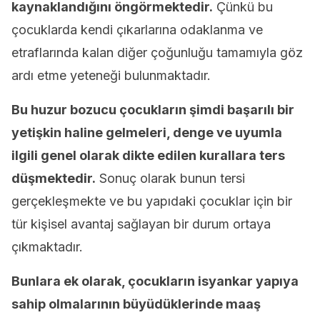
kaynaklandığını öngörmektedir.
Çünkü bu
çocuklarda kendi çıkarlarına odaklanma ve
etraflarında kalan diğer çoğunluğu tamamıyla göz
ardı etme yeteneği bulunmaktadır.
Bu huzur bozucu çocukların şimdi başarılı bir
yetişkin haline gelmeleri, denge ve uyumla
ilgili genel olarak dikte edilen kurallara ters
düşmektedir.
Sonuç olarak bunun tersi
gerçekleşmekte ve bu yapıdaki çocuklar için bir
tür kişisel avantaj sağlayan bir durum ortaya
çıkmaktadır.
Bunlara ek olarak, çocukların isyankar yapıya
sahip olmalarının büyüdüklerinde maaş