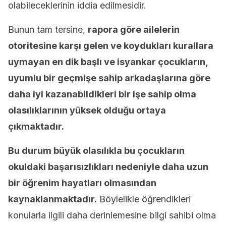
olabileceklerinin iddia edilmesidir.
Bunun tam tersine,
rapora göre ailelerin
otoritesine karşı gelen ve koydukları kurallara
uymayan en dik başlı ve isyankar çocukların,
uyumlu bir geçmişe sahip arkadaşlarına göre
daha iyi kazanabildikleri bir işe sahip olma
olasılıklarının yüksek olduğu ortaya
çıkmaktadır.
Bu durum büyük olasılıkla bu çocukların
okuldaki başarısızlıkları nedeniyle daha uzun
bir öğrenim hayatları olmasından
kaynaklanmaktadır.
Böylelikle öğrendikleri
konularla ilgili daha derinlemesine bilgi sahibi olma