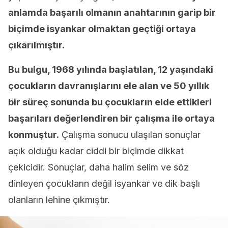
anlamda başarılı olmanın anahtarının garip bir
biçimde isyankar olmaktan geçtiği ortaya
çıkarılmıştır.
Bu bulgu, 1968 yılında başlatılan, 12 yaşındaki
çocukların davranışlarını ele alan ve 50 yıllık
bir süreç sonunda bu çocukların elde ettikleri
başarıları değerlendiren bir çalışma ile ortaya
konmuştur.
Çalışma sonucu ulaşılan sonuçlar
açık olduğu kadar ciddi bir biçimde dikkat
çekicidir. Sonuçlar, daha halim selim ve söz
dinleyen çocukların değil isyankar ve dik başlı
olanların lehine çıkmıştır.