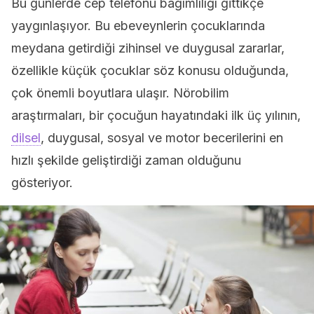
Bu günlerde cep telefonu bağımlılığı gittikçe
yaygınlaşıyor. Bu ebeveynlerin çocuklarında
meydana getirdiği zihinsel ve duygusal zararlar,
özellikle küçük çocuklar söz konusu olduğunda,
çok önemli boyutlara ulaşır. Nörobilim
araştırmaları, bir çocuğun hayatındaki ilk üç yılının,
dilsel
, duygusal, sosyal ve motor becerilerini en
hızlı şekilde geliştirdiği zaman olduğunu
gösteriyor.