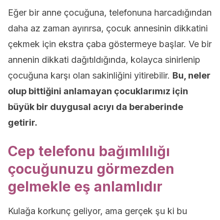
Eğer bir anne çocuğuna, telefonuna harcadığından
daha az zaman ayırırsa, çocuk annesinin dikkatini
çekmek için ekstra çaba göstermeye başlar. Ve bir
annenin dikkati dağıtıldığında, kolayca sinirlenip
çocuğuna karşı olan sakinliğini yitirebilir.
Bu, neler
olup bittiğini anlamayan çocuklarımız için
büyük bir duygusal acıyı da beraberinde
getirir.
Cep telefonu bağımlılığı
çocuğunuzu görmezden
gelmekle eş anlamlıdır
Kulağa korkunç geliyor, ama gerçek şu ki bu