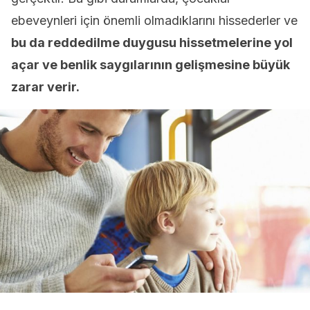
ebeveynleri için önemli olmadıklarını hissederler ve
bu da reddedilme duygusu hissetmelerine yol
açar ve benlik saygılarının gelişmesine büyük
zarar verir.