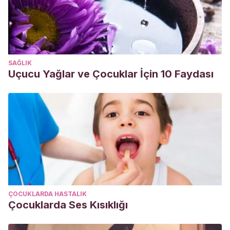
SAĞLIK
Uçucu Yağlar ve Çocuklar İçin 10 Faydası
ÇOCUKLARDA HASTALIK
Çocuklarda Ses Kısıklığı