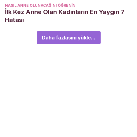
NASIL ANNE OLUNACAĞINI ÖĞRENIN
İlk Kez Anne Olan Kadınların En Yaygın 7
Hatası
Daha fazlasını yükle...