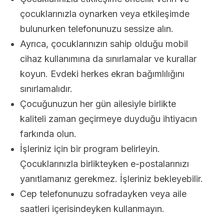
çocuklarınızla oynarken veya etkileşimde
bulunurken telefonunuzu sessize alın.
Ayrıca, çocuklarınızın sahip olduğu mobil
cihaz kullanımına da sınırlamalar ve kurallar
koyun. Evdeki herkes ekran bağımlılığını
sınırlamalıdır.
Çocuğunuzun her gün ailesiyle birlikte
kaliteli zaman geçirmeye duyduğu ihtiyacın
farkında olun.
İşleriniz için bir program belirleyin.
Çocuklarınızla birlikteyken e-postalarınızı
yanıtlamanız gerekmez. İşleriniz bekleyebilir.
Cep telefonunuzu sofradayken veya aile
saatleri içerisindeyken kullanmayın.