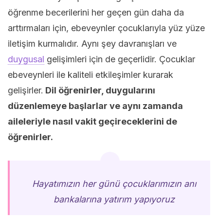
öğrenme becerilerini her geçen gün daha da
arttırmaları için, ebeveynler çocuklarıyla yüz yüze
iletişim kurmalıdır. Aynı şey davranışları ve
duygusal
gelişimleri için de geçerlidir. Çocuklar
ebeveynleri ile kaliteli etkileşimler kurarak
gelişirler.
Dil öğrenirler, duygularını
düzenlemeye başlarlar ve aynı zamanda
aileleriyle nasıl vakit geçireceklerini de
öğrenirler.
Hayatımızın her günü çocuklarımızın anı
bankalarına yatırım yapıyoruz