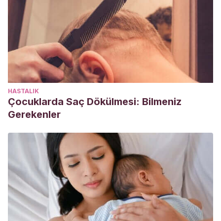
HASTALIK
Çocuklarda Saç Dökülmesi: Bilmeniz
Gerekenler