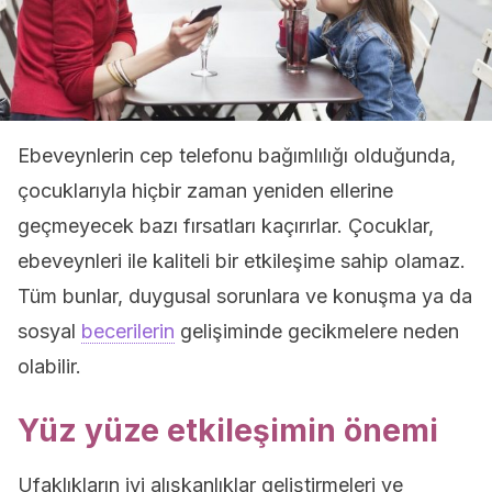
Ebeveynlerin cep telefonu bağımlılığı olduğunda,
çocuklarıyla hiçbir zaman yeniden ellerine
geçmeyecek bazı fırsatları kaçırırlar. Çocuklar,
ebeveynleri ile kaliteli bir etkileşime sahip olamaz.
Tüm bunlar, duygusal sorunlara ve konuşma ya da
sosyal
becerilerin
gelişiminde gecikmelere neden
olabilir.
Yüz yüze etkileşimin önemi
Ufaklıkların iyi alışkanlıklar geliştirmeleri ve