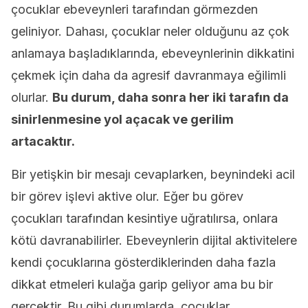
çocuklar ebeveynleri tarafından görmezden
geliniyor. Dahası, çocuklar neler olduğunu az çok
anlamaya başladıklarında, ebeveynlerinin dikkatini
çekmek için daha da agresif davranmaya eğilimli
olurlar.
Bu durum, daha sonra her iki tarafın da
sinirlenmesine yol açacak ve gerilim
artacaktır.
Bir yetişkin bir mesajı cevaplarken, beynindeki acil
bir görev işlevi aktive olur. Eğer bu görev
çocukları tarafından kesintiye uğratılırsa, onlara
kötü davranabilirler. Ebeveynlerin dijital aktivitelere
kendi çocuklarına gösterdiklerinden daha fazla
dikkat etmeleri kulağa garip geliyor ama bu bir
gerçektir. Bu gibi durumlarda, çocuklar