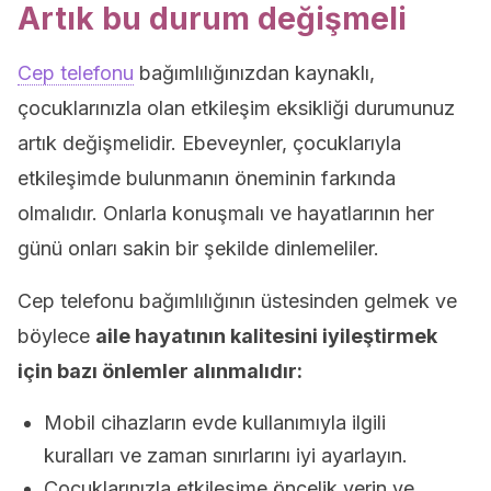
Artık bu durum değişmeli
Cep telefonu
bağımlılığınızdan kaynaklı,
çocuklarınızla olan etkileşim eksikliği durumunuz
artık değişmelidir. Ebeveynler, çocuklarıyla
etkileşimde bulunmanın öneminin farkında
olmalıdır. Onlarla konuşmalı ve hayatlarının her
günü onları sakin bir şekilde dinlemeliler.
Cep telefonu bağımlılığının üstesinden gelmek ve
böylece
aile hayatının kalitesini iyileştirmek
için bazı önlemler alınmalıdır:
Mobil cihazların evde kullanımıyla ilgili
kuralları ve zaman sınırlarını iyi ayarlayın.
Çocuklarınızla etkileşime öncelik verin ve