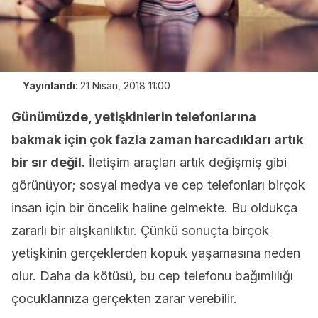
Yayınlandı
:
21 Nisan, 2018 11:00
Günümüzde, yetişkinlerin telefonlarına
bakmak için çok fazla zaman harcadıkları artık
bir sır değil.
İletişim araçları artık değişmiş gibi
görünüyor; sosyal medya ve cep telefonları birçok
insan için bir öncelik haline gelmekte. Bu oldukça
zararlı bir alışkanlıktır. Çünkü sonuçta birçok
yetişkinin gerçeklerden kopuk yaşamasına neden
olur. Daha da kötüsü, bu cep telefonu bağımlılığı
çocuklarınıza gerçekten zarar verebilir.