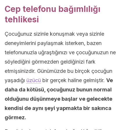
Cep telefonu bağımlılığı
tehlikesi
Çocuğunuz sizinle konuşmak veya sizinle
deneyimlerini paylaşmak isterken, bazen
telefonunuzla uğraştığınızı ve çocuğunuzun ne
söylediğini görmezden geldiğinizi fark
etmişsinizdir. Günümüzde bu birçok çocuğun
yaşadığı
üzücü
bir gerçek haline gelmiştir.
Ve
daha da kötüsü, çocuğunuz bunun normal
olduğunu düşünmeye başlar ve gelecekte
kendisi de aynı şeyi yapmakta bir sakınca
görmez.