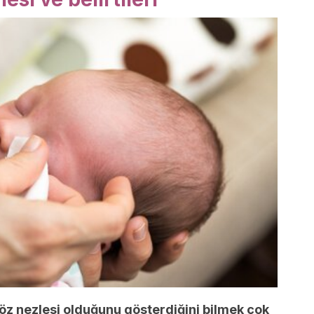
göz nezlesi olduğunu gösterdiğini bilmek çok