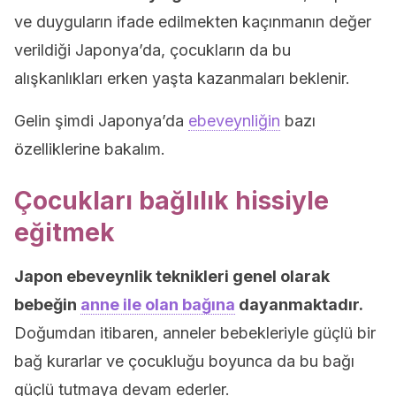
ve duyguların ifade edilmekten kaçınmanın değer
verildiği Japonya’da, çocukların da bu
alışkanlıkları erken yaşta kazanmaları beklenir.
Gelin şimdi Japonya’da
ebeveynliğin
bazı
özelliklerine bakalım.
Çocukları bağlılık hissiyle
eğitmek
Japon ebeveynlik teknikleri genel olarak
bebeğin
anne ile olan bağına
dayanmaktadır.
Doğumdan itibaren, anneler bebekleriyle güçlü bir
bağ kurarlar ve çocukluğu boyunca da bu bağı
güçlü tutmaya devam ederler.