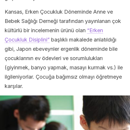
Kansas, Erken Çocukluk Döneminde Anne ve
Bebek Sağlığı Derneği tarafından yayınlanan çok
kültürlü bir incelemenin ürünü olan
“Erken
Çocukluk Disiplini”
başlıklı makalede anlatıldığı
gibi, Japon ebeveynler ergenlik döneminde bile
çocuklarının ev ödevleri ve sorumlulukları
(giyinmek, banyo yapmak, masayı kurmak vs.) ile
ilgileniyorlar. Çocuğa bağımsız olmayı öğretmeye
karşılar.