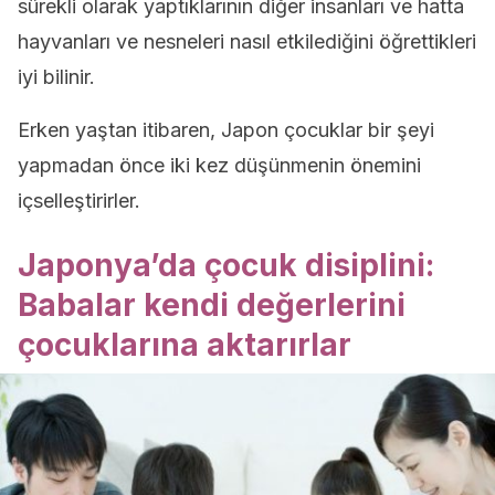
sürekli olarak yaptıklarının diğer insanları ve hatta
hayvanları ve nesneleri nasıl etkilediğini öğrettikleri
iyi bilinir.
Erken yaştan itibaren, Japon çocuklar bir şeyi
yapmadan önce iki kez düşünmenin önemini
içselleştirirler.
Japonya’da çocuk disiplini:
Babalar kendi değerlerini
çocuklarına aktarırlar