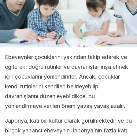
Ebeveynler çocuklarını yakından takip ederek ve
eğiterek, doğru rutinler ve davranışlar inşa etmek
için çocuklarını yönlendirirler. Ancak, çocuklar
kendi rutinlerini kendileri belirleyebilip
davranışlarını düzenleyebildikçe, bu
yönlendirmeye verilen önem yavaş yavaş azalır.
Japonya, katı bir kültür olarak görülmektedir ve bu
birçok yabancı ebeveynin Japonya’nın fazla katı