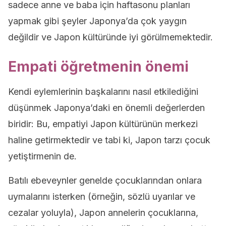
sadece anne ve baba için haftasonu planları
yapmak gibi şeyler Japonya’da çok yaygın
değildir ve Japon kültüründe iyi görülmemektedir.
Empati öğretmenin önemi
Kendi eylemlerinin başkalarını nasıl etkilediğini
düşünmek Japonya’daki en önemli değerlerden
biridir: Bu, empatiyi Japon kültürünün merkezi
haline getirmektedir ve tabi ki, Japon tarzı çocuk
yetiştirmenin de.
Batılı ebeveynler genelde çocuklarından onlara
uymalarını isterken (örneğin, sözlü uyarılar ve
cezalar yoluyla), Japon annelerin çocuklarına,