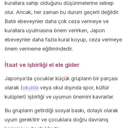
kurallara sahip olduğunu düşünmelerine sebep
olur. Ancak, her zaman bu durum geçerli değildir.
Batılı ebeveynler daha çok ceza vermeye ve
kurallara uyulmasına önem verirken, Japon
ebeveynler daha fazla kural koyup, ceza vermeye
önem vermeme eğilimindedir.
İtaat ve işbirliği el ele gider
Japonya’da çocuklar küçük grupların bir parçası
olarak (
okulda
veya okul dışında spor, kültür
kulüpleri) işbirliği ve uyumun önemini kavrarlar.
Bu grupların getirdiği sosyal baskı, dolaylı olarak
uyum gerektirir ve çocuklara doğru davranış