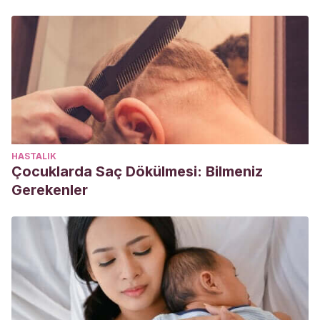
HASTALIK
Çocuklarda Saç Dökülmesi: Bilmeniz
Gerekenler