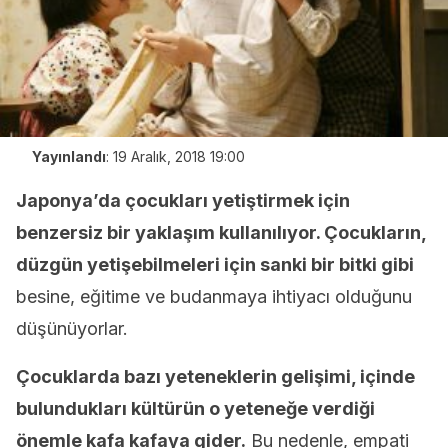
Yayınlandı
:
19 Aralık, 2018 19:00
Japonya’da çocukları yetiştirmek için
benzersiz bir yaklaşım kullanılıyor. Çocukların,
düzgün yetişebilmeleri için sanki bir bitki gibi
besine, eğitime ve budanmaya ihtiyacı olduğunu
düşünüyorlar.
Çocuklarda bazı yeteneklerin gelişimi, içinde
bulundukları kültürün o yeteneğe verdiği
önemle kafa kafaya gider.
Bu nedenle, empati