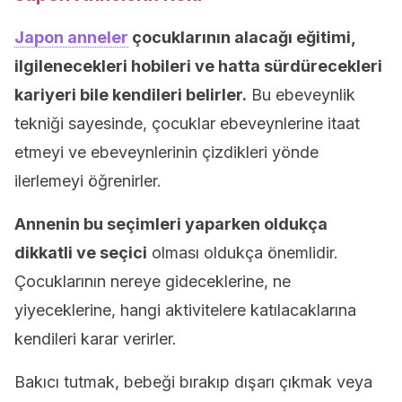
Japon anneler
çocuklarının alacağı eğitimi,
ilgilenecekleri hobileri ve hatta sürdürecekleri
kariyeri bile kendileri belirler.
Bu ebeveynlik
tekniği sayesinde, çocuklar ebeveynlerine itaat
etmeyi ve ebeveynlerinin çizdikleri yönde
ilerlemeyi öğrenirler.
Annenin bu seçimleri yaparken oldukça
dikkatli ve seçici
olması oldukça önemlidir.
Çocuklarının nereye gideceklerine, ne
yiyeceklerine, hangi aktivitelere katılacaklarına
kendileri karar verirler.
Bakıcı tutmak, bebeği bırakıp dışarı çıkmak veya