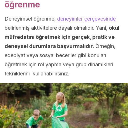
öğrenme
Deneyimsel öğrenme,
deneyimler çerçevesinde
belirlenmiş aktivitelere dayalı olmalıdır. Yani,
okul
müfredatını öğretmek için gerçek, pratik ve
deneysel durumlara başvurmalıdır.
Örneğin,
edebiyat veya sosyal beceriler gibi konuları
öğretmek için rol yapma veya grup dinamikleri
tekniklerini kullanabilirsiniz.