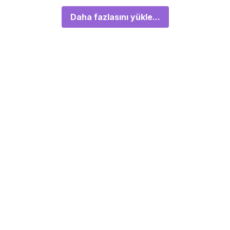
Daha fazlasını yükle...