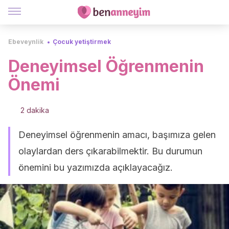
Ebeveynlik
Çocuk yetiştirmek
Deneyimsel Öğrenmenin
Önemi
2 dakika
Deneyimsel öğrenmenin amacı, başımıza gelen
olaylardan ders çıkarabilmektir. Bu durumun
önemini bu yazımızda açıklayacağız.