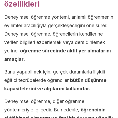
özellikleri
Deneyimsel öğrenme yöntemi, anlamlı öğrenmenin
eylemler aracılığıyla gerçekleşeceğini öne sürer.
Deneyimsel öğrenme, öğrencilerin kendilerine
verilen bilgileri ezberlemek veya ders dinlemek
yerine,
öğrenme sürecinde aktif yer almalarını
amaçlar
.
Bunu yapabilmek için, gerçek durumlarla ilişkili
eğitici tecrübelerde öğrenciler
bütün düşünme
kapasitelerini ve algılarını kullanırlar.
Deneyimsel öğrenme, diğer öğrenme
yöntemleriyle iç içedir. Bu nedenle,
öğrencinin