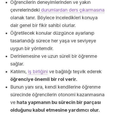
Öğrencilerin deneyimlerinden ve yakın
çevrelerindeki
durumlardan ders çıkarmasına
olanak tanır. Böylece inceledikleri konuya
dair genel bir fikir sahibi olurlar.
Öğretilecek konular düzgünce ayarlanıp
tasarlandığı sürece her yaşa ve seviyeye
uygun bir yöntemdir.
Derinlemesine ve uzun süreli bir öğrenme
sağlar.
Katılımı,
iş birliğini
ve bağlılığı teşvik ederek
öğrenciye önemli bir rol verir.
Bunun yanı sıra, kendi kendilerine öğrenme
sürecinde öğrencilerin otonomi kazanmasına
ve
hata yapmanın bu sürecin bir parçası
olduğunu kabul etmesine yardımcı olur.