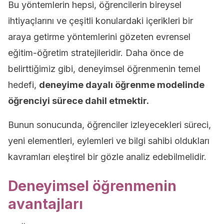
Bu yöntemlerin hepsi, öğrencilerin bireysel
ihtiyaçlarını ve çeşitli konulardaki içerikleri bir
araya getirme yöntemlerini gözeten evrensel
eğitim-öğretim stratejileridir. Daha önce de
belirttiğimiz gibi, deneyimsel öğrenmenin temel
hedefi,
deneyime dayalı öğrenme modelinde
öğrenciyi sürece dahil etmektir.
Bunun sonucunda, öğrenciler izleyecekleri süreci,
yeni elementleri, eylemleri ve bilgi sahibi oldukları
kavramları eleştirel bir gözle analiz edebilmelidir.
Deneyimsel öğrenmenin
avantajları