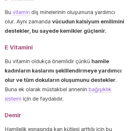
Bu
vitamin
diş minelerinin oluşumuna yardımcı
olur. Aynı zamanda
vücudun kalsiyum emilimini
destekler, bu sayede kemikler güçlenir.
E Vitamini
Bu vitamin oldukça önemlidir çünkü
hamile
kadınların kaslarını şekillendirmeye yardımcı
olur ve tüm dokuların oluşumunu destekler
.
Buna ek olarak müstakbel annenin
bağışıklık
sistemi
için de faydalıdır.
Demir
Hamilelik esnasında kan kütlesi arttığı için bu