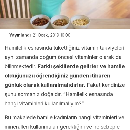
Yayınlandı
:
21 Ocak, 2019 10:00
Hamilelik esnasında tükettiğiniz vitamin takviyeleri
aynı zamanda doğum öncesi vitaminler olarak da
bilinmektedir.
Farklı şekillerde gelirler ve hamile
olduğunuzu öğrendiğiniz günden itibaren
günlük olarak kullanılmalıdırlar.
Fakat kendinize
şunu sormanız doğaldır, “Hamilelik esnasında
hangi vitaminleri kullanılmalıyım?”
Bu makalede hamile kadınların hangi vitaminleri ve
mineralleri kullanmaları gerektiğini ve ne sebeple