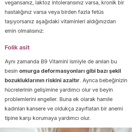
vegansanız, laktoz intoleransınız varsa, kronik bir
hastalığınız varsa veya birden fazla fetüs
taşıyorsanız aşağıdaki vitaminleri aldığınızdan
emin olmalısınız:
Folik asit
Aynı zamanda B9 Vitamini ismiyle de anılan bu
besin
omurga deformasyonları gibi bazı şekil
bozukluklarının riskini azaltır
. Ayrıca bebeğinizin
hücrelerinin gelişimine yardımcı olur ve beyin
problemlerini engeller. Buna ek olarak hamile
kadınları kansere ve oldukça zayıflatan bir anemi
tipine karşı korumaya yardımcı olur.