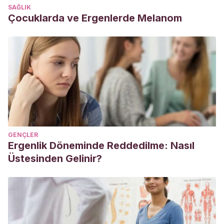
SAĞLIK
Çocuklarda ve Ergenlerde Melanom
GENÇLER
Ergenlik Döneminde Reddedilme: Nasıl
Üstesinden Gelinir?