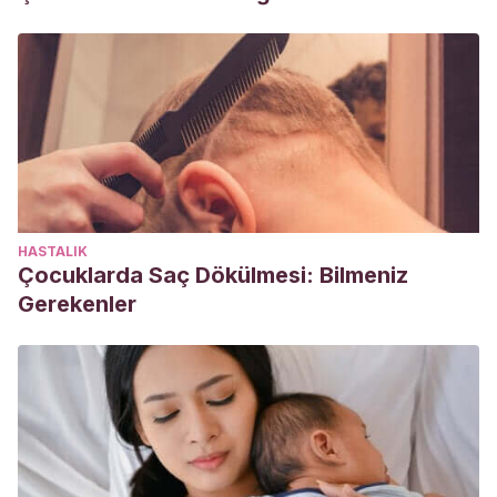
HASTALIK
Çocuklarda Saç Dökülmesi: Bilmeniz
Gerekenler