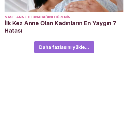
NASIL ANNE OLUNACAĞINI ÖĞRENIN
İlk Kez Anne Olan Kadınların En Yaygın 7
Hatası
Daha fazlasını yükle...