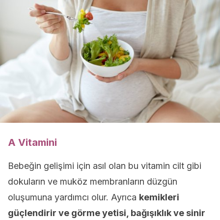
A Vitamini
Bebeğin gelişimi için asıl olan bu vitamin cilt gibi
dokuların ve muköz membranların düzgün
oluşumuna yardımcı olur. Ayrıca
kemikleri
güçlendirir ve görme yetisi, bağışıklık ve sinir