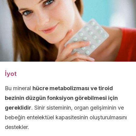
İyot
Bu mineral
hücre metabolizması ve tiroid
bezinin düzgün fonksiyon görebilmesi için
gereklidir
. Sinir sisteminin, organ gelişiminin ve
bebeğin entelektüel kapasitesinin oluşturulmasını
destekler.