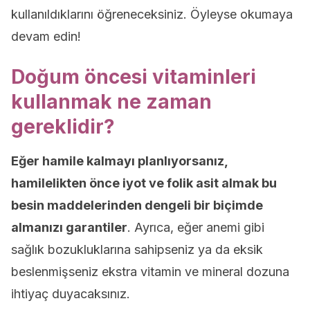
kullanıldıklarını öğreneceksiniz. Öyleyse okumaya
devam edin!
Doğum öncesi vitaminleri
kullanmak ne zaman
gereklidir?
Eğer hamile kalmayı planlıyorsanız,
hamilelikten önce iyot ve folik asit almak bu
besin maddelerinden dengeli bir biçimde
almanızı garantiler
. Ayrıca, eğer anemi gibi
sağlık bozukluklarına sahipseniz ya da eksik
beslenmişseniz ekstra vitamin ve mineral dozuna
ihtiyaç duyacaksınız.