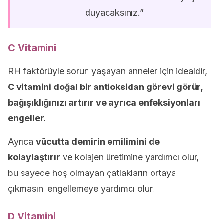
duyacaksınız.”
C Vitamini
RH faktörüyle sorun yaşayan anneler için idealdir,
C vitamini doğal bir antioksidan görevi görür,
bağışıklığınızı artırır ve ayrıca enfeksiyonları
engeller.
Ayrıca
vücutta demirin emilimini de
kolaylaştırır
ve kolajen üretimine yardımcı olur,
bu sayede hoş olmayan çatlakların ortaya
çıkmasını engellemeye yardımcı olur.
D Vitamini