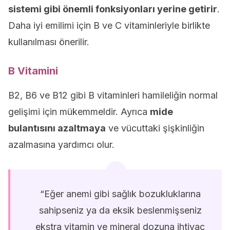
sistemi gibi önemli fonksiyonları yerine getirir
.
Daha iyi emilimi için B ve C vitaminleriyle birlikte
kullanılması önerilir.
B Vitamini
B2, B6 ve B12 gibi B vitaminleri hamileliğin normal
gelişimi için mükemmeldir. Ayrıca
mide
bulantısını azaltmaya
ve vücuttaki şişkinliğin
azalmasına yardımcı olur.
“Eğer anemi gibi sağlık bozukluklarına
sahipseniz ya da eksik beslenmişseniz
ekstra vitamin ve mineral dozuna ihtiyaç