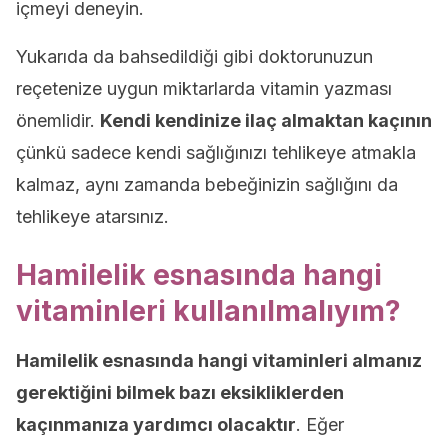
içmeyi deneyin.
Yukarıda da bahsedildiği gibi doktorunuzun
reçetenize uygun miktarlarda vitamin yazması
önemlidir.
Kendi kendinize ilaç almaktan kaçının
çünkü sadece kendi sağlığınızı tehlikeye atmakla
kalmaz, aynı zamanda bebeğinizin sağlığını da
tehlikeye atarsınız.
Hamilelik esnasında hangi
vitaminleri kullanılmalıyım?
Hamilelik esnasında hangi vitaminleri almanız
gerektiğini bilmek bazı eksikliklerden
kaçınmanıza yardımcı olacaktır
. Eğer