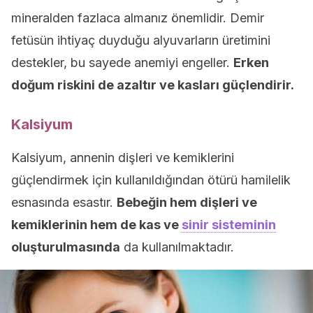
mineralden fazlaca almanız önemlidir. Demir
fetüsün ihtiyaç duyduğu alyuvarların üretimini
destekler, bu sayede anemiyi engeller.
Erken
doğum riskini de azaltır ve kasları güçlendirir.
Kalsiyum
Kalsiyum, annenin dişleri ve kemiklerini
güçlendirmek için kullanıldığından ötürü hamilelik
esnasında esastır.
Bebeğin hem dişleri ve
kemiklerinin hem de kas ve
sinir sisteminin
oluşturulmasında
da kullanılmaktadır.