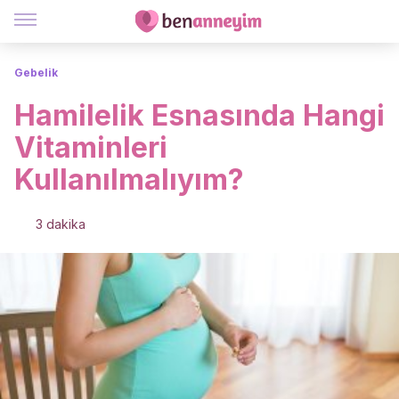
Gebelik
Hamilelik Esnasında Hangi
Vitaminleri
Kullanılmalıyım?
3 dakika