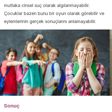
mutlaka cinsel suç olarak algılanmayabilir.
Çocuklar bazen bunu bir oyun olarak görebilir ve
eylemlerinin gerçek sonuçlarını anlamayabilir.
Sonuç