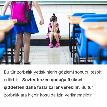
Bu tür zorbalık yetişkinlerin gözlemi sonucu tespit
edilebilir.
Sözler bazen çocuğa fiziksel
şiddetten daha fazla zarar verebilir
. Bu tür
zorbalıklara hiçbir koşulda izin verilmemelidir.