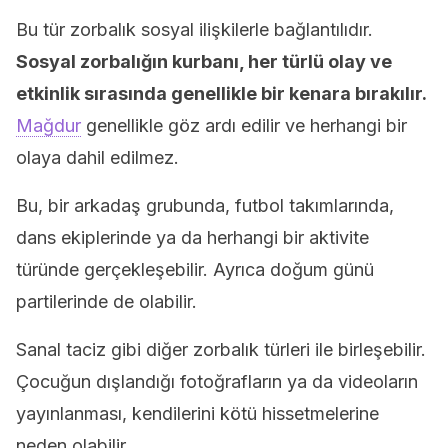
Bu tür zorbalık sosyal ilişkilerle bağlantılıdır.
Sosyal zorbalığın kurbanı, her türlü olay ve
etkinlik sırasında genellikle bir kenara bırakılır.
Mağdur
genellikle göz ardı edilir ve herhangi bir
olaya dahil edilmez.
Bu, bir arkadaş grubunda, futbol takımlarında,
dans ekiplerinde ya da herhangi bir aktivite
türünde gerçekleşebilir. Ayrıca doğum günü
partilerinde de olabilir.
Sanal taciz gibi diğer zorbalık türleri ile birleşebilir.
Çocuğun dışlandığı fotoğrafların ya da videoların
yayınlanması, kendilerini kötü hissetmelerine
neden olabilir.