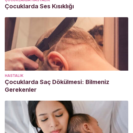
Çocuklarda Ses Kısıklığı
HASTALIK
Çocuklarda Saç Dökülmesi: Bilmeniz
Gerekenler