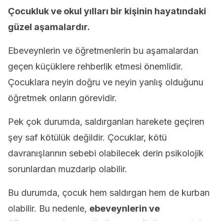
Çocukluk ve okul yılları bir kişinin hayatındaki
güzel aşamalardır.
Ebeveynlerin ve öğretmenlerin bu aşamalardan
geçen küçüklere rehberlik etmesi önemlidir.
Çocuklara neyin doğru ve neyin yanlış olduğunu
öğretmek onların görevidir.
Pek çok durumda, saldırganları harekete geçiren
şey saf kötülük değildir. Çocuklar, kötü
davranışlarının sebebi olabilecek derin psikolojik
sorunlardan muzdarip olabilir.
Bu durumda, çocuk hem saldırgan hem de kurban
olabilir. Bu nedenle,
ebeveynlerin ve