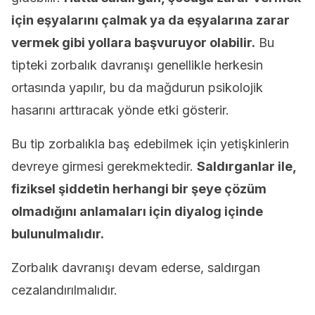
için eşyalarını çalmak ya da eşyalarına zarar
vermek gibi yollara başvuruyor olabilir.
Bu
tipteki zorbalık davranışı genellikle herkesin
ortasında yapılır, bu da mağdurun psikolojik
hasarını arttıracak yönde etki gösterir.
Bu tip zorbalıkla baş edebilmek için yetişkinlerin
devreye girmesi gerekmektedir.
Saldırganlar ile,
fiziksel şiddetin herhangi bir şeye çözüm
olmadığını anlamaları için diyalog içinde
bulunulmalıdır.
Zorbalık davranışı devam ederse, saldırgan
cezalandırılmalıdır.