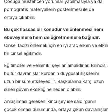
Çocuğa müstehcen yorumlar yapılmasıyla ya da
pornografik materyallerin gösterilmesi ile de
ortaya çıkabilir.
Bu çok hassas bir konudur ve önlenmesi hem
ebeveynlere hem de öğretmenlere bağlıdır.
Cinsel tacizi önlemek için en iyi araç erken ve etkili
bir cinsel eğitimdir.
Eğitimciler ve veliler iki şeyi anlamalıdırlar. Birincisi,
bu tür davranışlar kurbanın duygusal ilişkilerini
uzun bir süre etkileyebilir. Başkalarına karşı uzun
süreli güven eksikliğine neden olabilir.
Anlaşılması gereken ikinci şey ise saldırganın
çocuk olması durumunda, ortaya çıkan davranışlar