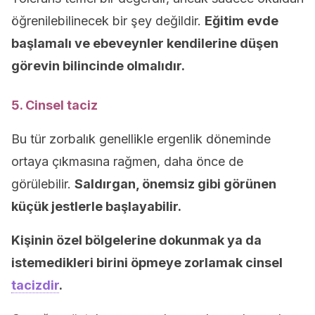
öğrenilebilinecek bir şey değildir.
Eğitim evde
başlamalı ve ebeveynler kendilerine düşen
görevin bilincinde olmalıdır.
5. Cinsel taciz
Bu tür zorbalık genellikle ergenlik döneminde
ortaya çıkmasına rağmen, daha önce de
görülebilir.
Saldırgan, önemsiz gibi görünen
küçük jestlerle başlayabilir.
Kişinin özel bölgelerine dokunmak ya da
istemedikleri birini öpmeye zorlamak cinsel
tacizdir
.