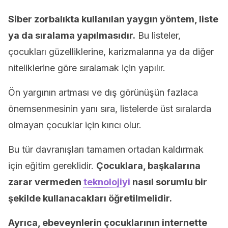
Siber zorbalıkta kullanılan yaygın yöntem, liste
ya da sıralama yapılmasıdır.
Bu listeler,
çocukları güzelliklerine, karizmalarına ya da diğer
niteliklerine göre sıralamak için yapılır.
Ön yargının artması ve dış görünüşün fazlaca
önemsenmesinin yanı sıra, listelerde üst sıralarda
olmayan çocuklar için kırıcı olur.
Bu tür davranışları tamamen ortadan kaldırmak
için eğitim gereklidir.
Çocuklara, başkalarına
zarar vermeden
teknolojiyi
nasıl sorumlu bir
şekilde kullanacakları öğretilmelidir.
Ayrıca, ebeveynlerin çocuklarının internette