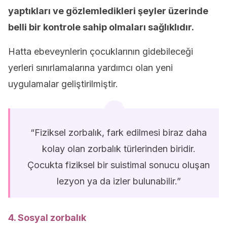
yaptıkları ve gözlemledikleri şeyler üzerinde
belli bir kontrole sahip olmaları sağlıklıdır.
Hatta ebeveynlerin çocuklarının gidebileceği
yerleri sınırlamalarına yardımcı olan yeni
uygulamalar geliştirilmiştir.
“Fiziksel zorbalık, fark edilmesi biraz daha
kolay olan zorbalık türlerinden biridir.
Çocukta fiziksel bir suistimal sonucu oluşan
lezyon ya da izler bulunabilir.”
4. Sosyal zorbalık