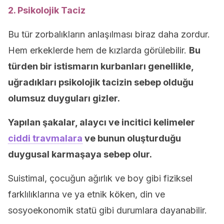
2. Psikolojik Taciz
Bu tür zorbalıkların anlaşılması biraz daha zordur.
Hem erkeklerde hem de kızlarda görülebilir.
Bu
türden bir istismarın kurbanları genellikle,
uğradıkları psikolojik tacizin sebep olduğu
olumsuz duyguları gizler.
Yapılan şakalar, alaycı ve incitici kelimeler
ciddi travmalara
ve bunun oluşturduğu
duygusal karmaşaya sebep olur.
Suistimal, çocuğun ağırlık ve boy gibi fiziksel
farklılıklarına ve ya etnik köken, din ve
sosyoekonomik statü gibi durumlara dayanabilir.