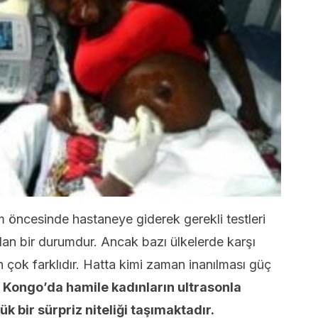
öncesinde hastaneye giderek gerekli testleri
an bir durumdur. Ancak bazı ülkelerde karşı
 çok farklıdır. Hatta kimi zaman inanılması güç
,
Kongo’da hamile kadınların ultrasonla
 bir sürpriz niteliği taşımaktadır.