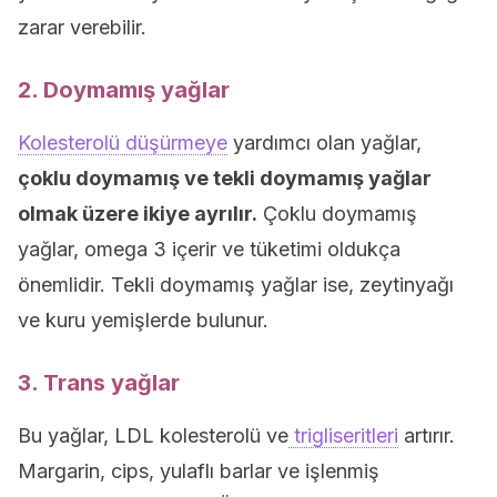
zarar verebilir.
2. Doymamış yağlar
Kolesterolü düşürmeye
yardımcı olan yağlar,
çoklu doymamış ve tekli doymamış yağlar
olmak üzere ikiye ayrılır.
Çoklu doymamış
yağlar, omega 3 içerir ve tüketimi oldukça
önemlidir. Tekli doymamış yağlar ise, zeytinyağı
ve kuru yemişlerde bulunur.
3. Trans yağlar
Bu yağlar, LDL kolesterolü ve
trigliseritleri
artırır.
Margarin, cips, yulaflı barlar ve işlenmiş