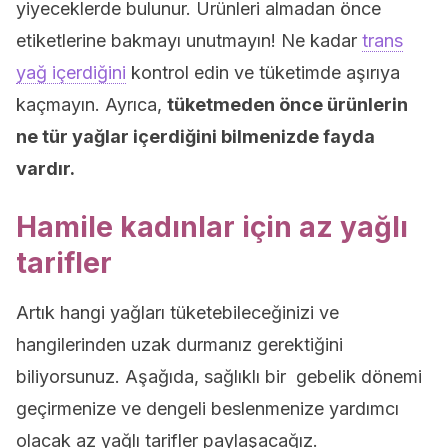
yiyeceklerde bulunur. Ürünleri almadan önce
etiketlerine bakmayı unutmayın! Ne kadar
trans
yağ içerdiğini
kontrol edin ve tüketimde aşırıya
kaçmayın. Ayrıca,
tüketmeden önce ürünlerin
ne tür yağlar içerdiğini bilmenizde fayda
vardır.
Hamile kadınlar için az yağlı
tarifler
Artık hangi yağları tüketebileceğinizi ve
hangilerinden uzak durmanız gerektiğini
biliyorsunuz. Aşağıda, sağlıklı bir gebelik dönemi
geçirmenize ve dengeli beslenmenize yardımcı
olacak az yağlı tarifler paylaşacağız.