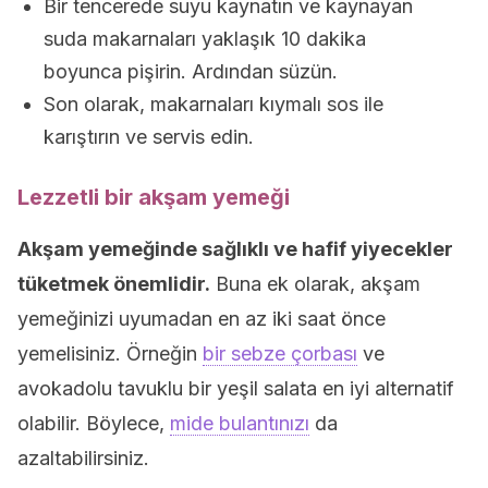
Bir tencerede suyu kaynatın ve kaynayan
suda makarnaları yaklaşık 10 dakika
boyunca pişirin. Ardından süzün.
Son olarak, makarnaları kıymalı sos ile
karıştırın ve servis edin.
Lezzetli bir akşam yemeği
Akşam yemeğinde sağlıklı ve hafif yiyecekler
tüketmek önemlidir.
Buna ek olarak, akşam
yemeğinizi uyumadan en az iki saat önce
yemelisiniz. Örneğin
bir sebze çorbası
ve
avokadolu tavuklu bir yeşil salata en iyi alternatif
olabilir. Böylece,
mide bulantınızı
da
azaltabilirsiniz.