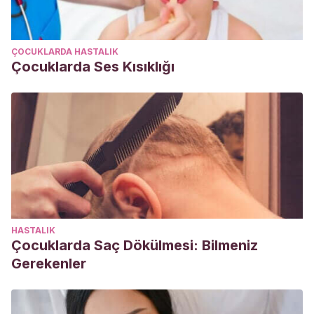
ÇOCUKLARDA HASTALIK
Çocuklarda Ses Kısıklığı
HASTALIK
Çocuklarda Saç Dökülmesi: Bilmeniz
Gerekenler