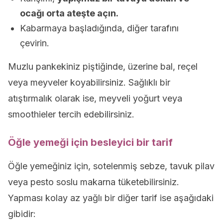
ocağı orta ateşte açın.
Kabarmaya başladığında, diğer tarafını
çevirin.
Muzlu pankekiniz piştiğinde, üzerine bal, reçel
veya meyveler koyabilirsiniz. Sağlıklı bir
atıştırmalık olarak ise, meyveli yoğurt veya
smoothieler tercih edebilirsiniz.
Öğle yemeği için besleyici bir tarif
Öğle yemeğiniz için, sotelenmiş sebze, tavuk pilav
veya pesto soslu makarna tüketebilirsiniz.
Yapması kolay az yağlı bir diğer tarif ise aşağıdaki
gibidir: