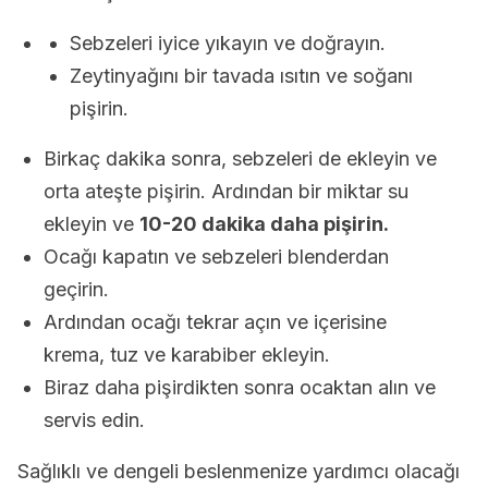
Sebzeleri iyice yıkayın ve doğrayın.
Zeytinyağını bir tavada ısıtın ve soğanı
pişirin.
Birkaç dakika sonra, sebzeleri de ekleyin ve
orta ateşte pişirin. Ardından bir miktar su
ekleyin ve
10-20 dakika daha pişirin.
Ocağı kapatın ve sebzeleri blenderdan
geçirin.
Ardından ocağı tekrar açın ve içerisine
krema, tuz ve karabiber ekleyin.
Biraz daha pişirdikten sonra ocaktan alın ve
servis edin.
Sağlıklı ve dengeli beslenmenize yardımcı olacağı