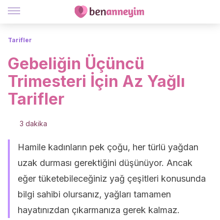
Tarifler
Gebeliğin Üçüncü
Trimesteri İçin Az Yağlı
Tarifler
3 dakika
Hamile kadınların pek çoğu, her türlü yağdan
uzak durması gerektiğini düşünüyor. Ancak
eğer tüketebileceğiniz yağ çeşitleri konusunda
bilgi sahibi olursanız, yağları tamamen
hayatınızdan çıkarmanıza gerek kalmaz.