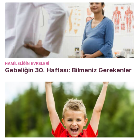
HAMILELIĞIN EVRELERI
Gebeliğin 30. Haftası: Bilmeniz Gerekenler