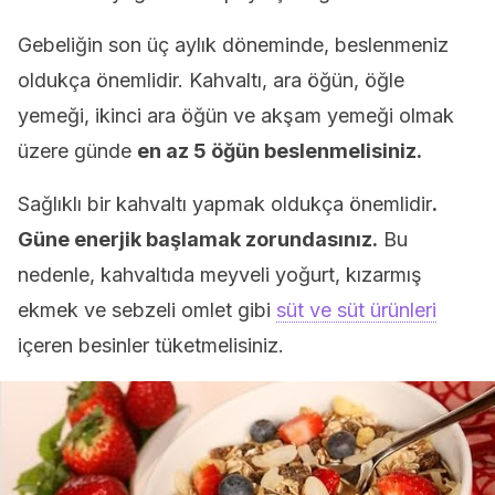
Gebeliğin son üç aylık döneminde, beslenmeniz
oldukça önemlidir. Kahvaltı, ara öğün, öğle
yemeği, ikinci ara öğün ve akşam yemeği olmak
üzere günde
en az 5 öğün beslenmelisiniz.
Sağlıklı bir kahvaltı yapmak oldukça önemlidir
.
Güne enerjik başlamak zorundasınız.
Bu
nedenle, kahvaltıda meyveli yoğurt, kızarmış
ekmek ve sebzeli omlet gibi
süt ve süt ürünleri
içeren besinler tüketmelisiniz.