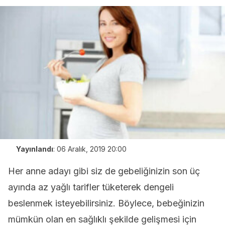
Yayınlandı
:
06 Aralık, 2019 20:00
Her anne adayı gibi siz de gebeliğinizin son üç
ayında az yağlı tarifler tüketerek dengeli
beslenmek isteyebilirsiniz. Böylece, bebeğinizin
mümkün olan en sağlıklı şekilde gelişmesi için